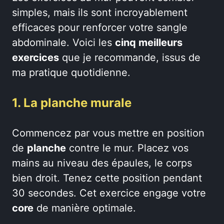
simples, mais ils sont incroyablement
efficaces pour renforcer votre sangle
abdominale. Voici les
cinq meilleurs
exercices
que je recommande, issus de
ma pratique quotidienne.
1. La planche murale
Commencez par vous mettre en position
de
planche
contre le mur. Placez vos
mains au niveau des épaules, le corps
bien droit. Tenez cette position pendant
30 secondes. Cet exercice engage votre
core
de manière optimale.