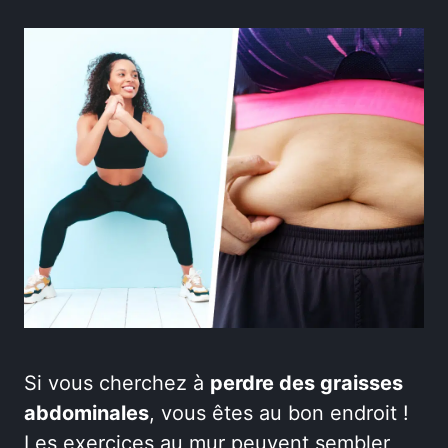
Si vous cherchez à
perdre des graisses
abdominales
, vous êtes au bon endroit !
Les exercices au mur peuvent sembler