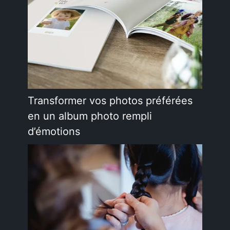
Transformer vos photos préférées
en un album photo rempli
d’émotions