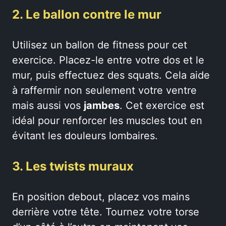
2. Le ballon contre le mur
Utilisez un ballon de fitness pour cet
exercice. Placez-le entre votre dos et le
mur, puis effectuez des squats. Cela aide
à raffermir non seulement votre ventre
mais aussi vos
jambes
. Cet exercice est
idéal pour renforcer les muscles tout en
évitant les douleurs lombaires.
3. Les twists muraux
En position debout, placez vos mains
derrière votre tête. Tournez votre torse