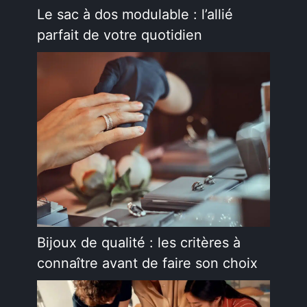
Le sac à dos modulable : l’allié
parfait de votre quotidien
Bijoux de qualité : les critères à
connaître avant de faire son choix