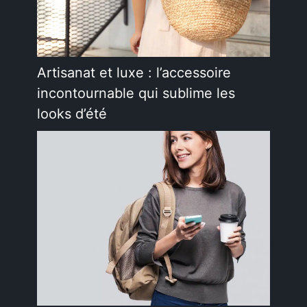
Artisanat et luxe : l’accessoire
incontournable qui sublime les
looks d’été