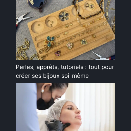
Perles, apprêts, tutoriels : tout pour
créer ses bijoux soi-même