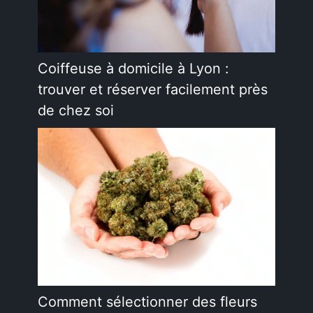
Coiffeuse à domicile à Lyon :
trouver et réserver facilement près
de chez soi
Comment sélectionner des fleurs