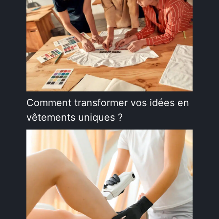
Comment transformer vos idées en
vêtements uniques ?