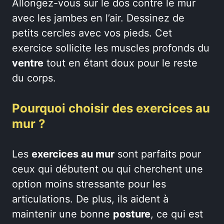
Allongez-vous sur le dos contre le mur
avec les jambes en l’air. Dessinez de
petits cercles avec vos pieds. Cet
exercice sollicite les muscles profonds du
ventre
tout en étant doux pour le reste
du corps.
Pourquoi choisir des exercices au
mur ?
Les
exercices au mur
sont parfaits pour
ceux qui débutent ou qui cherchent une
option moins stressante pour les
articulations. De plus, ils aident à
maintenir une bonne
posture
, ce qui est