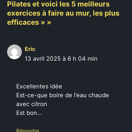
Pilates et voici les 5 meilleurs
exercices à faire au mur, les plus
efficaces » »
Eric
13 avril 2025 à 6 h 04 min
Excellentes idée
Est-ce-que boire de l’eau chaude
avec citron
Est bon…
Répondre