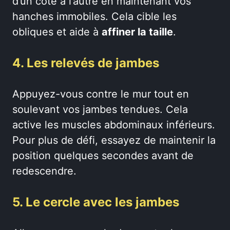
d’un côté à l’autre en maintenant vos
hanches immobiles. Cela cible les
obliques et aide à
affiner la taille
.
4. Les relevés de jambes
Appuyez-vous contre le mur tout en
soulevant vos jambes tendues. Cela
active les muscles abdominaux inférieurs.
Pour plus de défi, essayez de maintenir la
position quelques secondes avant de
redescendre.
5. Le cercle avec les jambes