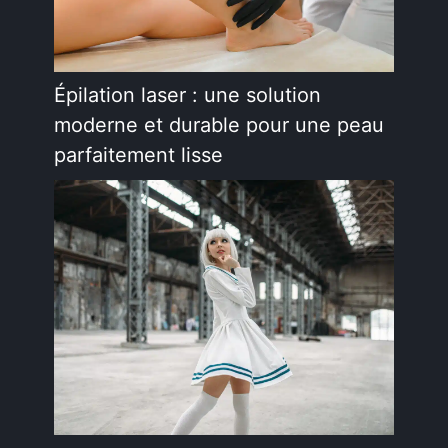
Épilation laser : une solution
moderne et durable pour une peau
parfaitement lisse