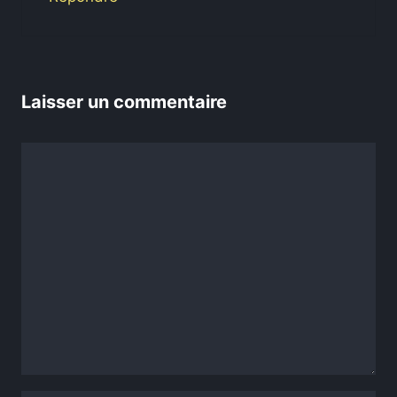
Laisser un commentaire
Commentaire