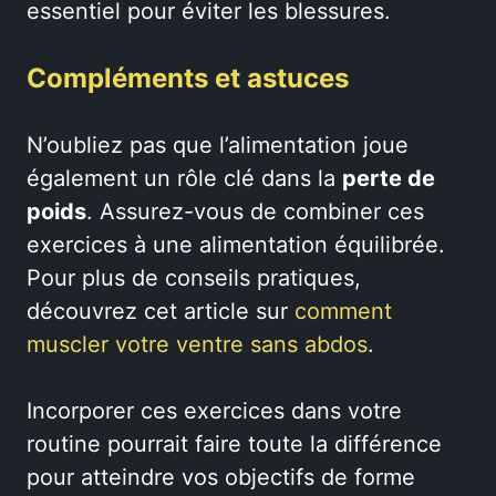
essentiel pour éviter les blessures.
Compléments et astuces
N’oubliez pas que l’alimentation joue
également un rôle clé dans la
perte de
poids
. Assurez-vous de combiner ces
exercices à une alimentation équilibrée.
Pour plus de conseils pratiques,
découvrez cet article sur
comment
muscler votre ventre sans abdos
.
Incorporer ces exercices dans votre
routine pourrait faire toute la différence
pour atteindre vos objectifs de forme