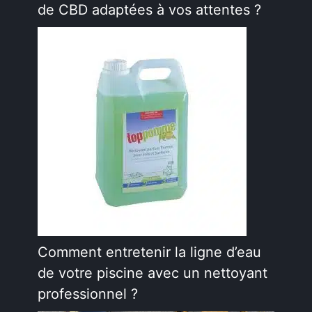
de CBD adaptées à vos attentes ?
Comment entretenir la ligne d’eau
de votre piscine avec un nettoyant
professionnel ?