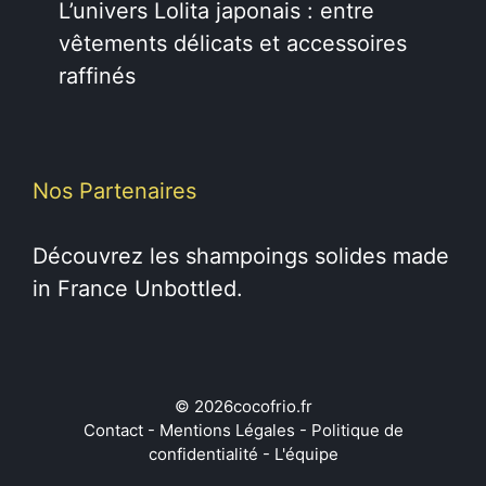
L’univers Lolita japonais : entre
vêtements délicats et accessoires
raffinés
Nos Partenaires
Découvrez les
shampoings solides
made
in France Unbottled.
© 2026cocofrio.fr
Contact
-
Mentions Légales
-
Politique de
confidentialité
-
L'équipe