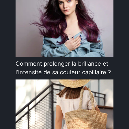
Comment prolonger la brillance et
l’intensité de sa couleur capillaire ?