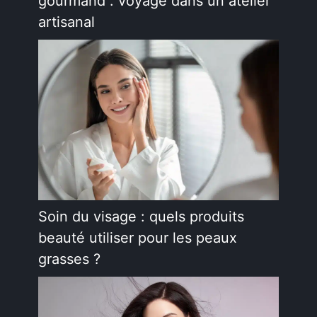
gourmand : voyage dans un atelier
artisanal
Soin du visage : quels produits
beauté utiliser pour les peaux
grasses ?