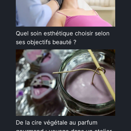
Quel soin esthétique choisir selon
ses objectifs beauté ?
De la cire végétale au parfum