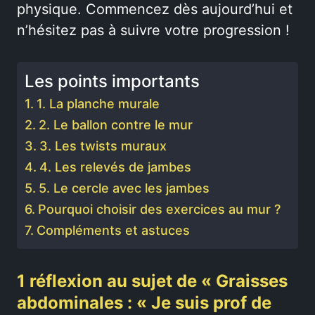
physique. Commencez dès aujourd’hui et
n’hésitez pas à suivre votre progression !
Les points importants
1. La planche murale
2. Le ballon contre le mur
3. Les twists muraux
4. Les relevés de jambes
5. Le cercle avec les jambes
Pourquoi choisir des exercices au mur ?
Compléments et astuces
1 réflexion au sujet de « Graisses
abdominales : « Je suis prof de