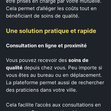
être prises en charge par votre mutuelle.
Cela permet d’alléger les coûts tout en
bénéficiant de soins de qualité.
Une solution pratique et rapide
Consultation en ligne et proximité
Vous pouvez recevoir des
soins de
qualité
depuis chez vous. Peu importe si
vous êtes au bureau ou en déplacement.
La plateforme permet aussi de rechercher
des praticiens dans votre ville.
Cela facilite l’accès aux consultations en