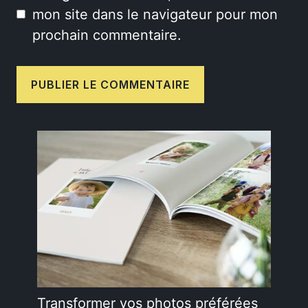
mon site dans le navigateur pour mon
prochain commentaire.
Transformer vos photos préférées