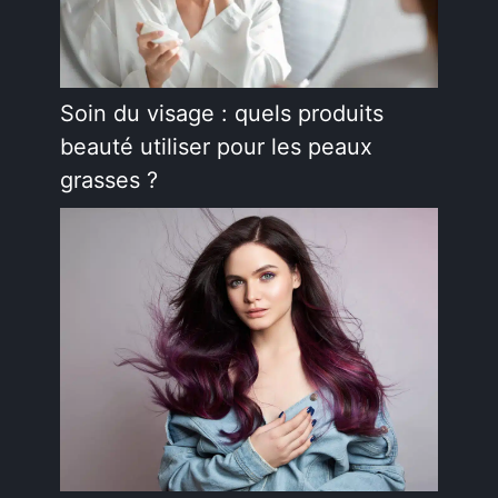
Soin du visage : quels produits
beauté utiliser pour les peaux
grasses ?