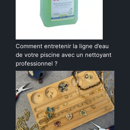
Comment entretenir la ligne d’eau
de votre piscine avec un nettoyant
professionnel ?