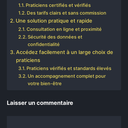
Praticiens certifiés et vérifiés
Des tarifs clairs et sans commission
Une solution pratique et rapide
Consultation en ligne et proximité
Sécurité des données et
confidentialité
Accédez facilement à un large choix de
praticiens
Praticiens vérifiés et standards élevés
Un accompagnement complet pour
votre bien-être
Laisser un commentaire
Commentaire