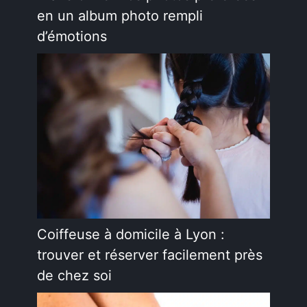
en un album photo rempli
d’émotions
Coiffeuse à domicile à Lyon :
trouver et réserver facilement près
de chez soi