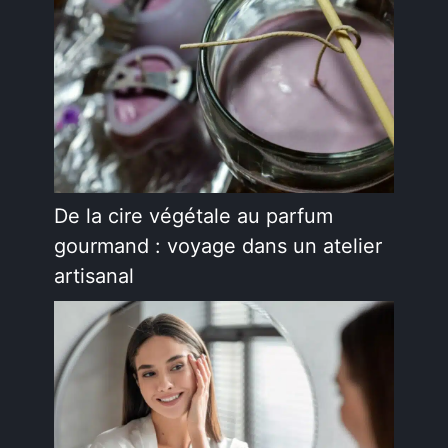
De la cire végétale au parfum
gourmand : voyage dans un atelier
artisanal