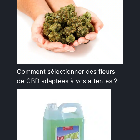
Comment sélectionner des fleurs
de CBD adaptées à vos attentes ?