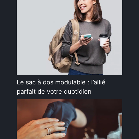
Le sac à dos modulable : l’allié
parfait de votre quotidien