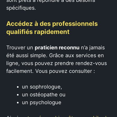
spécifiques.
Accédez à des professionnels
qualifiés rapidement
Trouver un
praticien reconnu
n’a jamais
été aussi simple. Grâce aux services en
ligne, vous pouvez prendre rendez-vous
facilement. Vous pouvez consulter :
un sophrologue,
un ostéopathe ou
un psychologue