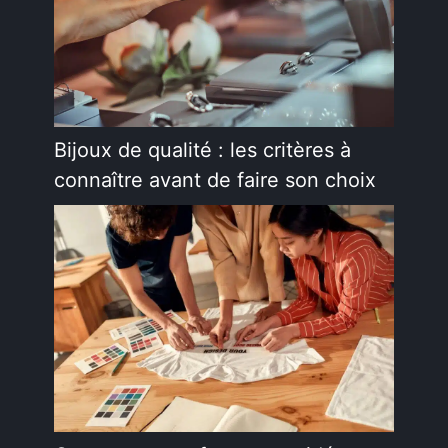
Bijoux de qualité : les critères à
connaître avant de faire son choix