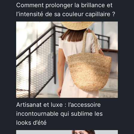
Comment prolonger la brillance et
l’intensité de sa couleur capillaire ?
Artisanat et luxe : l’accessoire
incontournable qui sublime les
looks d’été