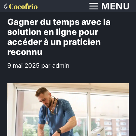
Aller
MENU
au
Gagner du temps avec la
contenu
solution en ligne pour
accéder à un praticien
reconnu
9 mai 2025
par
admin