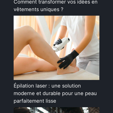
Comment transformer vos idées en
vêtements uniques ?
Épilation laser : une solution
moderne et durable pour une peau
parfaitement lisse