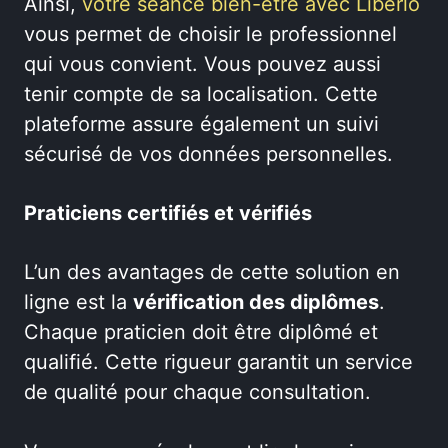
Ainsi,
votre séance bien-être avec Liberlo
vous permet de choisir le professionnel
qui vous convient. Vous pouvez aussi
tenir compte de sa localisation. Cette
plateforme assure également un suivi
sécurisé de vos données personnelles.
Praticiens certifiés et vérifiés
L’un des avantages de cette solution en
ligne est la
vérification des diplômes
.
Chaque praticien doit être diplômé et
qualifié. Cette rigueur garantit un service
de qualité pour chaque consultation.