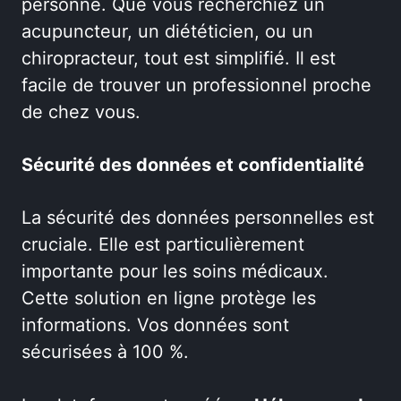
personne. Que vous recherchiez un
acupuncteur, un diététicien, ou un
chiropracteur, tout est simplifié. Il est
facile de trouver un professionnel proche
de chez vous.
Sécurité des données et confidentialité
La sécurité des données personnelles est
cruciale. Elle est particulièrement
importante pour les soins médicaux.
Cette solution en ligne protège les
informations. Vos données sont
sécurisées à 100 %.