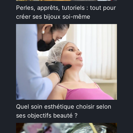
Perles, apprêts, tutoriels : tout pour
créer ses bijoux soi-même
Quel soin esthétique choisir selon
ses objectifs beauté ?