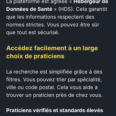
La plateforme est agréée «
Hébergeur de
Données de Santé
» (HDS). Cela garantit
que les informations respectent des
normes strictes. Vous pouvez être sûr
que tout est sécurisé.
Accédez facilement à un large
choix de praticiens
La recherche est simplifiée grâce à des
filtres. Vous pouvez trier par spécialité,
ville ou code postal. Cela vous aide à
trouver un praticien près de chez vous.
Praticiens vérifiés et standards élevés