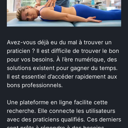
Avez-vous déjà eu du mal à trouver un
praticien ? Il est difficile de trouver le bon
pour vos besoins. À l’ère numérique, des
solutions existent pour gagner du temps.
Il est essentiel d’accéder rapidement aux
bons professionnels.
Une plateforme en ligne facilite cette
recherche. Elle connecte les utilisateurs
avec des praticiens qualifiés. Ces derniers
sont prêts à répondre à des besoins