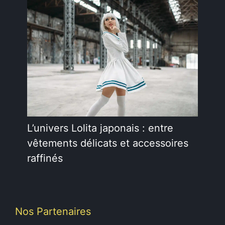
L’univers Lolita japonais : entre
vêtements délicats et accessoires
raffinés
Nos Partenaires