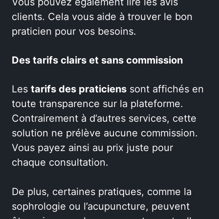
Vous pouvez également lire les avis
clients. Cela vous aide à trouver le bon
praticien pour vos besoins.
Des tarifs clairs et sans commission
Les
tarifs des praticiens
sont affichés en
toute transparence sur la plateforme.
Contrairement à d’autres services, cette
solution ne prélève aucune commission.
Vous payez ainsi au prix juste pour
chaque consultation.
De plus, certaines pratiques, comme la
sophrologie ou l’acupuncture, peuvent