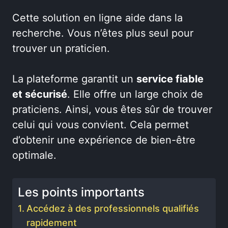
Cette solution en ligne aide dans la
recherche. Vous n’êtes plus seul pour
trouver un praticien.
La plateforme garantit un
service fiable
et sécurisé
. Elle offre un large choix de
praticiens. Ainsi, vous êtes sûr de trouver
celui qui vous convient.
Cela permet
d’obtenir une expérience de bien-être
optimale.
Les points importants
Accédez à des professionnels qualifiés
rapidement