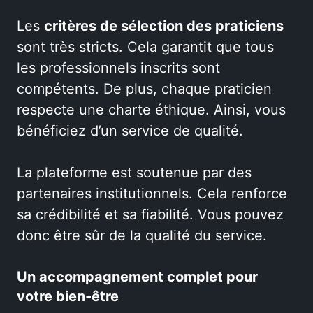
Les
critères de sélection des praticiens
sont très stricts. Cela garantit que tous
les professionnels inscrits sont
compétents. De plus, chaque praticien
respecte une charte éthique. Ainsi, vous
bénéficiez d’un service de qualité.
La plateforme est soutenue par des
partenaires institutionnels. Cela renforce
sa crédibilité et sa fiabilité. Vous pouvez
donc être sûr de la qualité du service.
Un accompagnement complet pour
votre bien-être