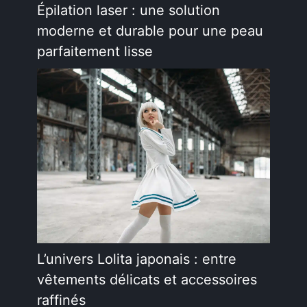
Épilation laser : une solution
moderne et durable pour une peau
parfaitement lisse
L’univers Lolita japonais : entre
vêtements délicats et accessoires
raffinés