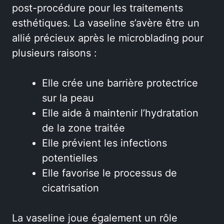
post-procédure pour les traitements
esthétiques. La vaseline s’avère être un
allié précieux après le microblading pour
plusieurs raisons :
Elle crée une barrière protectrice
sur la peau
Elle aide à maintenir l’hydratation
de la zone traitée
Elle prévient les infections
potentielles
Elle favorise le processus de
cicatrisation
La vaseline joue également un rôle