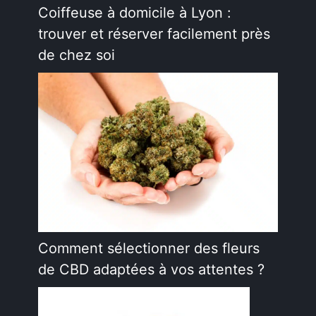
Coiffeuse à domicile à Lyon :
trouver et réserver facilement près
de chez soi
Comment sélectionner des fleurs
de CBD adaptées à vos attentes ?