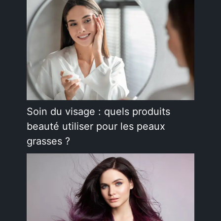
Soin du visage : quels produits
beauté utiliser pour les peaux
grasses ?