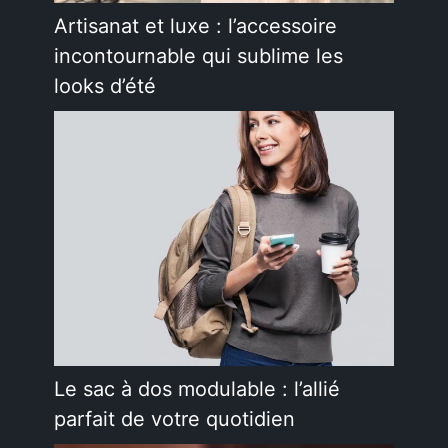
Artisanat et luxe : l’accessoire
incontournable qui sublime les
looks d’été
Le sac à dos modulable : l’allié
parfait de votre quotidien