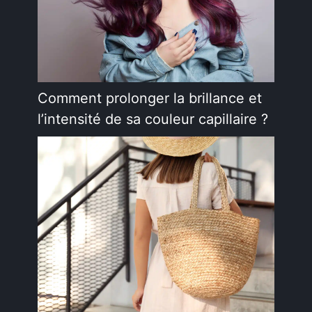
Comment prolonger la brillance et
l’intensité de sa couleur capillaire ?