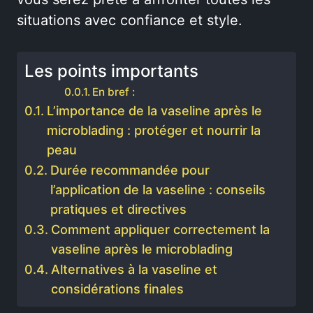
situations avec confiance et style.
Les points importants
En bref :
L’importance de la vaseline après le
microblading : protéger et nourrir la
peau
Durée recommandée pour
l’application de la vaseline : conseils
pratiques et directives
Comment appliquer correctement la
vaseline après le microblading
Alternatives à la vaseline et
considérations finales