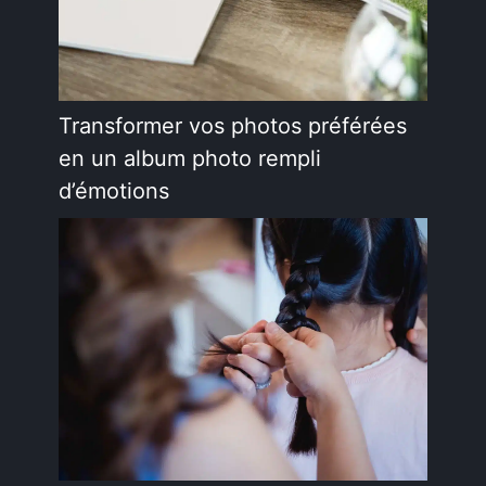
Transformer vos photos préférées
en un album photo rempli
d’émotions