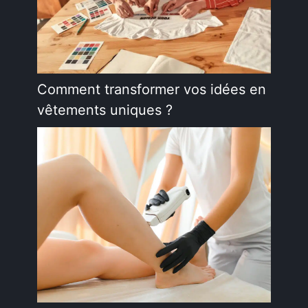
Comment transformer vos idées en
vêtements uniques ?