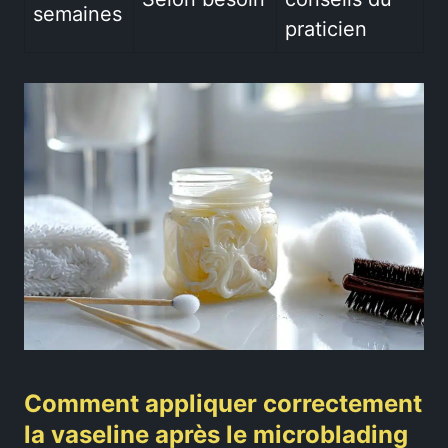
semaines
praticien
Comment appliquer correctement
la vaseline après le microblading