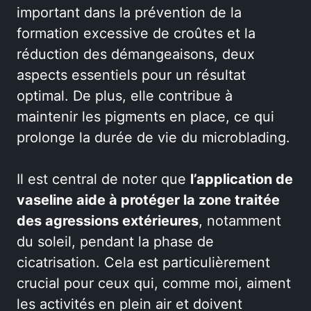
important dans la prévention de la
formation excessive de croûtes et la
réduction des démangeaisons, deux
aspects essentiels pour un résultat
optimal. De plus, elle contribue à
maintenir les pigments en place, ce qui
prolonge la durée de vie du microblading.
Il est central de noter que
l’application de
vaseline aide à protéger la zone traitée
des agressions extérieures
, notamment
du soleil, pendant la phase de
cicatrisation. Cela est particulièrement
crucial pour ceux qui, comme moi, aiment
les activités en plein air et doivent