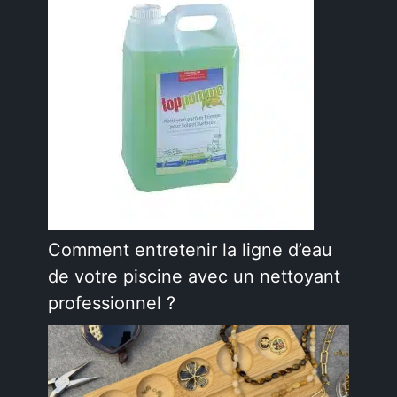
Comment entretenir la ligne d’eau
de votre piscine avec un nettoyant
professionnel ?