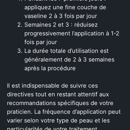
appliquez une fine couche de
vaseline 2 à 3 fois par jour
Semaines 2 et 3 : réduisez
progressivement l’application à 1-2
fois par jour
La durée totale d’utilisation est
généralement de 2 à 3 semaines
après la procédure
Il est indispensable de suivre ces
directives tout en restant attentif aux
recommandations spécifiques de votre
praticien. La fréquence d’application peut
varier selon votre type de peau et les
particularités de votre traitement.