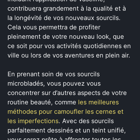
contribuera grandement à la qualité et à
la longévité de vos nouveaux sourcils.
Cela vous permettra de profiter
pleinement de votre nouveau look, que
ce soit pour vos activités quotidiennes en
ville ou lors de vos aventures en plein air.
En prenant soin de vos sourcils
microbladés, vous pouvez vous
concentrer sur d’autres aspects de votre
routine beauté, comme
les meilleures
méthodes pour camoufler les cernes et
les imperfections
. Avec des sourcils
parfaitement dessinés et un teint unifié,
vous serez prête à affronter toutes les