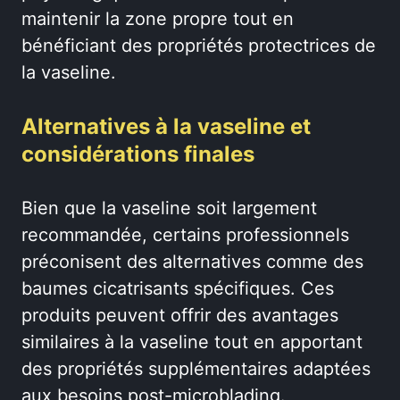
maintenir la zone propre tout en
bénéficiant des propriétés protectrices de
la vaseline.
Alternatives à la vaseline et
considérations finales
Bien que la vaseline soit largement
recommandée, certains professionnels
préconisent des alternatives comme des
baumes cicatrisants spécifiques. Ces
produits peuvent offrir des avantages
similaires à la vaseline tout en apportant
des propriétés supplémentaires adaptées
aux besoins post-microblading.