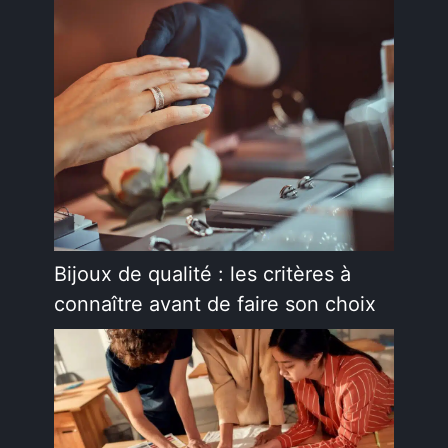
Bijoux de qualité : les critères à
connaître avant de faire son choix