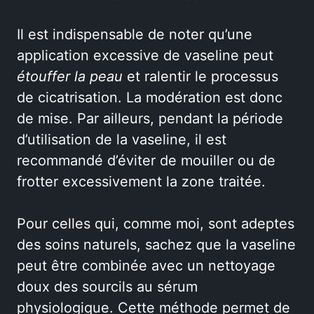
Il est indispensable de noter qu’une
application excessive de vaseline peut
étouffer la peau
et ralentir le processus
de cicatrisation. La modération est donc
de mise. Par ailleurs, pendant la période
d’utilisation de la vaseline, il est
recommandé d’éviter de mouiller ou de
frotter excessivement la zone traitée.
Pour celles qui, comme moi, sont adeptes
des soins naturels, sachez que la vaseline
peut être combinée avec un nettoyage
doux des sourcils au sérum
physiologique. Cette méthode permet de