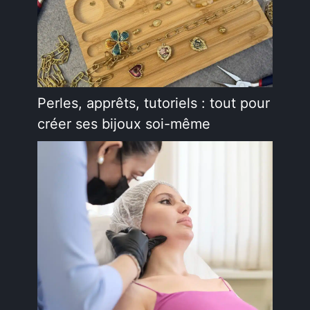
Perles, apprêts, tutoriels : tout pour
créer ses bijoux soi-même