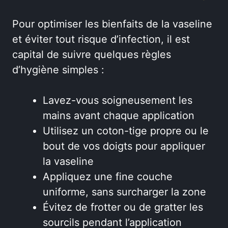
Pour optimiser les bienfaits de la vaseline
et éviter tout risque d’infection, il est
capital de suivre quelques règles
d’hygiène simples :
Lavez-vous soigneusement les
mains avant chaque application
Utilisez un coton-tige propre ou le
bout de vos doigts pour appliquer
la vaseline
Appliquez une fine couche
uniforme, sans surcharger la zone
Évitez de frotter ou de gratter les
sourcils pendant l’application