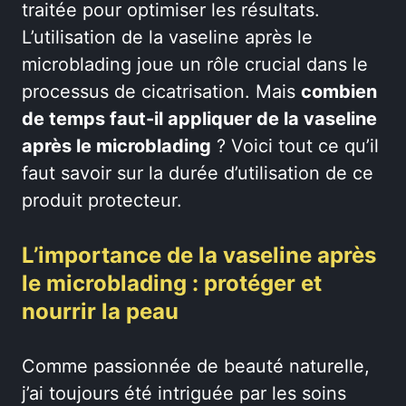
traitée pour optimiser les résultats.
L’utilisation de la vaseline après le
microblading joue un rôle crucial dans le
processus de cicatrisation. Mais
combien
de temps faut-il appliquer de la vaseline
après le microblading
? Voici tout ce qu’il
faut savoir sur la durée d’utilisation de ce
produit protecteur.
L’importance de la vaseline après
le microblading : protéger et
nourrir la peau
Comme passionnée de beauté naturelle,
j’ai toujours été intriguée par les soins