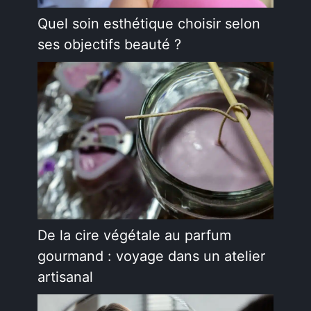
Quel soin esthétique choisir selon
ses objectifs beauté ?
De la cire végétale au parfum
gourmand : voyage dans un atelier
artisanal