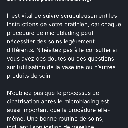
Il est vital de suivre scrupuleusement les
instructions de votre praticien, car chaque
procédure de microblading peut
nécessiter des soins légèrement
différents. N’hésitez pas à le consulter si
vous avez des doutes ou des questions
sur l’utilisation de la vaseline ou d’autres
produits de soin.
N’oubliez pas que le processus de
cicatrisation après le microblading est
aussi important que la procédure elle-
même. Une bonne routine de soins,
incluant l’application de vaseline,