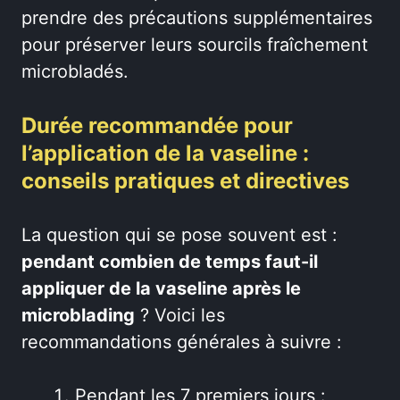
prendre des précautions supplémentaires
pour préserver leurs sourcils fraîchement
microbladés.
Durée recommandée pour
l’application de la vaseline :
conseils pratiques et directives
La question qui se pose souvent est :
pendant combien de temps faut-il
appliquer de la vaseline après le
microblading
? Voici les
recommandations générales à suivre :
Pendant les 7 premiers jours :