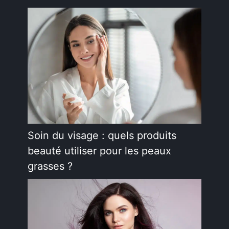
Soin du visage : quels produits
beauté utiliser pour les peaux
grasses ?