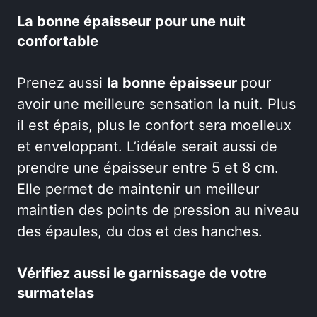
La bonne épaisseur pour une nuit
confortable
Prenez aussi
la bonne épaisseur
pour
avoir une meilleure sensation la nuit. Plus
il est épais, plus le confort sera moelleux
et enveloppant. L’idéale serait aussi de
prendre une épaisseur entre 5 et 8 cm.
Elle permet de maintenir un meilleur
maintien des points de pression au niveau
des épaules, du dos et des hanches.
Vérifiez aussi le garnissage de votre
surmatelas