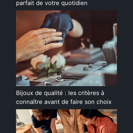
parfait de votre quotidien
Bijoux de qualité : les critères à
connaître avant de faire son choix