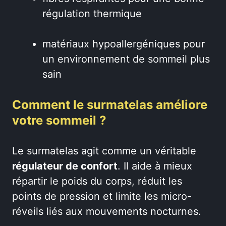
régulation thermique
matériaux hypoallergéniques pour
un environnement de sommeil plus
sain
Comment le surmatelas améliore
votre sommeil ?
Le surmatelas agit comme un véritable
régulateur de confort
. Il aide à mieux
répartir le poids du corps, réduit les
points de pression et limite les micro-
réveils liés aux mouvements nocturnes.