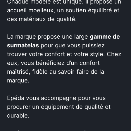
Chaque modèle est unique. Il propose un
accueil moelleux, un soutien équilibré et
des matériaux de qualité.
La marque propose une large
gamme de
surmatelas
pour que vous puissiez
trouver votre confort et votre style. Chez
eux, vous bénéficiez d’un confort
maîtrisé, fidèle au savoir-faire de la
marque.
Epéda vous accompagne pour vous
procurer un équipement de qualité et
durable.