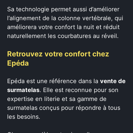
Sa technologie permet aussi d’améliorer
l’alignement de la colonne vertébrale, qui
améliorera votre confort la nuit et réduit
naturellement les courbatures au réveil.
Retrouvez votre confort chez
Epéda
Epéda est une référence dans la
vente de
surmatelas
. Elle est reconnue pour son
expertise en literie et sa gamme de
surmatelas conçus pour répondre à tous
les besoins.