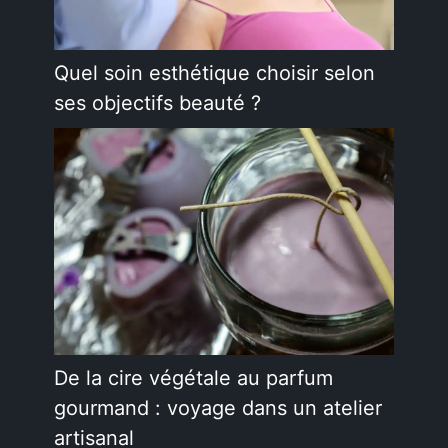
Quel soin esthétique choisir selon
ses objectifs beauté ?
De la cire végétale au parfum
gourmand : voyage dans un atelier
artisanal