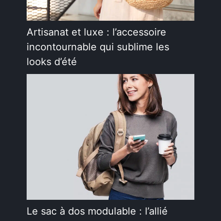
Artisanat et luxe : l’accessoire
incontournable qui sublime les
looks d’été
Le sac à dos modulable : l’allié