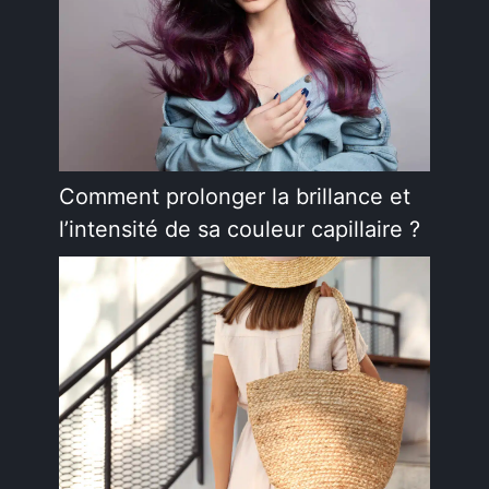
Comment prolonger la brillance et
l’intensité de sa couleur capillaire ?