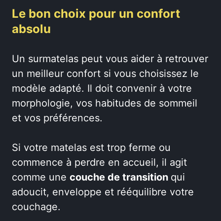
Le bon choix pour un confort
absolu
Un surmatelas peut vous aider à retrouver
un meilleur confort si vous choisissez le
modèle adapté. Il doit convenir à votre
morphologie, vos habitudes de sommeil
et vos préférences.
Si votre matelas est trop ferme ou
commence à perdre en accueil, il agit
comme une
couche de transition
qui
adoucit, enveloppe et rééquilibre votre
couchage.