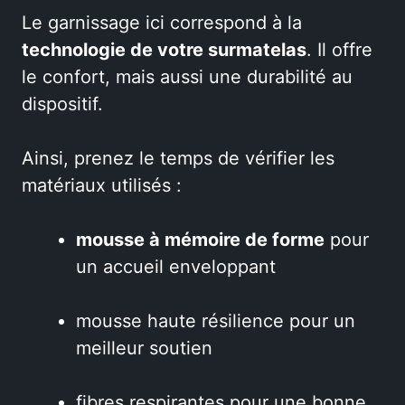
Le garnissage ici correspond à la
technologie de votre surmatelas
. Il offre
le confort, mais aussi une durabilité au
dispositif.
Ainsi, prenez le temps de vérifier les
matériaux utilisés :
mousse à mémoire de forme
pour
un accueil enveloppant
mousse haute résilience pour un
meilleur soutien
fibres respirantes pour une bonne