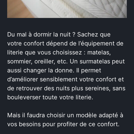
Du mal à dormir la nuit ? Sachez que
votre confort dépend de l’équipement de
literie que vous choisissez : matelas,
sommier, oreiller, etc. Un surmatelas peut
aussi changer la donne. Il permet
d’améliorer sensiblement votre confort et
de retrouver des nuits plus sereines, sans
bouleverser toute votre literie.
Mais il faudra choisir un modèle adapté à
vos besoins pour profiter de ce confort.