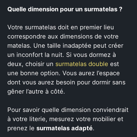
Quelle dimension pour un surmatelas ?
Votre surmatelas doit en premier lieu
correspondre aux dimensions de votre
matelas. Une taille inadaptée peut créer
un inconfort la nuit. Si vous dormez à
deux, choisir un
surmatelas double
est
une bonne option. Vous aurez l’espace
dont vous aurez besoin pour dormir sans
gêner l’autre à côté.
Pour savoir quelle dimension conviendrait
à votre literie, mesurez votre mobilier et
prenez le
surmatelas adapté
.