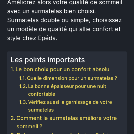
Améliorez alors votre qualité de sommeil
avec un surmatelas bien choisi.
Surmatelas double ou simple, choisissez
un modèle de qualité qui allie confort et
style chez Epéda.
Les points importants
Le bon choix pour un confort absolu
Quelle dimension pour un surmatelas ?
La bonne épaisseur pour une nuit
confortable
Vérifiez aussi le garnissage de votre
surmatelas
Comment le surmatelas améliore votre
sommeil ?