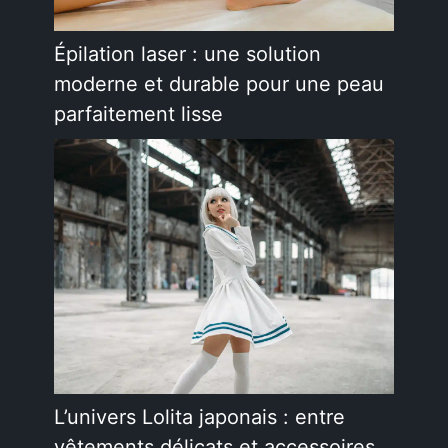
Épilation laser : une solution
moderne et durable pour une peau
parfaitement lisse
L’univers Lolita japonais : entre
vêtements délicats et accessoires