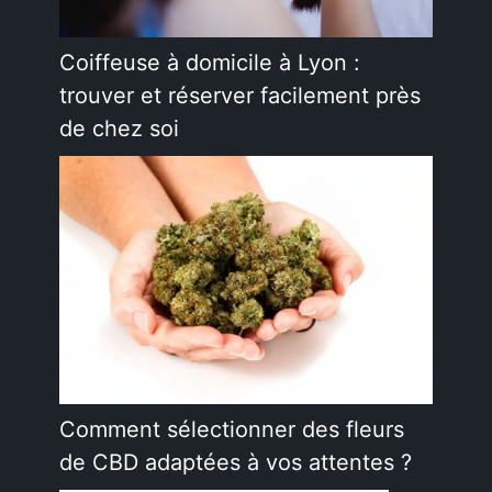
Coiffeuse à domicile à Lyon :
trouver et réserver facilement près
de chez soi
Comment sélectionner des fleurs
de CBD adaptées à vos attentes ?