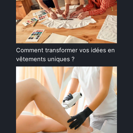
Comment transformer vos idées en
vêtements uniques ?