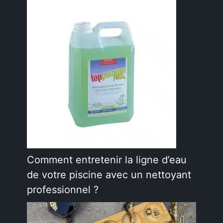
Comment entretenir la ligne d’eau
de votre piscine avec un nettoyant
professionnel ?