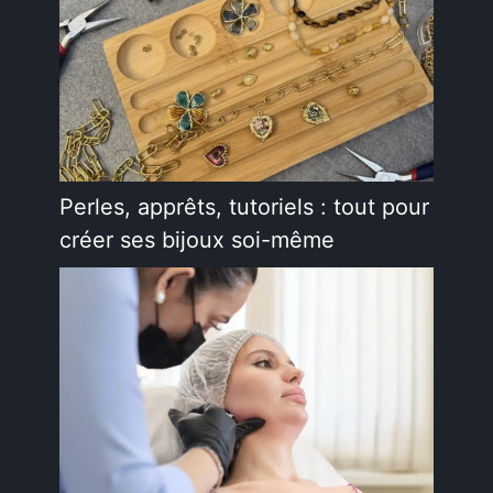
Perles, apprêts, tutoriels : tout pour
créer ses bijoux soi-même