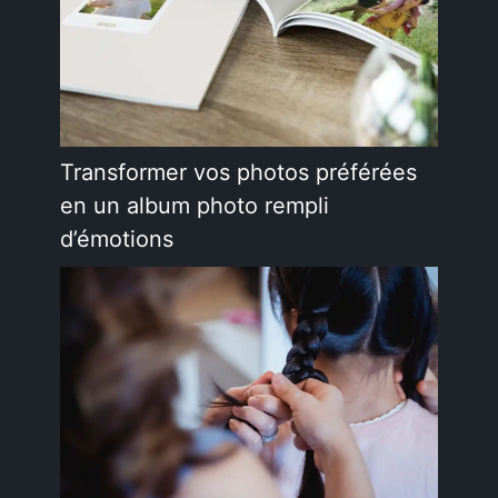
Transformer vos photos préférées
en un album photo rempli
d’émotions