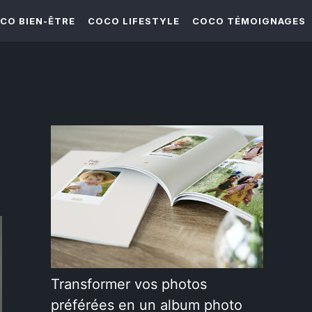
CO BIEN-ÊTRE
COCO LIFESTYLE
COCO TÉMOIGNAGES
Transformer vos photos
préférées en un album photo