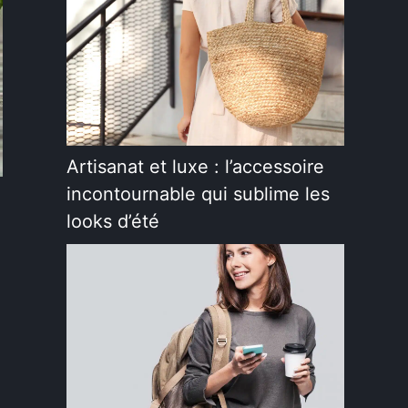
Artisanat et luxe : l’accessoire
incontournable qui sublime les
looks d’été