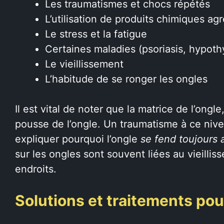
Les traumatismes et chocs répétés
L’utilisation de produits chimiques agr
Le stress et la fatigue
Certaines maladies (psoriasis, hypothy
Le vieillissement
L’habitude de se ronger les ongles
Il est vital de noter que la matrice de l’ongl
pousse de l’ongle. Un traumatisme à ce niv
expliquer pourquoi l’ongle
se fend toujours
sur les ongles sont souvent liées au vieilliss
endroits.
Solutions et traitements pou