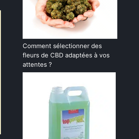
Comment sélectionner des
fleurs de CBD adaptées à vos
attentes ?