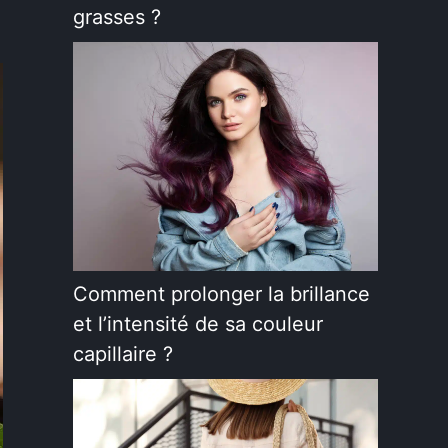
grasses ?
Comment prolonger la brillance
et l’intensité de sa couleur
capillaire ?