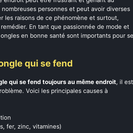
e nombreuses personnes et peut avoir diverses
rer les raisons de ce phénomène et surtout,
 remédier. En tant que passionnée de mode et
es ongles en bonne santé sont importants pour s
ongle qui se fend
gle qui se fend toujours au même endroit
, il est
roblème. Voici les principales causes à
tion
, fer, zinc, vitamines)