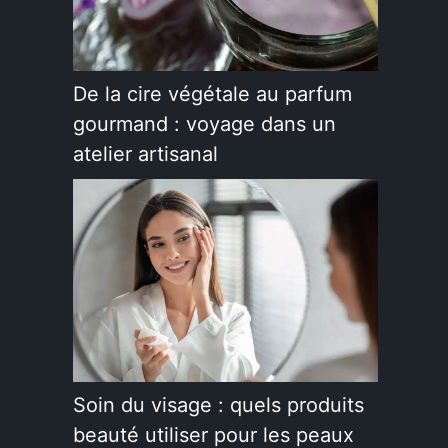
.
De la cire végétale au parfum
gourmand : voyage dans un
atelier artisanal
Soin du visage : quels produits
beauté utiliser pour les peaux