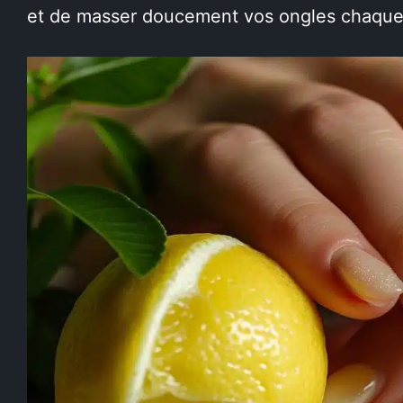
et de masser doucement vos ongles chaque 