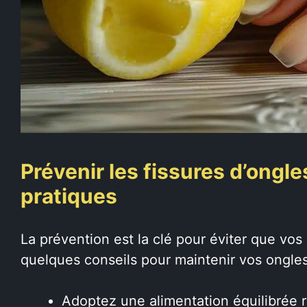
Prévenir les fissures d’ongle
pratiques
La prévention est la clé pour éviter que vo
quelques conseils pour maintenir vos ongle
Adoptez une alimentation équilibrée r