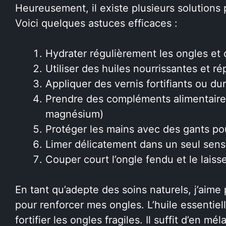
Heureusement, il existe plusieurs solutions 
Voici quelques astuces efficaces :
Hydrater régulièrement les ongles et 
Utiliser des huiles nourrissantes et rép
Appliquer des vernis fortifiants ou du
Prendre des compléments alimentaires 
magnésium)
Protéger les mains avec des gants p
Limer délicatement dans un seul sens
Couper court l’ongle fendu et le laiss
En tant qu’adepte des soins naturels, j’aime 
pour renforcer mes ongles. L’huile essentiel
fortifier les ongles fragiles. Il suffit d’en