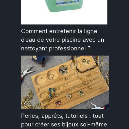
Comment entretenir la ligne
e
d’eau de votre piscine avec un
nettoyant professionnel ?
Perles, apprêts, tutoriels : tout
pour créer ses bijoux soi-même