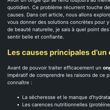
quotidien. Ce problème récurrent touche d
causes. Dans cet article, nous allons explo
vous donner des solutions concrètes pour y
de beauté naturelle, je sais à quel point d
sentir belle et confiante.
Les causes principales d’un 
Avant de pouvoir traiter efficacement un
on
impératif de comprendre les raisons de ce p
connaître :
La sécheresse et le manque d’hydrata
Les carences nutritionnelles (protéines