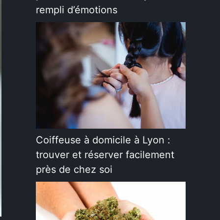
rempli d’émotions
Coiffeuse à domicile à Lyon :
trouver et réserver facilement
près de chez soi