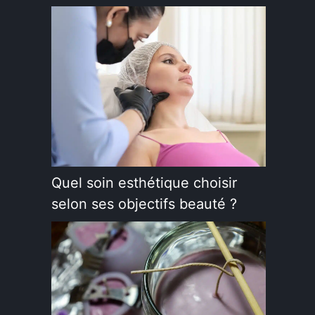
Quel soin esthétique choisir
selon ses objectifs beauté ?