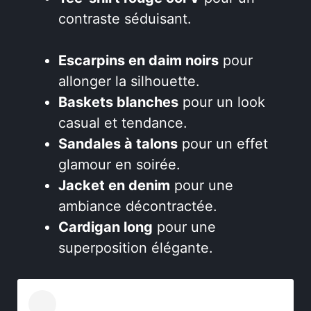
contraste séduisant.
Escarpins en daim noirs
pour
allonger la silhouette.
Baskets blanches
pour un look
casual et tendance.
Sandales à talons
pour un effet
glamour en soirée.
Jacket en denim
pour une
ambiance décontractée.
Cardigan long
pour une
superposition élégante.