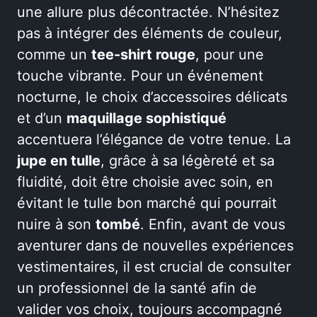
une allure plus décontractée. N’hésitez
pas à intégrer des éléments de couleur,
comme un
tee-shirt rouge
, pour une
touche vibrante. Pour un événement
nocturne, le choix d’accessoires délicats
et d’un
maquillage sophistiqué
accentuera l’élégance de votre tenue. La
jupe en tulle
, grâce à sa légèreté et sa
fluidité, doit être choisie avec soin, en
évitant le tulle bon marché qui pourrait
nuire à son
tombé
. Enfin, avant de vous
aventurer dans de nouvelles expériences
vestimentaires, il est crucial de consulter
un professionnel de la santé afin de
valider vos choix, toujours accompagné