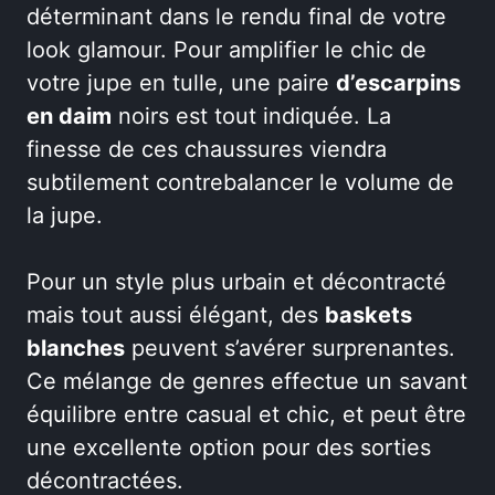
déterminant dans le rendu final de votre
look glamour. Pour amplifier le chic de
votre jupe en tulle, une paire
d’escarpins
en daim
noirs est tout indiquée. La
finesse de ces chaussures viendra
subtilement contrebalancer le volume de
la jupe.
Pour un style plus urbain et décontracté
mais tout aussi élégant, des
baskets
blanches
peuvent s’avérer surprenantes.
Ce mélange de genres effectue un savant
équilibre entre casual et chic, et peut être
une excellente option pour des sorties
décontractées.