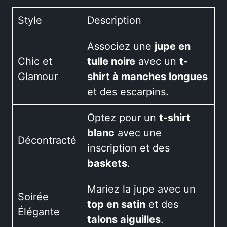
Style
Description
Associez une
jupe en
Chic et
tulle noire
avec un
t-
Glamour
shirt à manches longues
et des escarpins.
Optez pour un
t-shirt
blanc
avec une
Décontracté
inscription et des
baskets
.
Mariez la jupe avec un
Soirée
top en satin
et des
Élégante
talons aiguilles
.