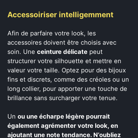
Accessoiriser intelligemment
Afin de parfaire votre look, les
accessoires doivent être choisis avec
soin. Une
ceinture délicate
peut
structurer votre silhouette et mettre en
valeur votre taille. Optez pour des bijoux
fins et discrets, comme des créoles ou un
long collier, pour apporter une touche de
brillance sans surcharger votre tenue.
Un
ou une
écharpe légère
pourrait
également agrémenter votre look, en
ajoutant une note tendance. N’oubliez