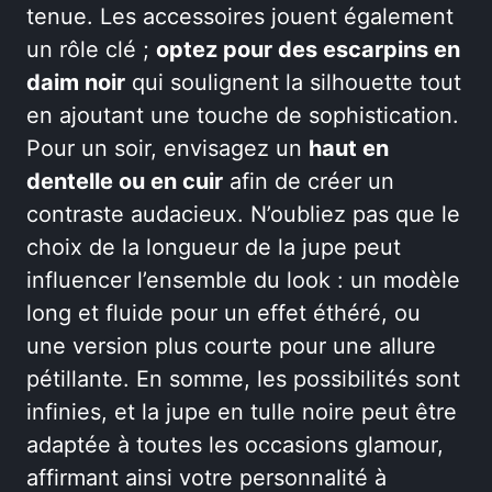
tenue. Les accessoires jouent également
un rôle clé ;
optez pour des escarpins en
daim noir
qui soulignent la silhouette tout
en ajoutant une touche de sophistication.
Pour un soir, envisagez un
haut en
dentelle ou en cuir
afin de créer un
contraste audacieux. N’oubliez pas que le
choix de la longueur de la jupe peut
influencer l’ensemble du look : un modèle
long et fluide pour un effet éthéré, ou
une version plus courte pour une allure
pétillante. En somme, les possibilités sont
infinies, et la jupe en tulle noire peut être
adaptée à toutes les occasions glamour,
affirmant ainsi votre personnalité à