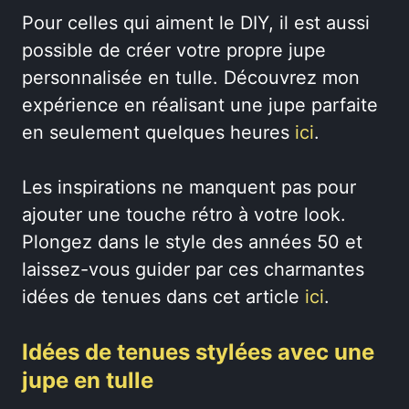
Pour celles qui aiment le DIY, il est aussi
possible de créer votre propre jupe
personnalisée en tulle. Découvrez mon
expérience en réalisant une jupe parfaite
en seulement quelques heures
ici
.
Les inspirations ne manquent pas pour
ajouter une touche rétro à votre look.
Plongez dans le style des années 50 et
laissez-vous guider par ces charmantes
idées de tenues dans cet article
ici
.
Idées de tenues stylées avec une
jupe en tulle