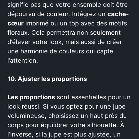
signifie pas que votre ensemble doit être
dépourvu de couleur. Intégrez un
cache-
cœur
imprimé ou un top avec des motifs
floraux. Cela permettra non seulement
d’élever votre look, mais aussi de créer
une harmonie de couleurs qui capte
l’attention.
10. Ajuster les proportions
Les proportions
sont essentielles pour un
look réussi. Si vous optez pour une jupe
volumineuse, choisissez un haut près du
corps pour équilibrer votre silhouette. À
l’inverse, si la jupe est plus ajustée, un