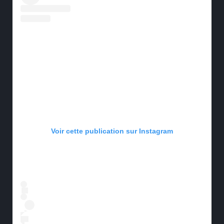
Voir cette publication sur Instagram