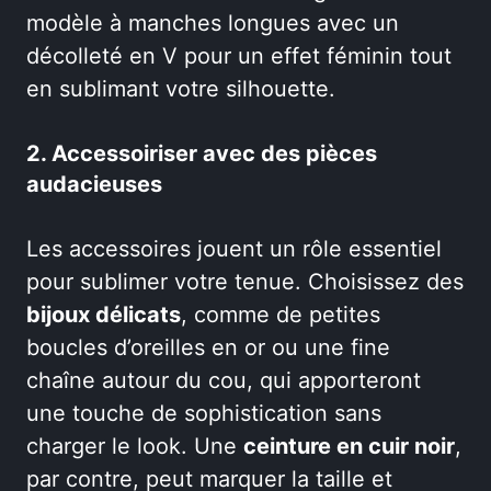
modèle à manches longues avec un
décolleté en V pour un effet féminin tout
en sublimant votre silhouette.
2. Accessoiriser avec des pièces
audacieuses
Les accessoires jouent un rôle essentiel
pour sublimer votre tenue. Choisissez des
bijoux délicats
, comme de petites
boucles d’oreilles en or ou une fine
chaîne autour du cou, qui apporteront
une touche de sophistication sans
charger le look. Une
ceinture en cuir noir
,
par contre, peut marquer la taille et