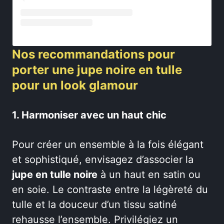
Nos recommandations pour
porter une jupe noire en tulle
pour un look glamour
1. Harmoniser avec un haut chic
Pour créer un ensemble à la fois élégant
et sophistiqué, envisagez d’associer la
jupe en tulle noire
à un haut en satin ou
en soie. Le contraste entre la légèreté du
tulle et la douceur d’un tissu satiné
rehausse l’ensemble. Privilégiez un