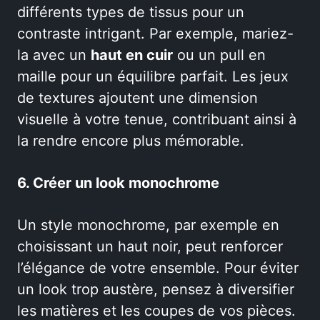
différents types de tissus pour un
contraste intrigant. Par exemple, mariez-
la avec un
haut en cuir
ou un pull en
maille pour un équilibre parfait. Les jeux
de textures ajoutent une dimension
visuelle à votre tenue, contribuant ainsi à
la rendre encore plus mémorable.
6. Créer un look monochrome
Un style monochrome, par exemple en
choisissant un haut noir, peut renforcer
l’élégance de votre ensemble. Pour éviter
un look trop austère, pensez à diversifier
les matières et les coupes de vos pièces.