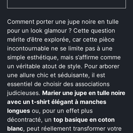
Comment porter une jupe noire en tulle
pour un look glamour ? Cette question
mérite d’être explorée, car cette pièce
incontournable ne se limite pas à une
simple esthétique, mais s’affirme comme
un véritable atout de style. Pour arborer
une allure chic et séduisante, il est
essentiel de choisir des associations
judicieuses.
Marier une jupe en tulle noire
avec un t-shirt élégant à manches
longues
ou, pour un effet plus
décontracté, un
top basique en coton
blanc
, peut réellement transformer votre