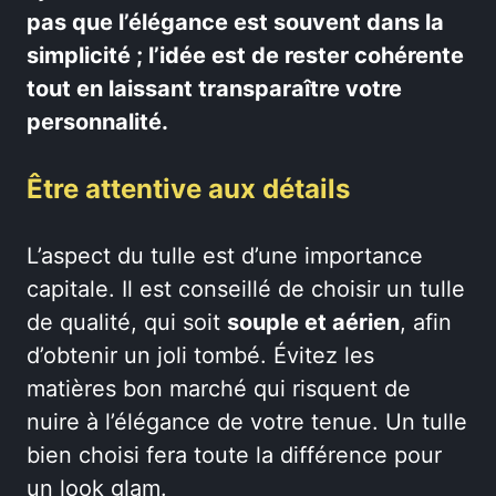
pas que l’élégance est souvent dans la
simplicité ; l’idée est de rester cohérente
tout en laissant transparaître votre
personnalité.
Être attentive aux détails
L’aspect du tulle est d’une importance
capitale. Il est conseillé de choisir un tulle
de qualité, qui soit
souple et aérien
, afin
d’obtenir un joli tombé. Évitez les
matières bon marché qui risquent de
nuire à l’élégance de votre tenue. Un tulle
bien choisi fera toute la différence pour
un look glam.