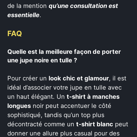
de la mention
qu’une consultation est
essentielle
.
FAQ
Quelle est la meilleure façon de porter
une jupe noire en tulle ?
Pour créer un
look chic et glamour
, il est
idéal d’associer votre jupe en tulle avec
un haut élégant. Un
t-shirt à manches
longues
noir peut accentuer le côté
sophistiqué, tandis qu’un top plus
décontracté comme un
t-shirt blanc
peut
donner une allure plus casual pour des