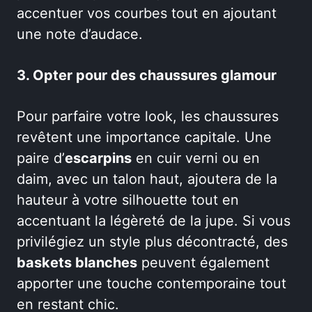
accentuer vos courbes tout en ajoutant
une note d’audace.
3. Opter pour des chaussures glamour
Pour parfaire votre look, les chaussures
revêtent une importance capitale. Une
paire d’
escarpins
en cuir verni ou en
daim, avec un talon haut, ajoutera de la
hauteur à votre silhouette tout en
accentuant la légèreté de la jupe. Si vous
privilégiez un style plus décontracté, des
baskets blanches
peuvent également
apporter une touche contemporaine tout
en restant chic.