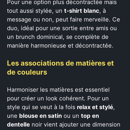
Pour une option plus décontractée mais
tout aussi stylée, un
t-shirt blanc
, à
message ou non, peut faire merveille. Ce
duo, idéal pour une sortie entre amis ou
un brunch dominical, se complète de
manière harmonieuse et décontractée.
Les associations de matières et
de couleurs
Harmoniser les matières est essentiel
pour créer un look cohérent. Pour un
style qui se veut à la fois
relax et stylé
,
une
blouse en satin
ou un
top en
dentelle
noir vient ajouter une dimension