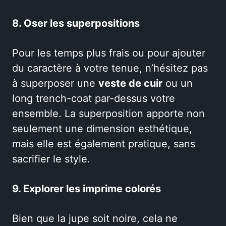
8. Oser les superpositions
Pour les temps plus frais ou pour ajouter
du caractère à votre tenue, n’hésitez pas
à superposer une
veste de cuir
ou un
long trench-coat par-dessus votre
ensemble. La superposition apporte non
seulement une dimension esthétique,
mais elle est également pratique, sans
sacrifier le style.
9. Explorer les imprime colorés
Bien que la jupe soit noire, cela ne