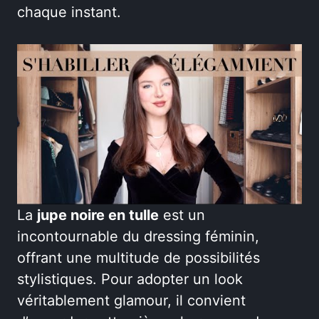
chaque instant.
La
jupe noire en tulle
est un
incontournable du dressing féminin,
offrant une multitude de possibilités
stylistiques. Pour adopter un look
véritablement glamour, il convient