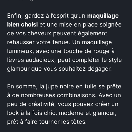
Enfin, gardez à l’esprit qu’un
maquillage
bien choisi
et une mise en place soignée
de vos cheveux peuvent également
rehausser votre tenue. Un maquillage
lumineux, avec une touche de rouge à
lèvres audacieux, peut compléter le style
glamour que vous souhaitez dégager.
En somme, la jupe noire en tulle se prête
à de nombreuses combinaisons. Avec un
peu de créativité, vous pouvez créer un
look à la fois chic, moderne et glamour,
prêt à faire tourner les têtes.