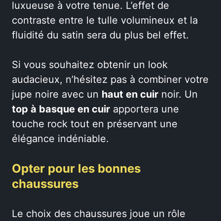
luxueuse à votre tenue. L’effet de
contraste entre le tulle volumineux et la
fluidité du satin sera du plus bel effet.
Si vous souhaitez obtenir un look
audacieux, n’hésitez pas à combiner votre
jupe noire avec un
haut en cuir
noir. Un
top à basque en cuir
apportera une
touche rock tout en préservant une
élégance indéniable.
Opter pour les bonnes
chaussures
Le choix des chaussures joue un rôle