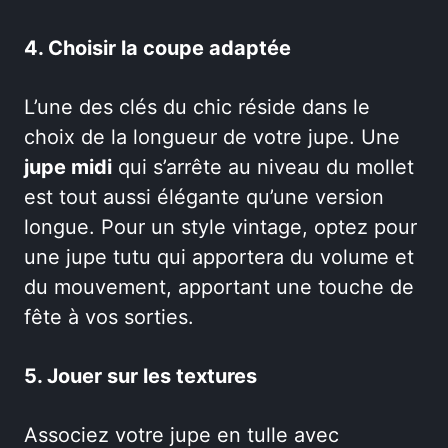
4. Choisir la coupe adaptée
L’une des clés du chic réside dans le
choix de la longueur de votre jupe. Une
jupe midi
qui s’arrête au niveau du mollet
est tout aussi élégante qu’une version
longue. Pour un style vintage, optez pour
une jupe tutu qui apportera du volume et
du mouvement, apportant une touche de
fête à vos sorties.
5. Jouer sur les textures
Associez votre jupe en tulle avec