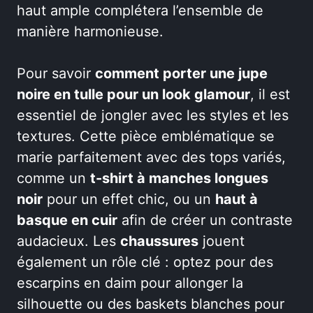
haut ample complétera l’ensemble de
manière harmonieuse.
Pour savoir
comment porter une jupe
noire en tulle pour un look glamour
, il est
essentiel de jongler avec les styles et les
textures. Cette pièce emblématique se
marie parfaitement avec des tops variés,
comme un
t-shirt à manches longues
noir
pour un effet chic, ou un
haut à
basque en cuir
afin de créer un contraste
audacieux. Les
chaussures
jouent
également un rôle clé : optez pour des
escarpins en daim pour allonger la
silhouette ou des baskets blanches pour