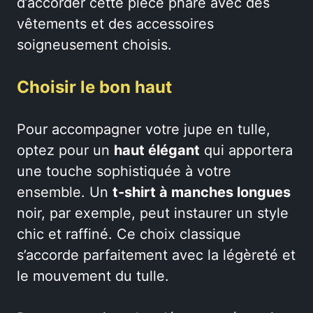
d’accorder cette pièce phare avec des
vêtements et des accessoires
soigneusement choisis.
Choisir le bon haut
Pour accompagner votre jupe en tulle,
optez pour un
haut élégant
qui apportera
une touche sophistiquée à votre
ensemble. Un
t-shirt à manches longues
noir, par exemple, peut instaurer un style
chic et raffiné. Ce choix classique
s’accorde parfaitement avec la légèreté et
le mouvement du tulle.