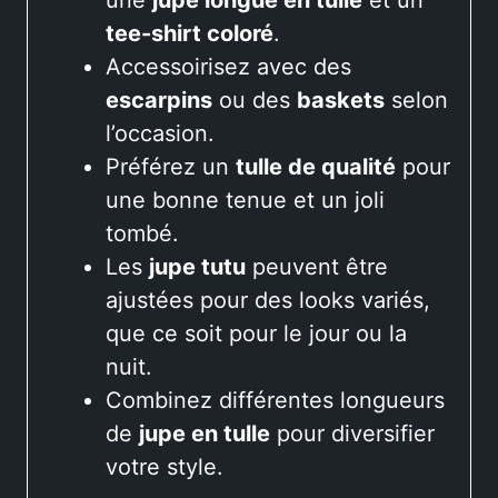
tee-shirt coloré
.
Accessoirisez avec des
escarpins
ou des
baskets
selon
l’occasion.
Préférez un
tulle de qualité
pour
une bonne tenue et un joli
tombé.
Les
jupe tutu
peuvent être
ajustées pour des looks variés,
que ce soit pour le jour ou la
nuit.
Combinez différentes longueurs
de
jupe en tulle
pour diversifier
votre style.