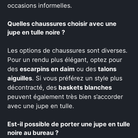
occasions informelles.
Quelles chaussures choisir avec une
jupe en tulle noire ?
Les options de chaussures sont diverses.
Pour un rendu plus élégant, optez pour
des
escarpins en daim
ou des
talons
aiguilles
. Si vous préférez un style plus
décontracté, des
baskets blanches
peuvent également très bien s’accorder
avec une jupe en tulle.
Est-il possible de porter une jupe en tulle
noire au bureau ?