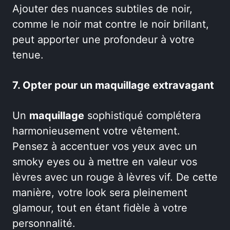
Ajouter des nuances subtiles de noir,
comme le noir mat contre le noir brillant,
peut apporter une profondeur à votre
tenue.
7. Opter pour un maquillage extravagant
Un
maquillage
sophistiqué complétera
harmonieusement votre vêtement.
Pensez à accentuer vos yeux avec un
smoky eyes ou à mettre en valeur vos
lèvres avec un rouge à lèvres vif. De cette
manière, votre look sera pleinement
glamour, tout en étant fidèle à votre
personnalité.