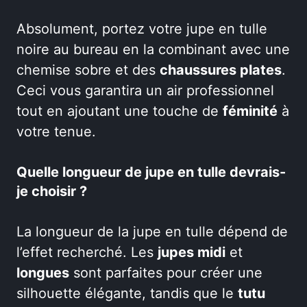
Absolument, portez votre jupe en tulle
noire au bureau en la combinant avec une
chemise sobre et des
chaussures plates
.
Ceci vous garantira un air professionnel
tout en ajoutant une touche de
féminité
à
votre tenue.
Quelle longueur de jupe en tulle devrais-
je choisir ?
La longueur de la jupe en tulle dépend de
l’effet recherché. Les
jupes midi
et
longues
sont parfaites pour créer une
silhouette élégante, tandis que le
tutu