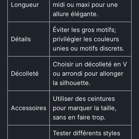
Longueur
midi ou maxi pour une
allure élégante.
Éviter les gros motifs;
Détails
privilégier les couleurs
unies ou motifs discrets.
Choisir un décolleté en V
Décolleté
ou arrondi pour allonger
la silhouette.
Utiliser des ceintures
Accessoires
pour marquer la taille,
sans en faire trop.
Tester différents styles