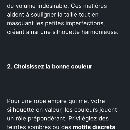
de volume indésirable. Ces matières
aident à souligner la taille tout en
masquant les petites imperfections,
créant ainsi une silhouette harmonieuse.
2. Choisissez la bonne couleur
Pour une robe empire qui met votre
silhouette en valeur, les couleurs jouent
un rôle prépondérant. Privilégiez des
teintes sombres ou des
motifs discrets