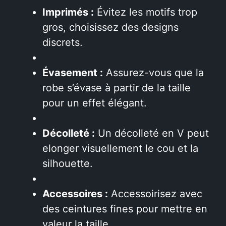
Imprimés :
Évitez les motifs trop
gros, choisissez des designs
discrets.
Évasement :
Assurez-vous que la
robe s’évase à partir de la taille
pour un effet élégant.
Décolleté :
Un décolleté en V peut
elonger visuellement le cou et la
silhouette.
Accessoires :
Accessoirisez avec
des ceintures fines pour mettre en
valeur la taille.