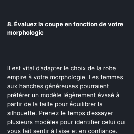
8. Évaluez la coupe en fonction de votre
morphologie
Il est vital d’adapter le choix de la robe
empire à votre morphologie. Les femmes
aux hanches généreuses pourraient
préférer un modèle légèrement évasé à
partir de la taille pour équilibrer la
silhouette. Prenez le temps d’essayer
plusieurs modèles pour identifier celui qui
vous fait sentir à l’aise et en confiance.