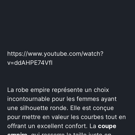
https://www.youtube.com/watch?
v=ddAHPE74VfI
La robe empire représente un choix
incontournable pour les femmes ayant
une silhouette ronde. Elle est conçue
pour mettre en valeur les courbes tout en
offrant un excellent confort. La
coupe
empire
, qui resserre la taille juste en