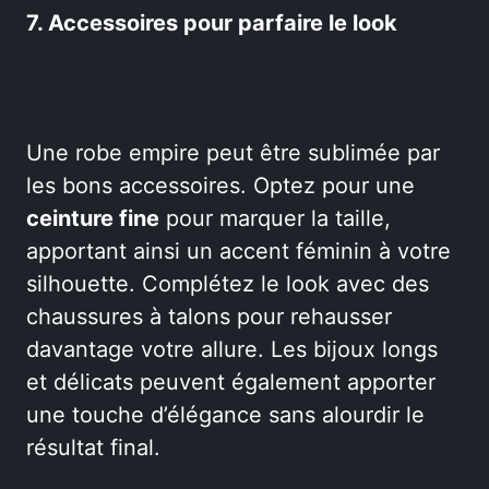
7. Accessoires pour parfaire le look
Une robe empire peut être sublimée par
les bons accessoires. Optez pour une
ceinture fine
pour marquer la taille,
apportant ainsi un accent féminin à votre
silhouette. Complétez le look avec des
chaussures à talons pour rehausser
davantage votre allure. Les bijoux longs
et délicats peuvent également apporter
une touche d’élégance sans alourdir le
résultat final.