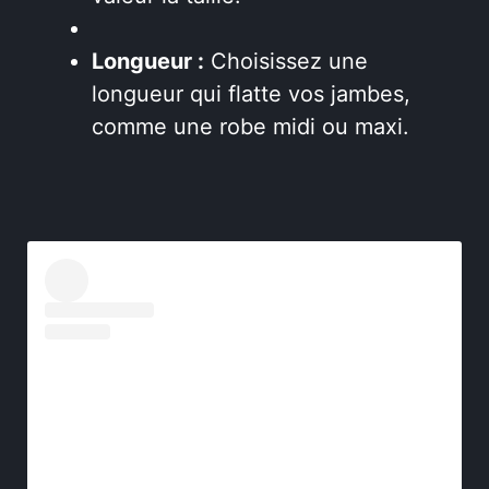
Longueur :
Choisissez une
longueur qui flatte vos jambes,
comme une robe midi ou maxi.