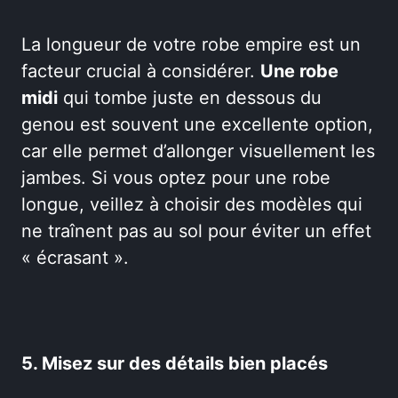
La longueur de votre robe empire est un
facteur crucial à considérer.
Une robe
midi
qui tombe juste en dessous du
genou est souvent une excellente option,
car elle permet d’allonger visuellement les
jambes. Si vous optez pour une robe
longue, veillez à choisir des modèles qui
ne traînent pas au sol pour éviter un effet
« écrasant ».
5. Misez sur des détails bien placés