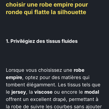
choisir une robe empire pour
ronde qui flatte la silhouette
1. Privilégiez des tissus fluides
Lorsque vous choisissez une
robe
empire
, optez pour des matières qui
tombent élégamment. Les tissus tels que
le
jersey
, la
viscose
ou encore le
modal
offrent un excellent drapé, permettant à
la robe de suivre les courbes sans ajouter