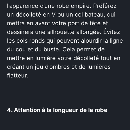
l’apparence d’une robe empire. Préférez
un décolleté en V ou un col bateau, qui
mettra en avant votre port de tête et
dessinera une silhouette allongée. Évitez
les cols ronds qui peuvent alourdir la ligne
du cou et du buste. Cela permet de
mettre en lumière votre décolleté tout en
créant un jeu d’ombres et de lumières
flatteur.
4. Attention à la longueur de la robe