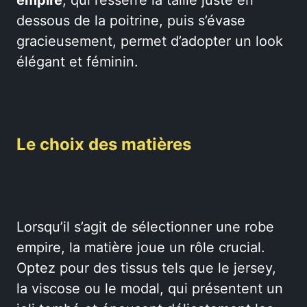
dessous de la poitrine, puis s’évase
gracieusement, permet d’adopter un look
élégant et féminin.
Le choix des matières
Lorsqu’il s’agit de sélectionner une robe
empire, la matière joue un rôle crucial.
Optez pour des tissus tels que le jersey,
la viscose ou le modal, qui présentent un