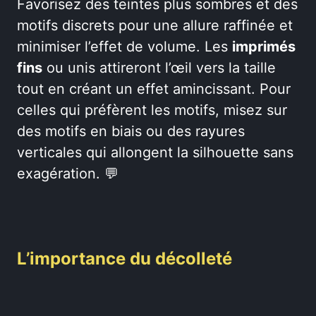
Favorisez des teintes plus sombres et des
motifs discrets pour une allure raffinée et
minimiser l’effet de volume. Les
imprimés
fins
ou unis attireront l’œil vers la taille
tout en créant un effet amincissant. Pour
celles qui préfèrent les motifs, misez sur
des motifs en biais ou des rayures
verticales qui allongent la silhouette sans
exagération. 💬
L’importance du décolleté