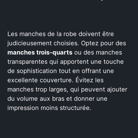
Les manches de la robe doivent être
judicieusement choisies. Optez pour des
manches trois-quarts
ou des manches
transparentes qui apportent une touche
de sophistication tout en offrant une
excellente couverture. Évitez les
manches trop larges, qui peuvent ajouter
du volume aux bras et donner une
impression moins structurée.