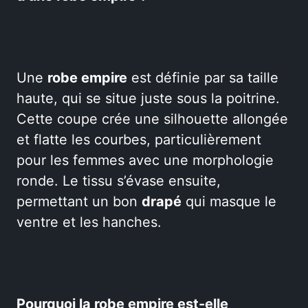
Une
robe empire
est définie par sa taille
haute, qui se situe juste sous la poitrine.
Cette coupe crée une silhouette allongée
et flatte les courbes, particulièrement
pour les femmes avec une morphologie
ronde. Le tissu s’évase ensuite,
permettant un bon
drapé
qui masque le
ventre et les hanches.
Pourquoi la robe empire est-elle