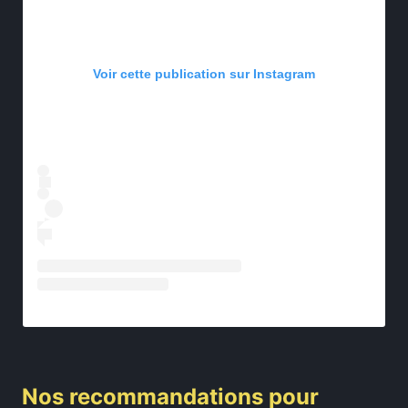
Voir cette publication sur Instagram
Nos recommandations pour