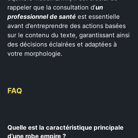
rappeler que la consultation d’
un
professionnel de santé
est essentielle
avant d’entreprendre des actions basées
sur le contenu du texte, garantissant ainsi
des décisions éclairées et adaptées à
votre morphologie.
FAQ
Quelle est la caractéristique principale
d’une robe empire ?