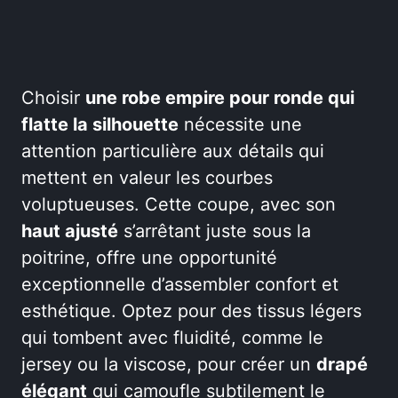
Choisir
une robe empire pour ronde qui
flatte la silhouette
nécessite une
attention particulière aux détails qui
mettent en valeur les courbes
voluptueuses. Cette coupe, avec son
haut ajusté
s’arrêtant juste sous la
poitrine, offre une opportunité
exceptionnelle d’assembler confort et
esthétique. Optez pour des tissus légers
qui tombent avec fluidité, comme le
jersey ou la viscose, pour créer un
drapé
élégant
qui camoufle subtilement le