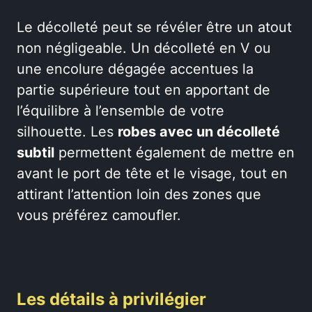
Le décolleté peut se révéler être un atout
non négligeable. Un décolleté en V ou
une encolure dégagée accentues la
partie supérieure tout en apportant de
l’équilibre à l’ensemble de votre
silhouette. Les
robes avec un décolleté
subtil
permettent également de mettre en
avant le port de tête et le visage, tout en
attirant l’attention loin des zones que
vous préférez camoufler.
Les détails à privilégier