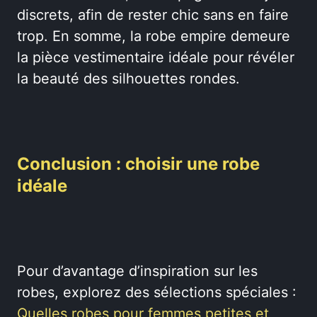
discrets, afin de rester chic sans en faire
trop. En somme, la robe empire demeure
la pièce vestimentaire idéale pour révéler
la beauté des silhouettes rondes.
Conclusion : choisir une robe
idéale
Pour d’avantage d’inspiration sur les
robes, explorez des sélections spéciales :
Quelles robes pour femmes petites et