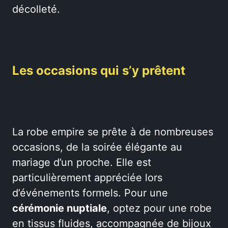
décolleté.
Les occasions qui s’y prêtent
La robe empire se prête à de nombreuses
occasions, de la soirée élégante au
mariage d’un proche. Elle est
particulièrement appréciée lors
d’événements formels. Pour une
cérémonie nuptiale
, optez pour une robe
en tissus fluides, accompagnée de bijoux