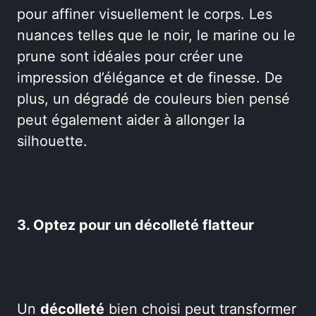
pour affiner visuellement le corps. Les
nuances telles que le noir, le marine ou le
prune sont idéales pour créer une
impression d’élégance et de finesse. De
plus, un dégradé de couleurs bien pensé
peut également aider à allonger la
silhouette.
3. Optez pour un décolleté flatteur
Un
décolleté
bien choisi peut transformer