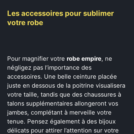
Les accessoires pour sublimer
votre robe
Pour magnifier votre
robe empire
, ne
négligez pas l’importance des
accessoires. Une belle ceinture placée
juste en dessous de la poitrine visualisera
votre taille, tandis que des chaussures à
talons supplémentaires allongeront vos
jambes, complétant à merveille votre
tenue. Pensez également à des bijoux
délicats pour attirer l’attention sur votre