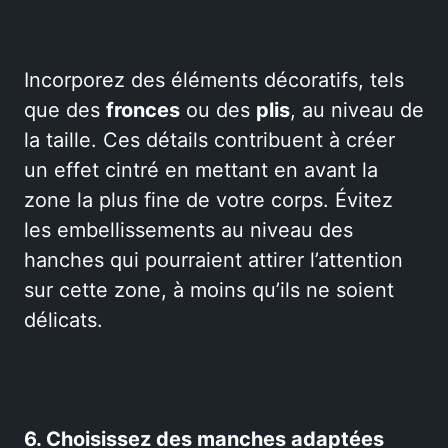
Incorporez des éléments décoratifs, tels
que des
fronces
ou des
plis
, au niveau de
la taille. Ces détails contribuent à créer
un effet cintré en mettant en avant la
zone la plus fine de votre corps. Évitez
les embellissements au niveau des
hanches qui pourraient attirer l’attention
sur cette zone, à moins qu’ils ne soient
délicats.
6. Choisissez des manches adaptées