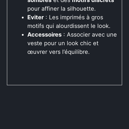
pour affiner la silhouette.
Eviter
: Les imprimés à gros
motifs qui alourdissent le look.
Accessoires
: Associer avec une
veste pour un look chic et
œuvrer vers l’équilibre.