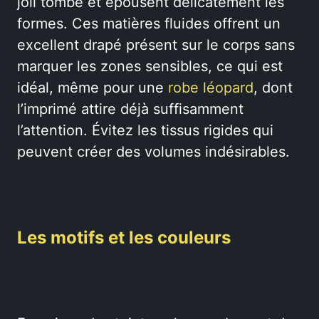
joli tombé et épousent délicatement les
formes. Ces matières fluides offrent un
excellent drapé présent sur le corps sans
marquer les zones sensibles, ce qui est
idéal, même pour une
robe léopard
, dont
l’imprimé attire déjà suffisamment
l’attention. Évitez les tissus rigides qui
peuvent créer des volumes indésirables.
Les motifs et les couleurs