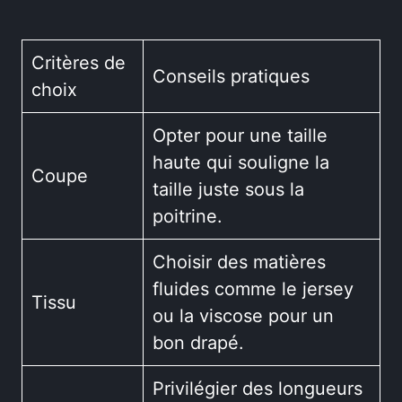
Critères de
Conseils pratiques
choix
Opter pour une taille
haute qui souligne la
Coupe
taille juste sous la
poitrine.
Choisir des matières
fluides comme le jersey
Tissu
ou la viscose pour un
bon drapé.
Privilégier des longueurs