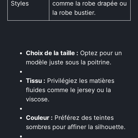
Styles
comme la robe drapée ou
la robe bustier.
Choix de la taille :
Optez pour un
modèle juste sous la poitrine.
Tissu :
Privilégiez les matières
fluides comme le jersey ou la
viscose.
Couleur :
Préférez des teintes
sombres pour affiner la silhouette.