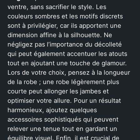
ventre, sans sacrifier le style. Les
couleurs sombres et les motifs discrets
sont à privilégier, car ils apportent une
dimension affine à la silhouette. Ne
négligez pas l’importance du décolleté
qui peut également accentuer les atouts
tout en ajoutant une touche de glamour.
Lors de votre choix, pensez à la longueur
de la robe ; une robe légèrement plus
courte peut allonger les jambes et
optimiser votre allure. Pour un résultat
harmonieux, ajoutez quelques
accessoires sophistiqués qui peuvent
relever une tenue tout en gardant un
équilibre visuel. Enfin, il est crucial de