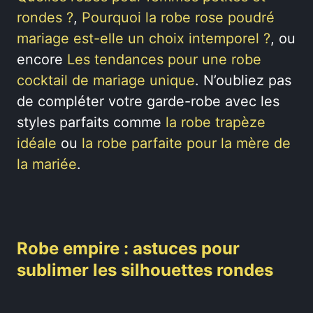
rondes ?
,
Pourquoi la robe rose poudré
mariage est-elle un choix intemporel ?
, ou
encore
Les tendances pour une robe
cocktail de mariage unique
. N’oubliez pas
de compléter votre garde-robe avec les
styles parfaits comme
la robe trapèze
idéale
ou
la robe parfaite pour la mère de
la mariée
.
Robe empire : astuces pour
sublimer les silhouettes rondes