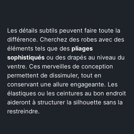
Les détails subtils peuvent faire toute la
différence. Cherchez des robes avec des
éléments tels que des
pliages
sophistiqués
ou des drapés au niveau du
ventre. Ces merveilles de conception
permettent de dissimuler, tout en
conservant une allure engageante. Les
élastiques ou les ceintures au bon endroit
aideront à structurer la silhouette sans la
restreindre.