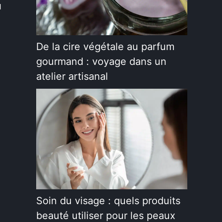
u
De la cire végétale au parfum
gourmand : voyage dans un
atelier artisanal
Soin du visage : quels produits
beauté utiliser pour les peaux