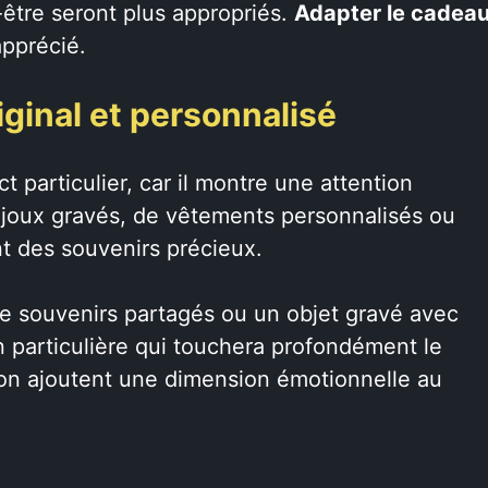
être seront plus appropriés.
Adapter le cadea
 apprécié.
ginal et personnalisé
t particulier, car il montre une attention
 bijoux gravés, de vêtements personnalisés ou
t des souvenirs précieux.
e souvenirs partagés ou un objet gravé avec
n particulière qui touchera profondément le
ation ajoutent une dimension émotionnelle au