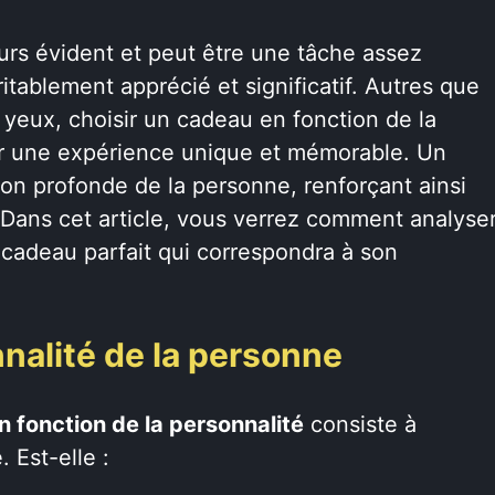
ours évident et peut être une tâche assez
éritablement apprécié et significatif. Autres que
 yeux, choisir un cadeau en fonction de la
er une expérience unique et mémorable. Un
on profonde de la personne, renforçant ainsi
. Dans cet article, vous verrez comment analyse
 cadeau parfait qui correspondra à son
onnalité de la personne
n fonction de la personnalité
consiste à
. Est-elle :