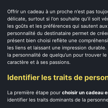
Offrir un cadeau à un proche n’est pas touj
délicate, surtout si l’on souhaite qu’il soit v
les goûts et les préférences qui sautent aux
personnalité du destinataire permet de cré
présent bien choisi reflète une compréhensi
les liens et laissant une impression durable
la personnalité de quelqu’un pour trouver le
caractère et à ses passions.
Identifier les traits de pers
La première étape pour
choisir un cadeau e
identifier les traits dominants de la personne