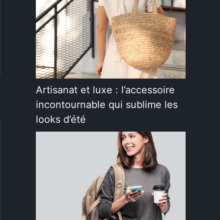
Artisanat et luxe : l’accessoire
incontournable qui sublime les
looks d’été