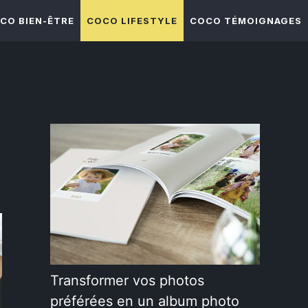
CO BIEN-ÊTRE
COCO LIFESTYLE
COCO TÉMOIGNAGES
Transformer vos photos
préférées en un album photo