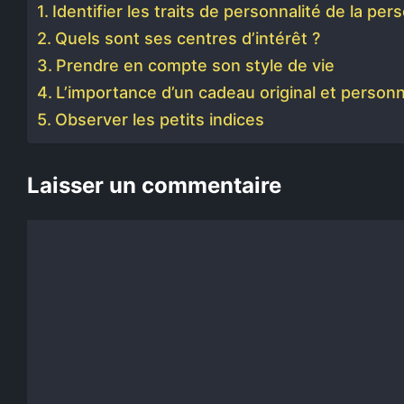
Identifier les traits de personnalité de la pe
Quels sont ses centres d’intérêt ?
Prendre en compte son style de vie
L’importance d’un cadeau original et personn
Observer les petits indices
Laisser un commentaire
Commentaire