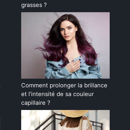
grasses ?
Comment prolonger la brillance
n
et l’intensité de sa couleur
capillaire ?