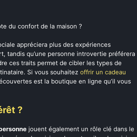
te du confort de la maison ?
ociale appréciera plus des expériences
, tandis qu’une personne introvertie préférera
e ces traits permet de cibler les types de
tinataire. Si vous souhaitez
offrir un cadeau
couvertes est la boutique en ligne qu’il vous
érêt ?
 personne
jouent également un rôle clé dans le