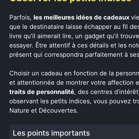
Parfois,
les meilleures idées de cadeaux
vi
que le destinataire laisse échapper au fil d
livre qu’il aimerait lire, un gadget qu’il trou
essayer. Être attentif à ces détails et les not
présent qui correspondra parfaitement à ses
Choisir un cadeau en fonction de la personna
et attentionnée de montrer votre affection
traits de personnalité
, des centres d’intérêt
observant les petits indices, vous pouvez tro
Nature et Découvertes.
Les points importants