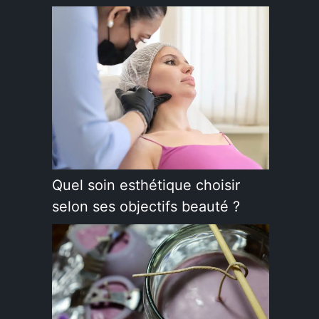
Quel soin esthétique choisir
selon ses objectifs beauté ?