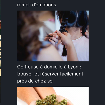
rempli d’émotions
Coiffeuse à domicile à Lyon :
trouver et réserver facilement
près de chez soi