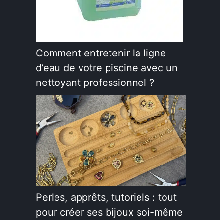
Comment entretenir la ligne
d’eau de votre piscine avec un
nettoyant professionnel ?
Perles, apprêts, tutoriels : tout
pour créer ses bijoux soi-même