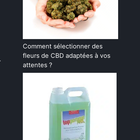
Comment sélectionner des
fleurs de CBD adaptées à vos
r
attentes ?