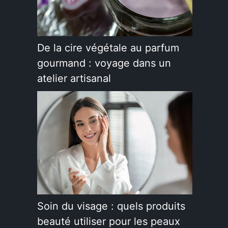
De la cire végétale au parfum
gourmand : voyage dans un
atelier artisanal
Soin du visage : quels produits
beauté utiliser pour les peaux