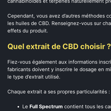
cannabinoïdes et terpènes naturellement pré
Cependant, vous avez d’autres méthodes comm
les huiles de CBD. Renseignez-vous sur cha
effets du produit.
Quel extrait de CBD choisir 
Fiez-vous également aux informations inscri
fabricants doivent y inscrire le dosage en m
le type d’extrait utilisé.
Chaque extrait a ses propres particularités :
Le
Full Spectrum
contient tous les ca