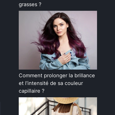
grasses ?
Comment prolonger la brillance
et l’intensité de sa couleur
capillaire ?