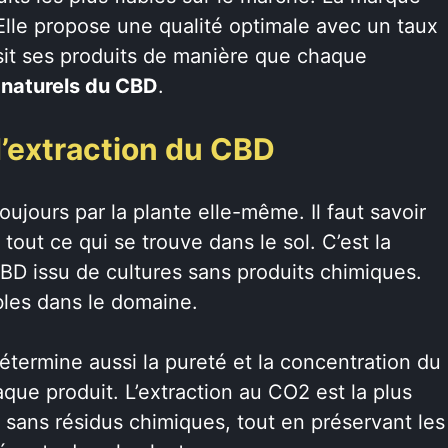
 Elle propose une qualité optimale avec un taux
sit ses produits de manière que chaque
 naturels du CBD
.
 d’extraction du CBD
jours par la plante elle-même. Il faut savoir
out ce qui se trouve dans le sol. C’est la
 CBD issu de cultures sans produits chimiques.
bles dans le domaine.
étermine aussi la pureté et la concentration du
aque produit. L’extraction au CO2 est la plus
, sans résidus chimiques, tout en préservant les