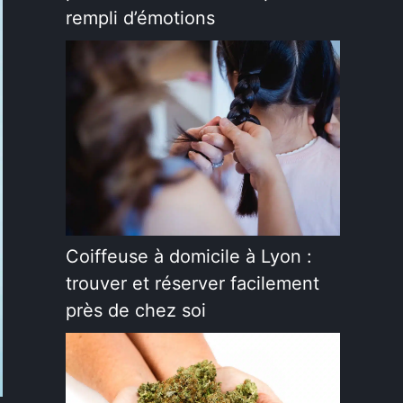
rempli d’émotions
Coiffeuse à domicile à Lyon :
trouver et réserver facilement
près de chez soi