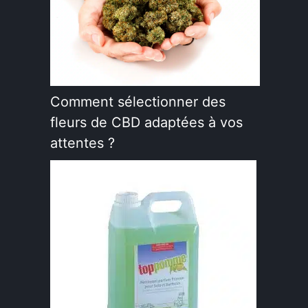
Comment sélectionner des
fleurs de CBD adaptées à vos
attentes ?