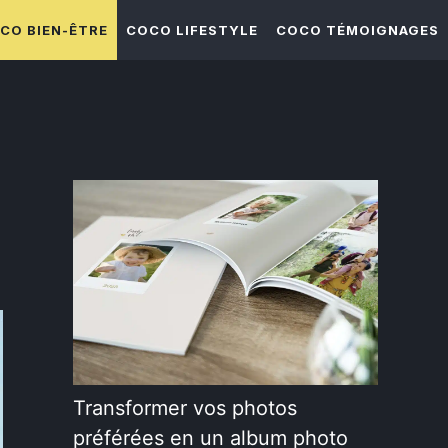
CO BIEN-ÊTRE
COCO LIFESTYLE
COCO TÉMOIGNAGES
Transformer vos photos
préférées en un album photo