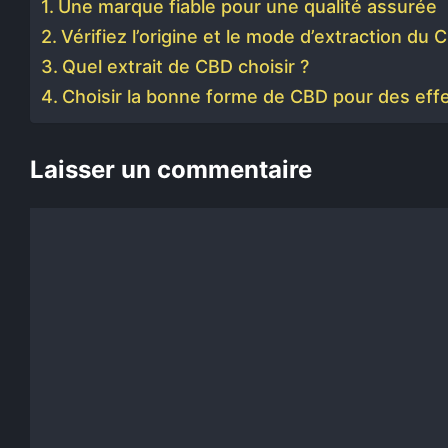
Une marque fiable pour une qualité assurée
Vérifiez l’origine et le mode d’extraction du 
Quel extrait de CBD choisir ?
Choisir la bonne forme de CBD pour des effe
Laisser un commentaire
Commentaire