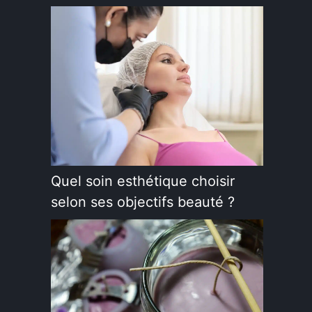
Quel soin esthétique choisir
selon ses objectifs beauté ?