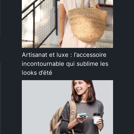
Artisanat et luxe : l’accessoire
incontournable qui sublime les
looks d’été