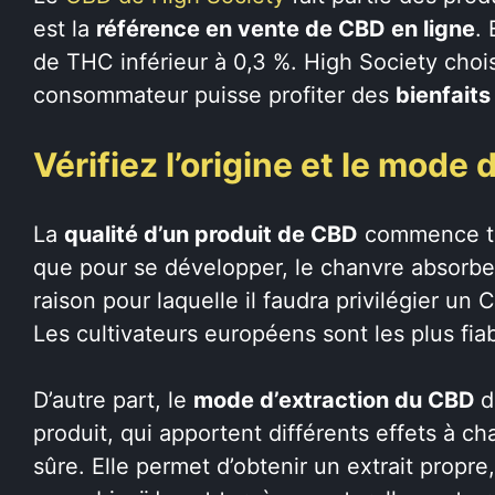
est la
référence en vente de CBD en ligne
.
de THC inférieur à 0,3 %. High Society choi
consommateur puisse profiter des
bienfaits
Vérifiez l’origine et le mode
La
qualité d’un produit de CBD
commence tou
que pour se développer, le chanvre absorbe t
raison pour laquelle il faudra privilégier un
Les cultivateurs européens sont les plus fia
D’autre part, le
mode d’extraction du CBD
d
produit, qui apportent différents effets à ch
sûre. Elle permet d’obtenir un extrait propre