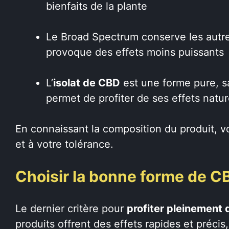
bienfaits de la plante
Le Broad Spectrum conserve les autr
provoque des effets moins puissants
L’
isolat de CBD
est une forme pure, 
permet de profiter de ses effets natur
En connaissant la composition du produit, v
et à votre tolérance.
Choisir la bonne forme de CB
Le dernier critère pour
profiter pleinement 
produits offrent des effets rapides et précis