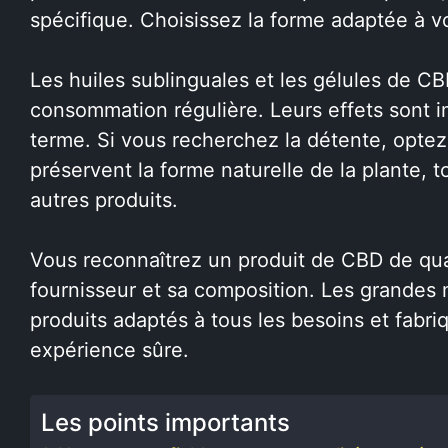
spécifique. Choisissez la forme adaptée à v
Les huiles sublinguales et les gélules de 
consommation régulière. Leurs effets sont im
terme. Si vous recherchez la détente, opte
préservent la forme naturelle de la plante, 
autres produits.
Vous reconnaîtrez un produit de CBD de quali
fournisseur et sa composition. Les grande
produits adaptés à tous les besoins et fabri
expérience sûre.
Les points importants