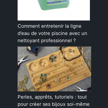
Comment entretenir la ligne
d’eau de votre piscine avec un
nettoyant professionnel ?
Perles, apprêts, tutoriels : tout
pour créer ses bijoux soi-même