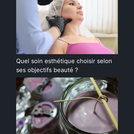
Quel soin esthétique choisir selon
ses objectifs beauté ?