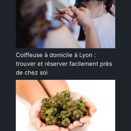
Coiffeuse à domicile à Lyon :
trouver et réserver facilement près
de chez soi