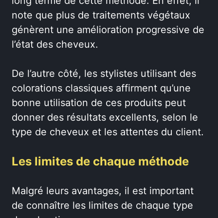
long terme de cette méthode. En effet, il
note que plus de traitements végétaux
génèrent une amélioration progressive de
l’état des cheveux.
De l’autre côté, les stylistes utilisant des
colorations classiques affirment qu’une
bonne utilisation de ces produits peut
donner des résultats excellents, selon le
type de cheveux et les attentes du client.
Les limites de chaque méthode
Malgré leurs avantages, il est important
de connaître les limites de chaque type