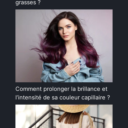
grasses ?
Comment prolonger la brillance et
l’intensité de sa couleur capillaire ?