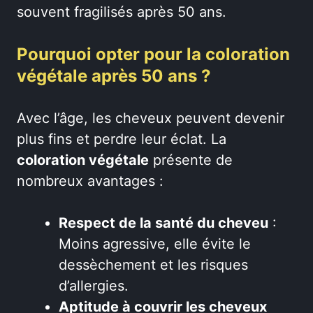
souvent fragilisés après 50 ans.
Pourquoi opter pour la coloration
végétale après 50 ans ?
Avec l’âge, les cheveux peuvent devenir
plus fins et perdre leur éclat. La
coloration végétale
présente de
nombreux avantages :
Respect de la santé du cheveu
:
Moins agressive, elle évite le
dessèchement et les risques
d’allergies.
Aptitude à couvrir les cheveux