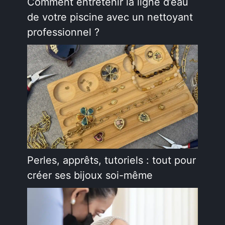
Comment entretenir la ligne d’eau
de votre piscine avec un nettoyant
professionnel ?
Perles, apprêts, tutoriels : tout pour
créer ses bijoux soi-même