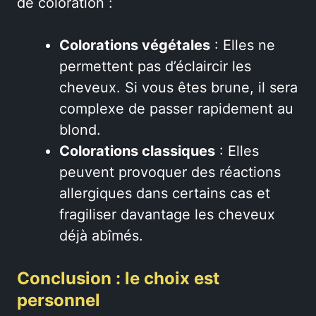
de coloration :
Colorations végétales
: Elles ne
permettent pas d’éclaircir les
cheveux. Si vous êtes brune, il sera
complexe de passer rapidement au
blond.
Colorations classiques
: Elles
peuvent provoquer des réactions
allergiques dans certains cas et
fragiliser davantage les cheveux
déjà abîmés.
Conclusion : le choix est
personnel