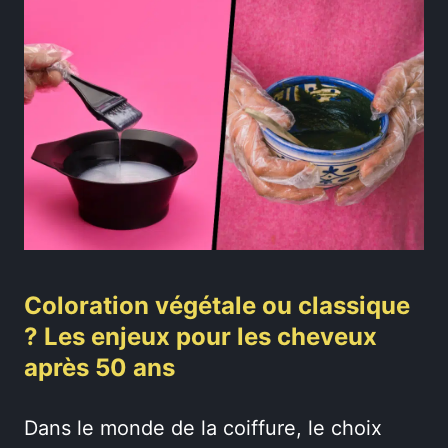
Coloration végétale ou classique
? Les enjeux pour les cheveux
après 50 ans
Dans le monde de la coiffure, le choix