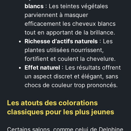
blancs
: Les teintes végétales
parviennent à masquer
efficacement les cheveux blancs
tout en apportant de la brillance.
Richesse d’actifs naturels
: Les
plantes utilisées nourrissent,
fortifient et coulent la chevelure.
Effet naturel
: Les résultats offrent
un aspect discret et élégant, sans
chocs de couleur trop prononcés.
Les atouts des colorations
classiques pour les plus jeunes
Certains salons, comme celui de Delphine