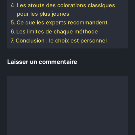
Les atouts des colorations classiques
pour les plus jeunes
Ce que les experts recommandent
Les limites de chaque méthode
Conclusion : le choix est personnel
Laisser un commentaire
Commentaire