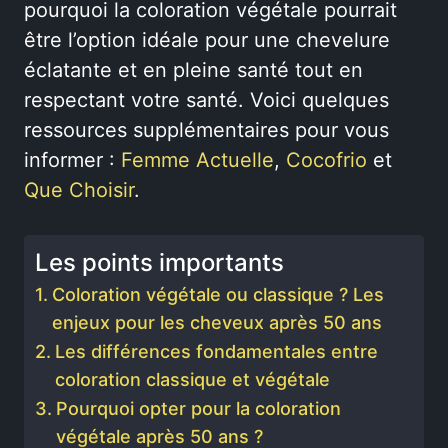
pourquoi la coloration végétale pourrait
être l’option idéale pour une chevelure
éclatante et en pleine santé tout en
respectant votre santé. Voici quelques
ressources supplémentaires pour vous
informer :
Femme Actuelle
,
Cocofrio
et
Que Choisir
.
Les points importants
Coloration végétale ou classique ? Les
enjeux pour les cheveux après 50 ans
Les différences fondamentales entre
coloration classique et végétale
Pourquoi opter pour la coloration
végétale après 50 ans ?