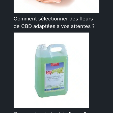
Comment sélectionner des fleurs
de CBD adaptées à vos attentes ?