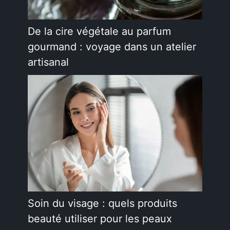
De la cire végétale au parfum
gourmand : voyage dans un atelier
artisanal
Soin du visage : quels produits
beauté utiliser pour les peaux