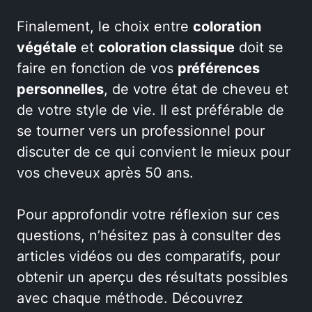
Finalement, le choix entre
coloration
végétale
et
coloration classique
doit se
faire en fonction de vos
préférences
personnelles
, de votre état de cheveu et
de votre style de vie. Il est préférable de
se tourner vers un professionnel pour
discuter de ce qui convient le mieux pour
vos cheveux après 50 ans.
Pour approfondir votre réflexion sur ces
questions, n’hésitez pas à consulter des
articles vidéos ou des comparatifs, pour
obtenir un aperçu des résultats possibles
avec chaque méthode. Découvrez