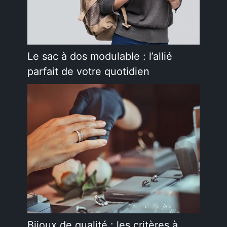
Le sac à dos modulable : l’allié
parfait de votre quotidien
Bijoux de qualité : les critères à