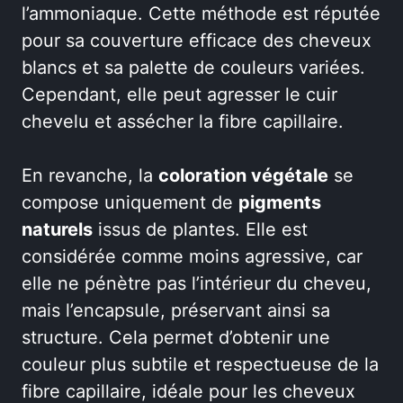
l’ammoniaque. Cette méthode est réputée
pour sa couverture efficace des cheveux
blancs et sa palette de couleurs variées.
Cependant, elle peut agresser le cuir
chevelu et assécher la fibre capillaire.
En revanche, la
coloration végétale
se
compose uniquement de
pigments
naturels
issus de plantes. Elle est
considérée comme moins agressive, car
elle ne pénètre pas l’intérieur du cheveu,
mais l’encapsule, préservant ainsi sa
structure. Cela permet d’obtenir une
couleur plus subtile et respectueuse de la
fibre capillaire, idéale pour les cheveux