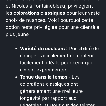
et Nicolas à Fontainebleau, privilégient
les
colorations classiques
pour leur vaste
choix de nuances. Voici pourquoi cette
option reste privilégiée pour une clientèle
plus jeune :
Variété de couleurs
: Possibilité de
changer radicalement de couleur
facilement, idéale pour ceux qui
aiment expérimenter.
Tenue dans le temps
: Les
colorations classiques ont
généralement une meilleure
longévité par rapport aux
végétales, surtout sur des teintes