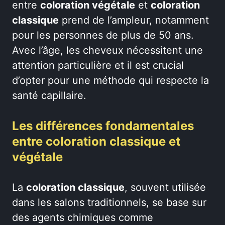
entre
coloration végétale
et
coloration
classique
prend de l’ampleur, notamment
pour les personnes de plus de 50 ans.
Avec l’âge, les cheveux nécessitent une
attention particulière et il est crucial
d’opter pour une méthode qui respecte la
santé capillaire.
Les différences fondamentales
entre coloration classique et
végétale
La
coloration classique
, souvent utilisée
dans les salons traditionnels, se base sur
des agents chimiques comme