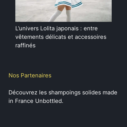
L’univers Lolita japonais : entre
vêtements délicats et accessoires
raffinés
Nos Partenaires
Découvrez les
shampoings solides
made
in France Unbottled.