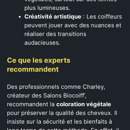
plus lumineuses.
Créativité artistique
: Les coiffeurs
peuvent jouer avec des nuances et
réaliser des transitions
audacieuses.
Ce que les experts
recommandent
Des professionnels comme Charley,
créateur des Salons Biocoiff’,
recommandent la
coloration végétale
pour préserver la qualité des cheveux. Il
insiste sur la sécurité et les bienfaits à