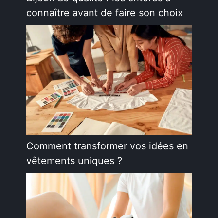
connaître avant de faire son choix
Comment transformer vos idées en
vêtements uniques ?