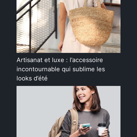
Artisanat et luxe : l’accessoire
incontournable qui sublime les
looks d’été