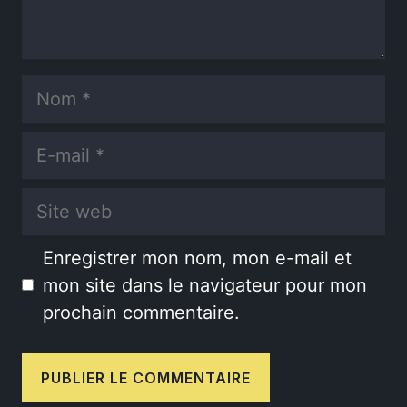
Nom
E-
mail
Site
web
Enregistrer mon nom, mon e-mail et
mon site dans le navigateur pour mon
prochain commentaire.