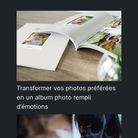
Transformer vos photos préférées
en un album photo rempli
d’émotions