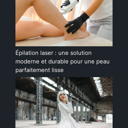
Épilation laser : une solution
moderne et durable pour une peau
parfaitement lisse