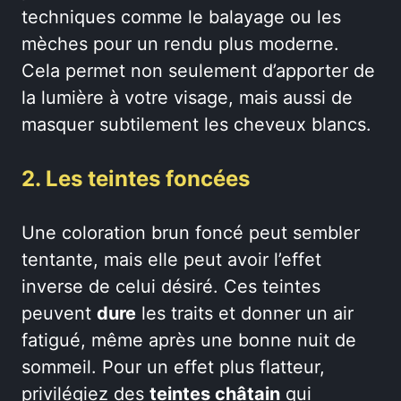
techniques comme le balayage ou les
mèches pour un rendu plus moderne.
Cela permet non seulement d’apporter de
la lumière à votre visage, mais aussi de
masquer subtilement les cheveux blancs.
2. Les teintes foncées
Une coloration brun foncé peut sembler
tentante, mais elle peut avoir l’effet
inverse de celui désiré. Ces teintes
peuvent
dure
les traits et donner un air
fatigué, même après une bonne nuit de
sommeil. Pour un effet plus flatteur,
privilégiez des
teintes châtain
qui