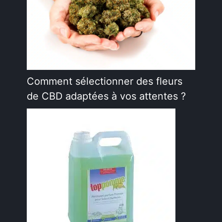
Comment sélectionner des fleurs
de CBD adaptées à vos attentes ?