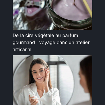
De la cire végétale au parfum
gourmand : voyage dans un atelier
artisanal