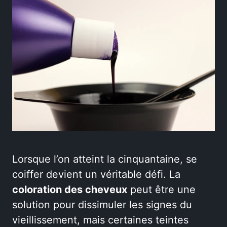
Lorsque l’on atteint la cinquantaine, se
coiffer devient un véritable défi. La
coloration des cheveux
peut être une
solution pour dissimuler les signes du
vieillissement, mais certaines teintes