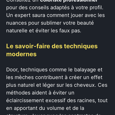
pour des conseils adaptés à votre profil.
Un expert saura comment jouer avec les
nuances pour sublimer votre beauté
naturelle et éviter les faux pas.
Le savoir-faire des techniques
modernes
Door, techniques comme le balayage et
les mèches contribuent à créer un effet
plus naturel et léger sur les cheveux. Ces
méthodes aident à éviter un
éclaircissement excessif des racines, tout
en apportant du volume et de la