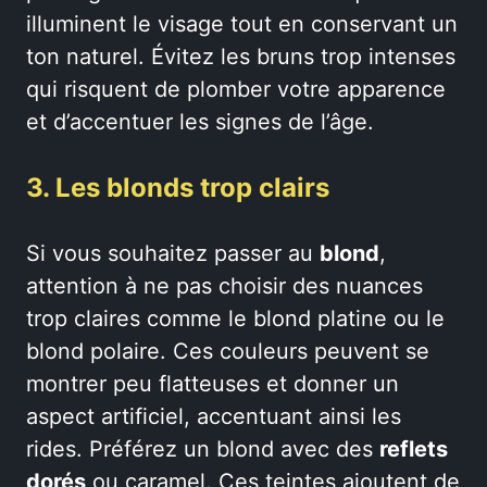
illuminent le visage tout en conservant un
ton naturel. Évitez les bruns trop intenses
qui risquent de plomber votre apparence
et d’accentuer les signes de l’âge.
3. Les blonds trop clairs
Si vous souhaitez passer au
blond
,
attention à ne pas choisir des nuances
trop claires comme le blond platine ou le
blond polaire. Ces couleurs peuvent se
montrer peu flatteuses et donner un
aspect artificiel, accentuant ainsi les
rides. Préférez un blond avec des
reflets
dorés
ou caramel. Ces teintes ajoutent de