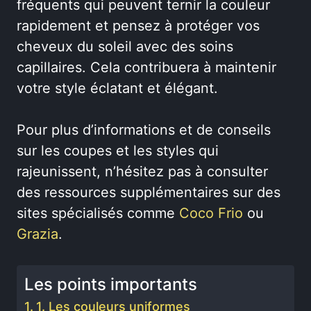
fréquents qui peuvent ternir la couleur
rapidement et pensez à protéger vos
cheveux du soleil avec des soins
capillaires. Cela contribuera à maintenir
votre style éclatant et élégant.
Pour plus d’informations et de conseils
sur les coupes et les styles qui
rajeunissent, n’hésitez pas à consulter
des ressources supplémentaires sur des
sites spécialisés comme
Coco Frio
ou
Grazia
.
Les points importants
1. Les couleurs uniformes