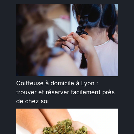
Coiffeuse à domicile à Lyon :
trouver et réserver facilement près
de chez soi