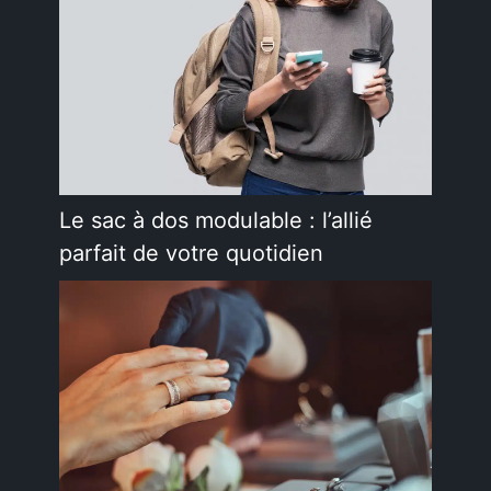
Le sac à dos modulable : l’allié
parfait de votre quotidien