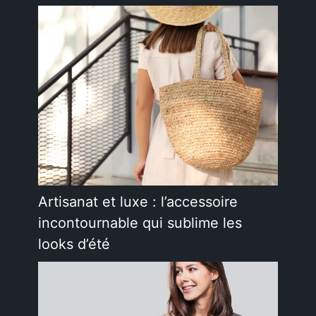
Artisanat et luxe : l’accessoire
incontournable qui sublime les
looks d’été