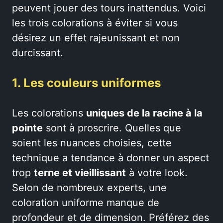
peuvent jouer des tours inattendus. Voici
les trois colorations à éviter si vous
désirez un effet rajeunissant et non
durcissant.
1. Les couleurs uniformes
Les colorations
uniques de la racine à la
pointe
sont à proscrire. Quelles que
soient les nuances choisies, cette
technique a tendance à donner un aspect
trop
terne et vieillissant
à votre look.
Selon de nombreux experts, une
coloration uniforme manque de
profondeur et de dimension. Préférez des