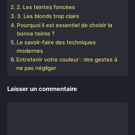
2. Les teintes foncées
3. Les blonds trop clairs
Pourquoi il est essentiel de choisir la
bonne teinte ?
Le savoir-faire des techniques
modernes
Entretenir votre couleur : des gestes à
ne pas négliger
Laisser un commentaire
Commentaire