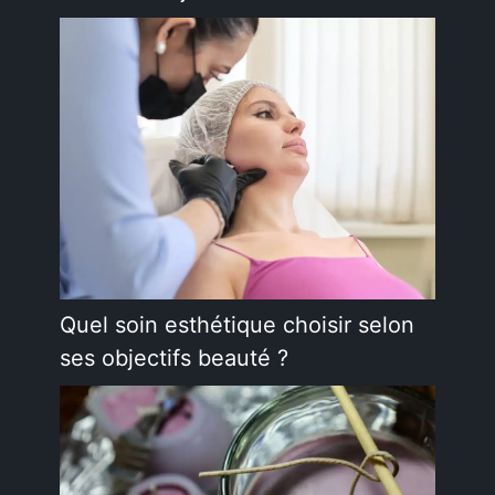
Quel soin esthétique choisir selon
ses objectifs beauté ?