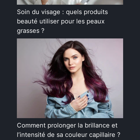
Soin du visage : quels produits
beauté utiliser pour les peaux
grasses ?
Comment prolonger la brillance et
l’intensité de sa couleur capillaire ?