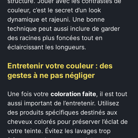
structure. Jouer avec les contrastes de
couleur, c’est le secret d’un look
dynamique et rajeuni. Une bonne
technique peut aussi inclure de garder
des racines plus foncées tout en
éclaircissant les longueurs.
Entretenir votre couleur : des
gestes à ne pas négliger
Une fois votre
coloration faite
, il est tout
aussi important de l’entretenir. Utilisez
des produits spécifiques destinés aux
cheveux colorés pour préserver l’éclat de
votre teinte. Évitez les lavages trop