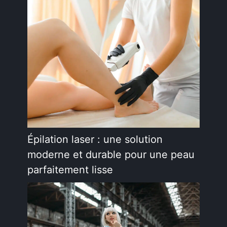
Épilation laser : une solution
moderne et durable pour une peau
parfaitement lisse