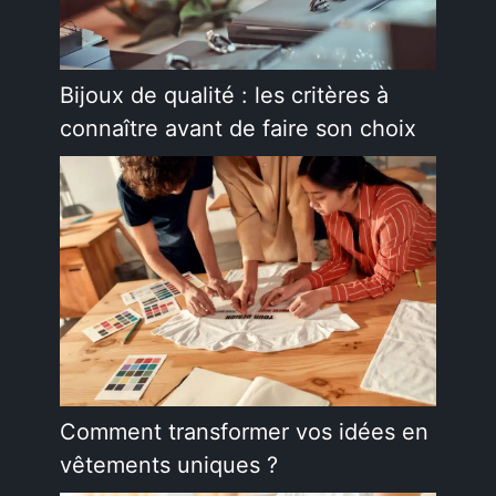
Bijoux de qualité : les critères à
connaître avant de faire son choix
Comment transformer vos idées en
vêtements uniques ?