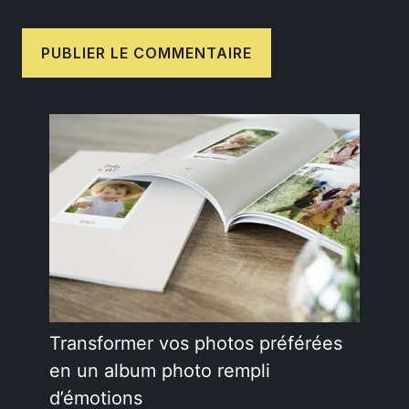
Transformer vos photos préférées
en un album photo rempli
d’émotions