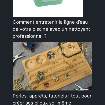
Comment entretenir la ligne d’eau
de votre piscine avec un nettoyant
professionnel ?
Perles, apprêts, tutoriels : tout pour
créer ses bijoux soi-même