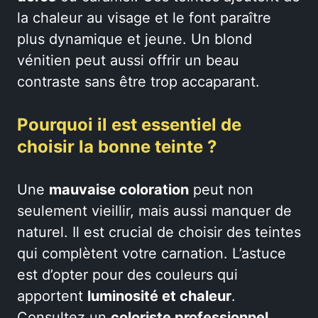
la chaleur au visage et le font paraître
plus dynamique et jeune. Un blond
vénitien peut aussi offrir un beau
contraste sans être trop accaparant.
Pourquoi il est essentiel de
choisir la bonne teinte ?
Une
mauvaise coloration
peut non
seulement vieillir, mais aussi manquer de
naturel. Il est crucial de choisir des teintes
qui complètent votre carnation. L’astuce
est d’opter pour des couleurs qui
apportent
luminosité et chaleur
.
Consultez un
coloriste professionnel