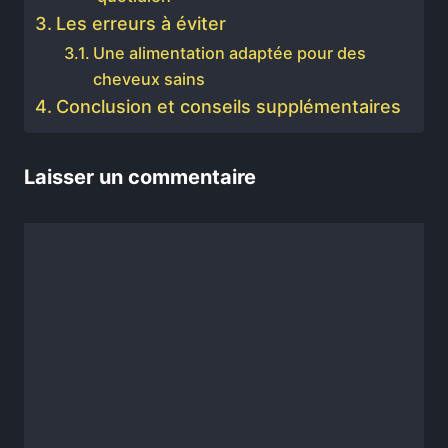
Les erreurs à éviter
Une alimentation adaptée pour des
cheveux sains
Conclusion et conseils supplémentaires
Laisser un commentaire
Commentaire