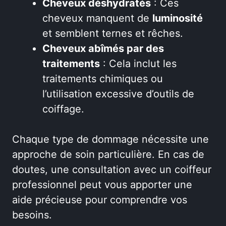
Cheveux déshydratés
: Ces
cheveux manquent de
luminosité
et semblent ternes et rêches.
Cheveux abîmés par des
traitements
: Cela inclut les
traitements chimiques ou
l’utilisation excessive d’outils de
coiffage.
Chaque type de dommage nécessite une
approche de soin particulière. En cas de
doutes, une consultation avec un coiffeur
professionnel peut vous apporter une
aide précieuse pour comprendre vos
besoins.