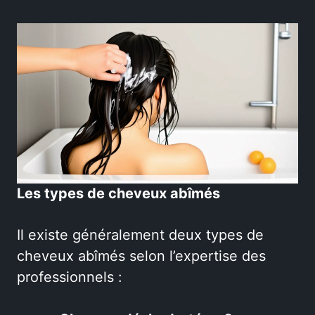
Les types de cheveux abîmés
Il existe généralement deux types de
cheveux abîmés selon l’expertise des
professionnels :