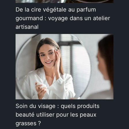
De la cire végétale au parfum
gourmand : voyage dans un atelier
artisanal
Soin du visage : quels produits
beauté utiliser pour les peaux
grasses ?