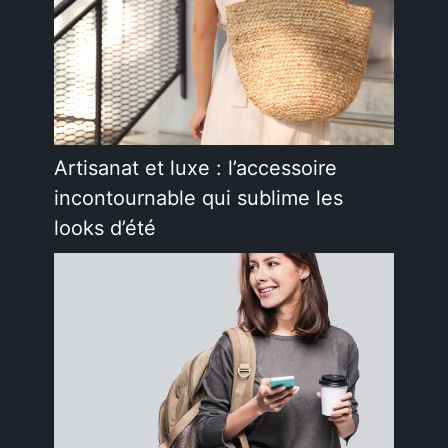
Artisanat et luxe : l’accessoire
incontournable qui sublime les
looks d’été