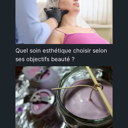
Quel soin esthétique choisir selon
ses objectifs beauté ?