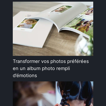
Transformer vos photos préférées
en un album photo rempli
d’émotions