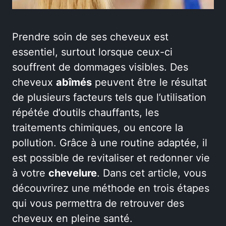
Prendre soin de ses cheveux est
essentiel, surtout lorsque ceux-ci
souffrent de dommages visibles. Des
cheveux
abîmés
peuvent être le résultat
de plusieurs facteurs tels que l’utilisation
répétée d’outils chauffants, les
traitements chimiques, ou encore la
pollution. Grâce à une routine adaptée, il
est possible de revitaliser et redonner vie
à votre
chevelure
. Dans cet article, vous
découvrirez une méthode en trois étapes
qui vous permettra de retrouver des
cheveux en pleine santé.