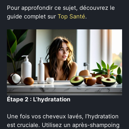
Pour approfondir ce sujet, découvrez le
guide complet sur
Top Santé
.
Étape 2 : L’hydratation
Une fois vos cheveux lavés, l’hydratation
est cruciale. Utilisez un après-shampoing