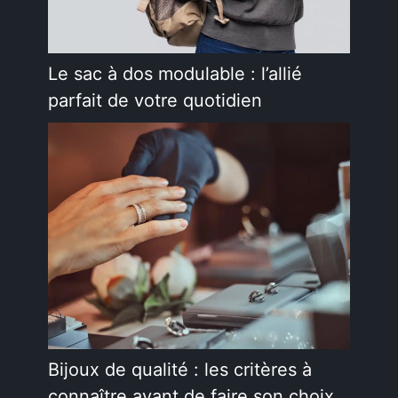
Le sac à dos modulable : l’allié
parfait de votre quotidien
Bijoux de qualité : les critères à
connaître avant de faire son choix