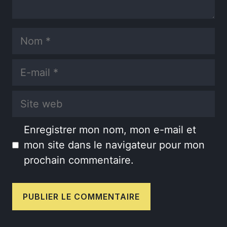
Nom
E-
mail
Site
web
Enregistrer mon nom, mon e-mail et
mon site dans le navigateur pour mon
prochain commentaire.