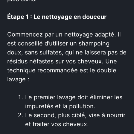
Étape 1 : Le nettoyage en douceur
Commencez par un nettoyage adapté. Il
est conseillé d’utiliser un shampoing
doux, sans sulfates, qui ne laissera pas de
résidus néfastes sur vos cheveux. Une
technique recommandée est le double
lavage :
Le premier lavage doit éliminer les
impuretés et la pollution.
Le second, plus ciblé, vise à nourrir
et traiter vos cheveux.