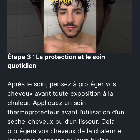
Étape 3 : La protection et le soin
quotidien
Après le soin, pensez à protéger vos
cheveux avant toute exposition à la
chaleur. Appliquez un soin
thermoprotecteur avant l’utilisation d’un
sèche-cheveux ou d’un lisseur. Cela
protégera vos cheveux de la chaleur et