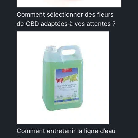
Comment sélectionner des fleurs
de CBD adaptées à vos attentes ?
Comment entretenir la ligne d’eau