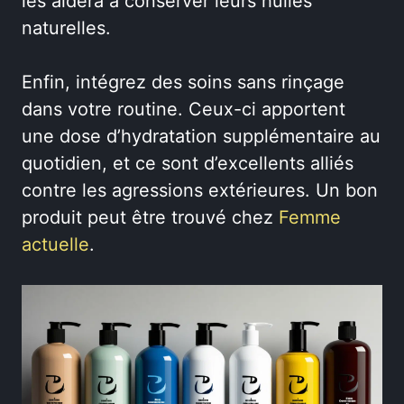
les aidera à conserver leurs huiles
naturelles.
Enfin, intégrez des soins sans rinçage
dans votre routine. Ceux-ci apportent
une dose d’hydratation supplémentaire au
quotidien, et ce sont d’excellents alliés
contre les agressions extérieures. Un bon
produit peut être trouvé chez
Femme
actuelle
.