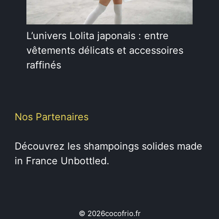
L’univers Lolita japonais : entre
vêtements délicats et accessoires
raffinés
Nos Partenaires
Découvrez les
shampoings solides
made
in France Unbottled.
© 2026cocofrio.fr