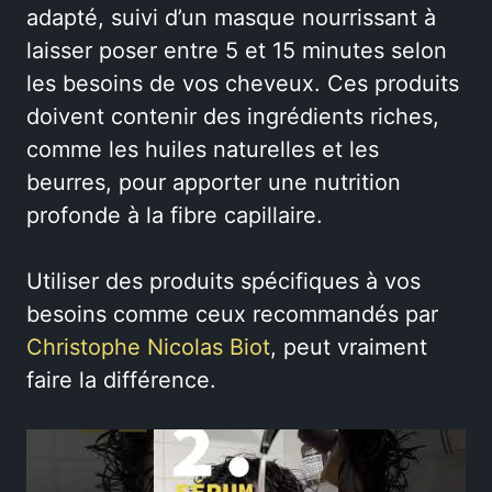
adapté, suivi d’un masque nourrissant à
laisser poser entre 5 et 15 minutes selon
les besoins de vos cheveux. Ces produits
doivent contenir des ingrédients riches,
comme les huiles naturelles et les
beurres, pour apporter une nutrition
profonde à la fibre capillaire.
Utiliser des produits spécifiques à vos
besoins comme ceux recommandés par
Christophe Nicolas Biot
, peut vraiment
faire la différence.