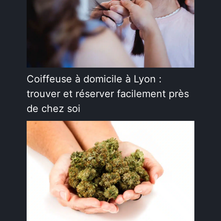
Coiffeuse à domicile à Lyon :
trouver et réserver facilement près
de chez soi