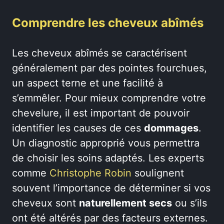
Comprendre les cheveux abîmés
Les cheveux abîmés se caractérisent
généralement par des pointes fourchues,
un aspect terne et une facilité à
s’emmêler. Pour mieux comprendre votre
chevelure, il est important de pouvoir
identifier les causes de ces
dommages
.
Un diagnostic approprié vous permettra
de choisir les soins adaptés. Les experts
comme
Christophe Robin
soulignent
souvent l’importance de déterminer si vos
cheveux sont
naturellement secs
ou s’ils
ont été altérés par des facteurs externes.