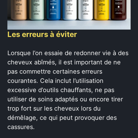
Les erreurs à éviter
Lorsque l’on essaie de redonner vie à des
cheveux abîmés, il est important de ne
pas commettre certaines erreurs
courantes. Cela inclut l’utilisation
excessive d’outils chauffants, ne pas
utiliser de soins adaptés ou encore tirer
trop fort sur les cheveux lors du
démêlage, ce qui peut provoquer des
cassures.