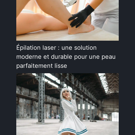
Épilation laser : une solution
moderne et durable pour une peau
parfaitement lisse