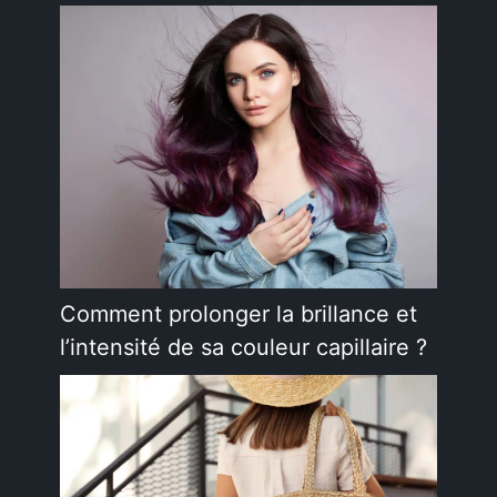
Comment prolonger la brillance et
l’intensité de sa couleur capillaire ?