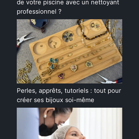
de votre piscine avec un nettoyant
professionnel ?
Perles, apprêts, tutoriels : tout pour
créer ses bijoux soi-même