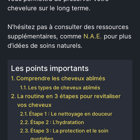
chevelure sur le long terme.
N’hésitez pas à consulter des ressources
supplémentaires, comme
N.A.E.
pour plus
d’idées de soins naturels.
Les points importants
Comprendre les cheveux abîmés
Les types de cheveux abîmés
La routine en 3 étapes pour revitaliser
vos cheveux
Étape 1 : Le nettoyage en douceur
Étape 2 : L’hydratation
Étape 3 : La protection et le soin
quotidien