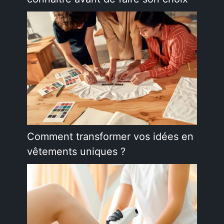
Comment transformer vos idées en
vêtements uniques ?