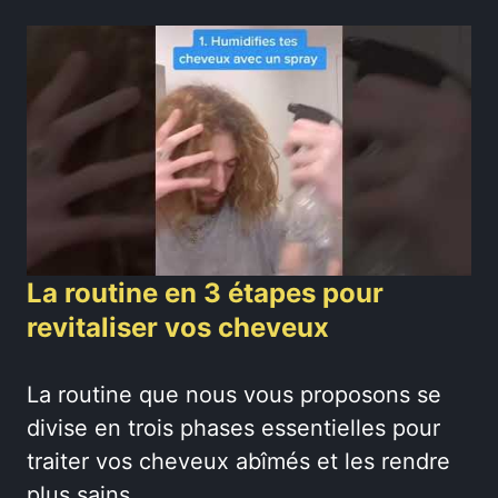
La routine en 3 étapes pour
revitaliser vos cheveux
La routine que nous vous proposons se
divise en trois phases essentielles pour
traiter vos cheveux abîmés et les rendre
plus sains.