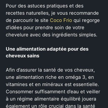
Pour des astuces pratiques et des
recettes naturelles, je vous recommande
de parcourir le site
Coco Frio
qui regorge
d’idées pour prendre soin de votre
chevelure avec des ingrédients simples.
Une alimentation adaptée pour des
cheveux sains
Afin d’assurer la santé de vos cheveux,
une alimentation riche en oméga 3, en
vitamines et en minéraux est essentielle.
Consommer suffisamment d’eau et veiller
à un régime alimentaire équilibré jouera
également un rôle crucial dans la santé