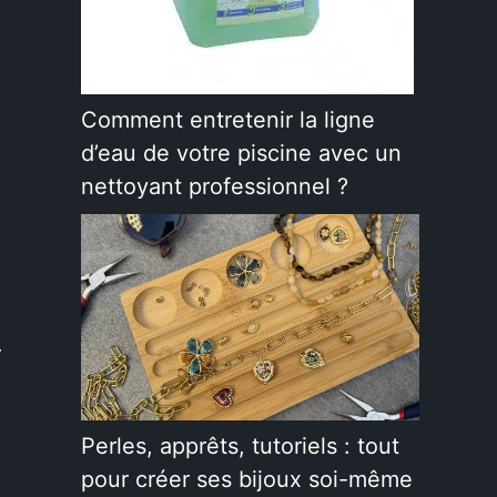
Comment entretenir la ligne
d’eau de votre piscine avec un
nettoyant professionnel ?
r
Perles, apprêts, tutoriels : tout
pour créer ses bijoux soi-même