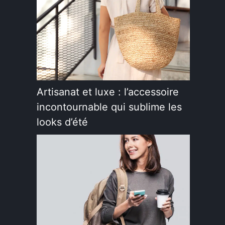
Artisanat et luxe : l’accessoire
incontournable qui sublime les
looks d’été