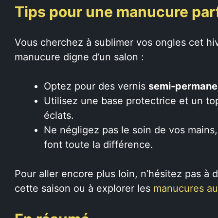
Tips pour une manucure parf
Vous cherchez à sublimer vos ongles cet hi
manucure digne d’un salon :
Optez pour des vernis
semi-permane
Utilisez une base protectrice et un to
éclats.
Ne négligez pas le soin de vos mains
font toute la différence.
Pour aller encore plus loin, n’hésitez pas à
cette saison ou à explorer les
manucures au