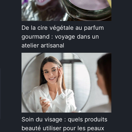
De la cire végétale au parfum
gourmand : voyage dans un
atelier artisanal
Soin du visage : quels produits
beauté utiliser pour les peaux