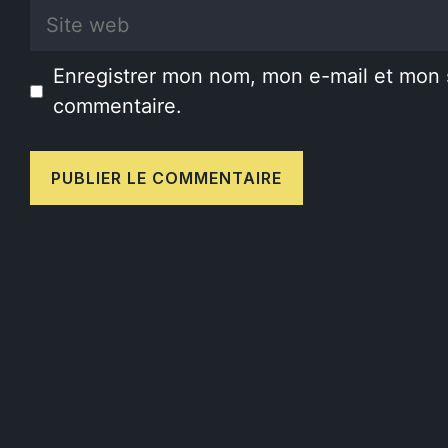
Site
web
Enregistrer mon nom, mon e-mail et mon 
commentaire.