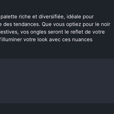
palette riche et diversifiée, idéale pour
te des tendances. Que vous optiez pour le noir
estives, vos ongles seront le reflet de votre
 d’illuminer votre look avec ces nuances