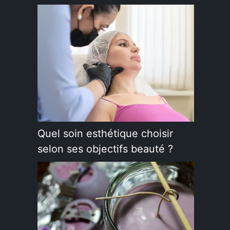
Quel soin esthétique choisir
selon ses objectifs beauté ?