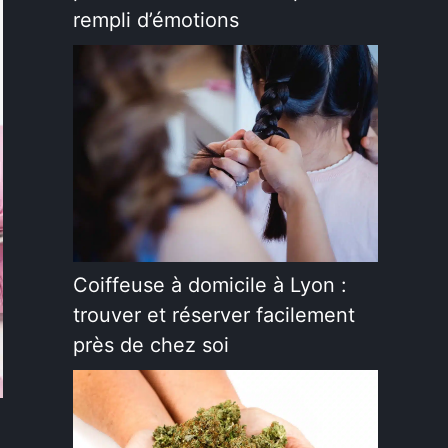
rempli d’émotions
Coiffeuse à domicile à Lyon :
trouver et réserver facilement
près de chez soi