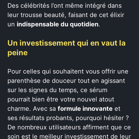
Des célébrités l’ont même intégré dans
leur trousse beauté, faisant de cet élixir
un
indispensable du quotidien
.
Un investissement qui en vaut la
peine
Pour celles qui souhaitent vous offrir une
parenthèse de douceur tout en agissant
sur les signes du temps, ce sérum
pourrait bien être votre nouvel atout
charme. Avec sa
formule innovante
et
ses résultats probants, pourquoi hésiter ?
De nombreux utilisateurs affirment que ce
soin est le meilleur investissement de leur