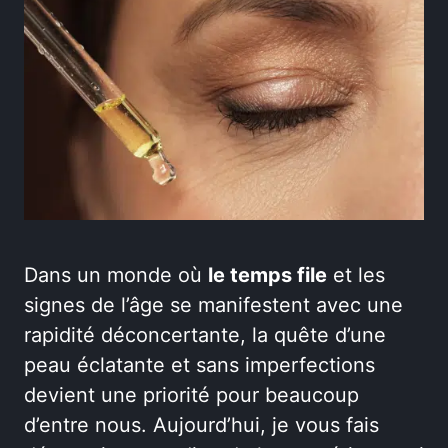
Dans un monde où
le temps file
et les
signes de l’âge se manifestent avec une
rapidité déconcertante, la quête d’une
peau éclatante et sans imperfections
devient une priorité pour beaucoup
d’entre nous. Aujourd’hui, je vous fais