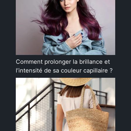
Comment prolonger la brillance et
l’intensité de sa couleur capillaire ?