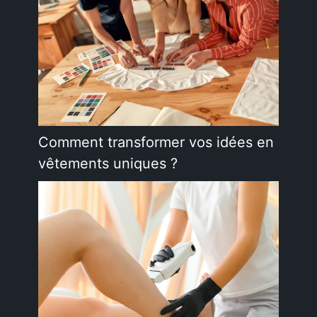
Comment transformer vos idées en
vêtements uniques ?