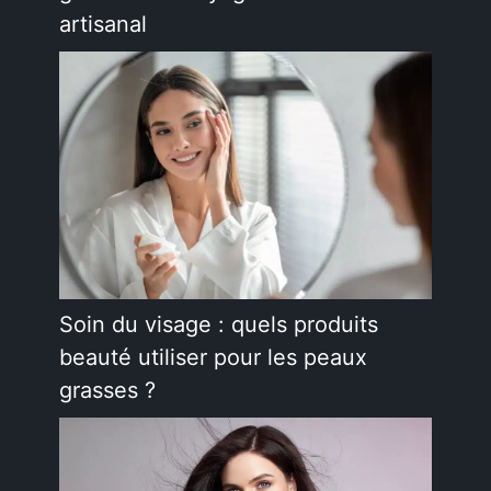
artisanal
Soin du visage : quels produits
beauté utiliser pour les peaux
grasses ?