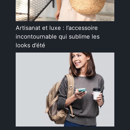
Artisanat et luxe : l’accessoire
incontournable qui sublime les
looks d’été