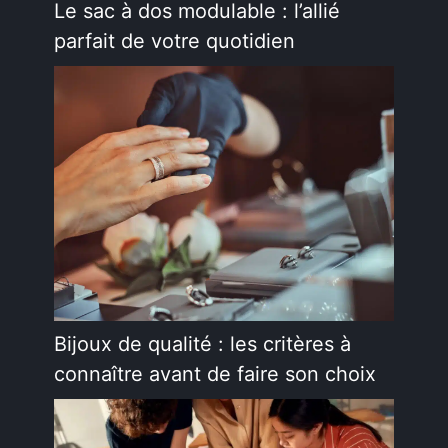
Le sac à dos modulable : l’allié
parfait de votre quotidien
Bijoux de qualité : les critères à
connaître avant de faire son choix