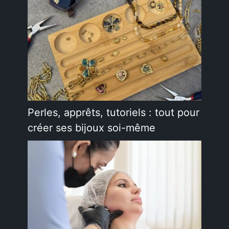
Perles, apprêts, tutoriels : tout pour
créer ses bijoux soi-même