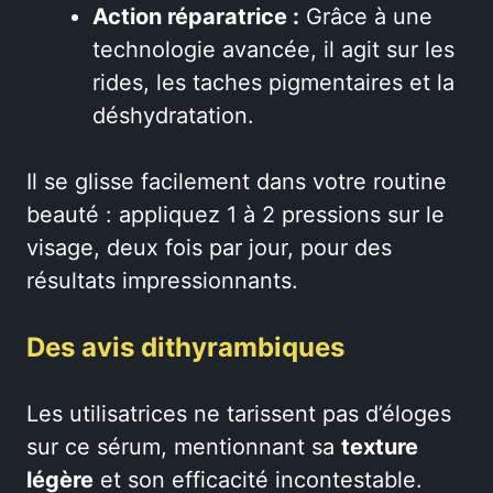
Action réparatrice :
Grâce à une
technologie avancée, il agit sur les
rides, les taches pigmentaires et la
déshydratation.
Il se glisse facilement dans votre routine
beauté : appliquez 1 à 2 pressions sur le
visage, deux fois par jour, pour des
résultats impressionnants.
Des avis dithyrambiques
Les utilisatrices ne tarissent pas d’éloges
sur ce sérum, mentionnant sa
texture
légère
et son efficacité incontestable.