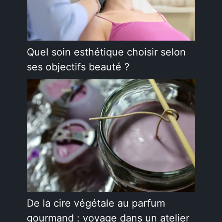
Quel soin esthétique choisir selon
ses objectifs beauté ?
De la cire végétale au parfum
gourmand : voyage dans un atelier