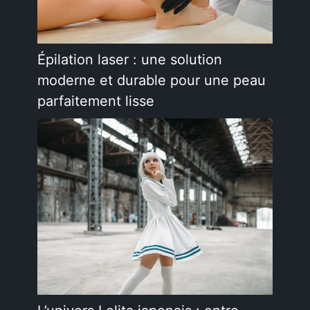
Épilation laser : une solution
moderne et durable pour une peau
parfaitement lisse