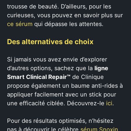
trousse de beauté. D’ailleurs, pour les
curieuses, vous pouvez en savoir plus sur
ce sérum
qui dépasse les attentes.
Des alternatives de choix
Si jamais vous avez envie d’explorer
d’autres options, sachez que la
ligne
Smart Clinical Repair™
de Clinique
propose également un baume anti-rides à
appliquer facilement avec un stick pour
une efficacité ciblée. Découvrez-le
ici
.
Pour des résultats optimisés, n’hésitez
pas à découvrir le célèbre
sérum Snoxin