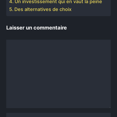
Un investissement qui en vaut la peine
Des alternatives de choix
Laisser un commentaire
Commentaire
Nom