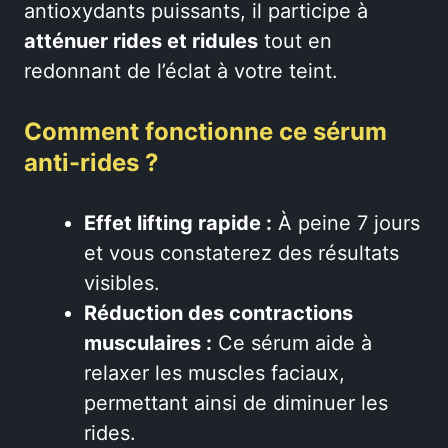
antioxydants puissants, il participe à
atténuer rides et ridules
tout en
redonnant de l’éclat à votre teint.
Comment fonctionne ce sérum
anti-rides ?
Effet lifting rapide :
À peine 7 jours
et vous constaterez des résultats
visibles.
Réduction des contractions
musculaires :
Ce sérum aide à
relaxer les muscles faciaux,
permettant ainsi de diminuer les
rides.