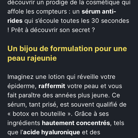
découvrir un prodige de la cosmétique qui
affole les compteurs : un
sérum anti-
rides
qui s’écoule toutes les 30 secondes
! Prêt à découvrir son secret ?
Un bijou de formulation pour une
peau rajeunie
Imaginez une lotion qui réveille votre
épiderme,
raffermit
votre peau et vous
fait paraître des années plus jeune. Ce
sérum, tant prisé, est souvent qualifié de
« botox en bouteille ». Grâce à ses
ingrédients
hautement concentrés
, tels
que l’
acide hyaluronique
et des