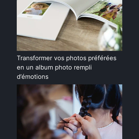
Transformer vos photos préférées
en un album photo rempli
d’émotions