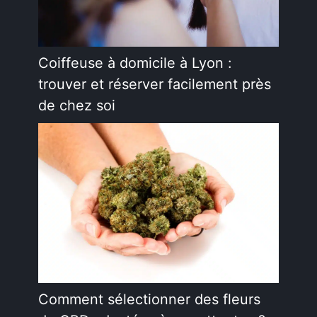
Coiffeuse à domicile à Lyon :
trouver et réserver facilement près
de chez soi
Comment sélectionner des fleurs