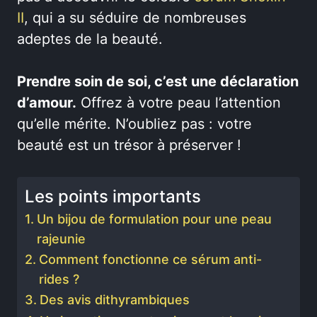
II
, qui a su séduire de nombreuses
adeptes de la beauté.
Prendre soin de soi, c’est une déclaration
d’amour.
Offrez à votre peau l’attention
qu’elle mérite. N’oubliez pas : votre
beauté est un trésor à préserver !
Les points importants
Un bijou de formulation pour une peau
rajeunie
Comment fonctionne ce sérum anti-
rides ?
Des avis dithyrambiques