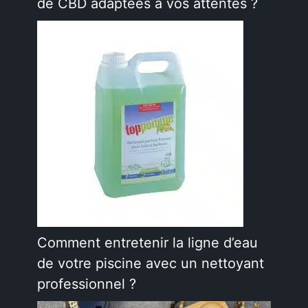
de CBD adaptées à vos attentes ?
Comment entretenir la ligne d’eau
de votre piscine avec un nettoyant
professionnel ?