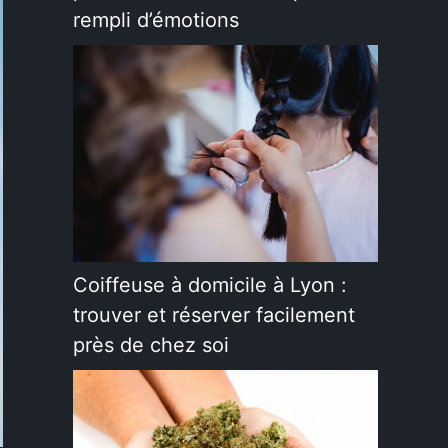
rempli d’émotions
Coiffeuse à domicile à Lyon :
trouver et réserver facilement
près de chez soi