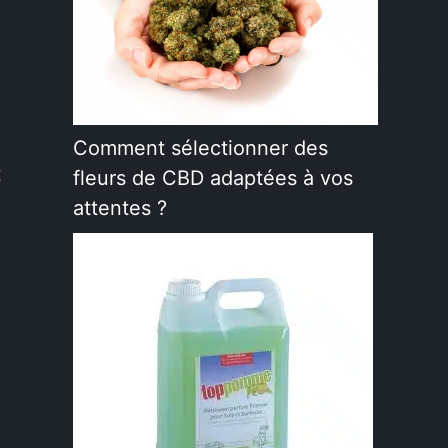
Comment sélectionner des
t
fleurs de CBD adaptées à vos
attentes ?