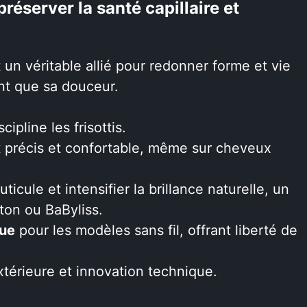
réserver la santé capillaire et
t un véritable allié pour redonner forme et vie
ant que sa douceur.
scipline les frisottis.
précis et confortable, même sur cheveux
ticule et intensifier la brillance naturelle, un
ton ou BaByliss.
due
pour les modèles sans fil, offrant liberté de
xtérieure et innovation technique.