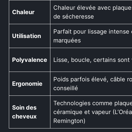
Chaleur élevée avec plaques
Chaleur
de sécheresse
Parfait pour lissage intense
Utilisation
marquées
Polyvalence
Lisse, boucle, certains sont
Poids parfois élevé, câble ro
Ergonomie
conseillé
Technologies comme plaqu
Soin des
céramique et vapeur (L’Oréa
cheveux
Remington)