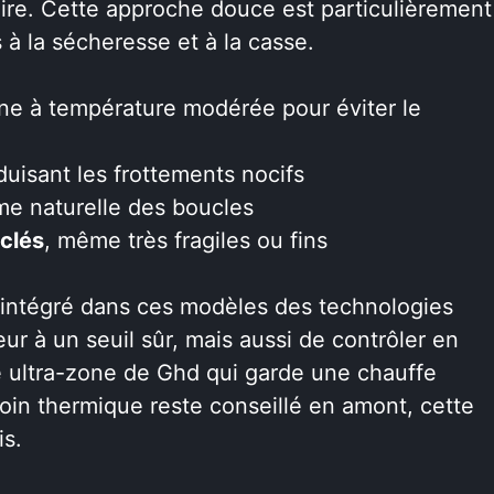
llaire. Cette approche douce est particulièrement
 à la sécheresse et à la casse.
ne à température modérée pour éviter le
uisant les frottements nocifs
rme naturelle des boucles
clés
, même très fragiles ou fins
intégré dans ces modèles des technologies
ur à un seuil sûr, mais aussi de contrôler en
me ultra-zone de Ghd qui garde une chauffe
oin thermique reste conseillé en amont, cette
is.