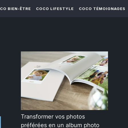
CO BIEN-ÊTRE
COCO LIFESTYLE
COCO TÉMOIGNAGES
Transformer vos photos
préférées en un album photo