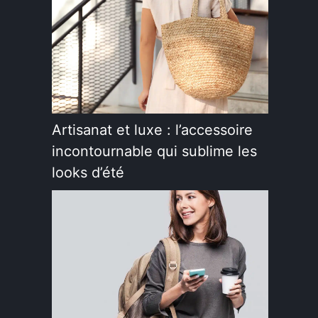
Artisanat et luxe : l’accessoire
incontournable qui sublime les
looks d’été