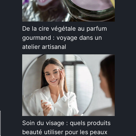
De la cire végétale au parfum
gourmand : voyage dans un
atelier artisanal
Soin du visage : quels produits
beauté utiliser pour les peaux