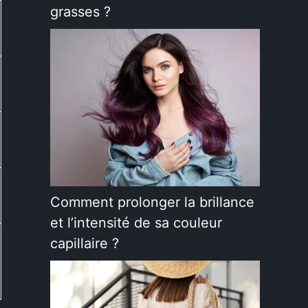
grasses ?
Comment prolonger la brillance
et l’intensité de sa couleur
capillaire ?