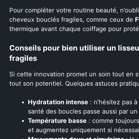
Pour compléter votre routine beauté, n’oubl
cheveux bouclés fragiles, comme ceux de
F
thermique avant chaque coiffage pour prot
Conseils pour bien utiliser un liss
fragiles
Si cette innovation promet un soin tout en st
tout son potentiel. Quelques astuces pratiqu
Hydratation intense
: n’hésitez pas à
santé des boucles passe aussi par un 
Température basse
: comme toujours
et augmentez uniquement si nécessai