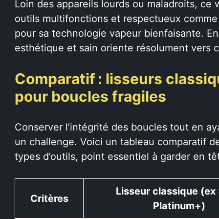
Loin des appareils lourds ou maladroits, ce 
outils multifonctions et respectueux comme
pour sa technologie vapeur bienfaisante. En 
esthétique et sain oriente résolument vers c
Comparatif : lisseurs class
pour boucles fragiles
Conserver l’intégrité des boucles tout en ay
un challenge. Voici un tableau comparatif d
types d’outils, point essentiel à garder en tê
Lisseur classique (ex
Critères
Platinum+)