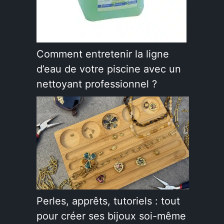
Comment entretenir la ligne
d’eau de votre piscine avec un
nettoyant professionnel ?
Perles, apprêts, tutoriels : tout
pour créer ses bijoux soi-même