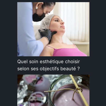
Quel soin esthétique choisir
selon ses objectifs beauté ?