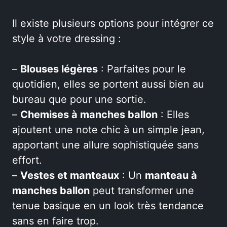
Il existe plusieurs options pour intégrer ce
style à votre dressing :
–
Blouses légères
: Parfaites pour le
quotidien, elles se portent aussi bien au
bureau que pour une sortie.
–
Chemises à manches ballon
: Elles
ajoutent une note chic à un simple jean,
apportant une allure sophistiquée sans
effort.
–
Vestes et manteaux
: Un
manteau à
manches ballon
peut transformer une
tenue basique en un look très tendance
sans en faire trop.