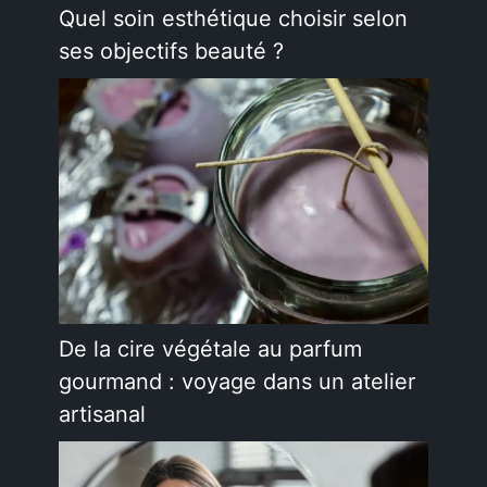
Quel soin esthétique choisir selon
ses objectifs beauté ?
De la cire végétale au parfum
gourmand : voyage dans un atelier
artisanal