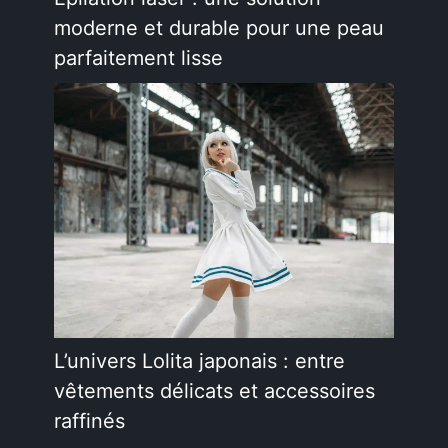
moderne et durable pour une peau
parfaitement lisse
L’univers Lolita japonais : entre
vêtements délicats et accessoires
raffinés