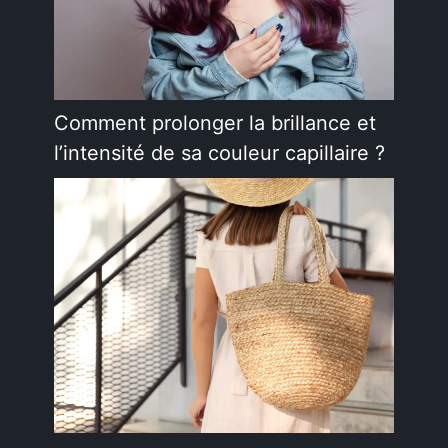
Comment prolonger la brillance et
l’intensité de sa couleur capillaire ?