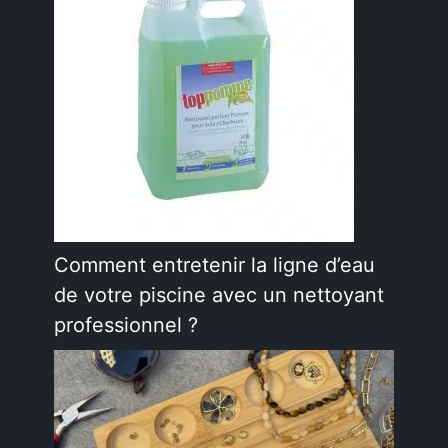
Comment entretenir la ligne d’eau
de votre piscine avec un nettoyant
professionnel ?