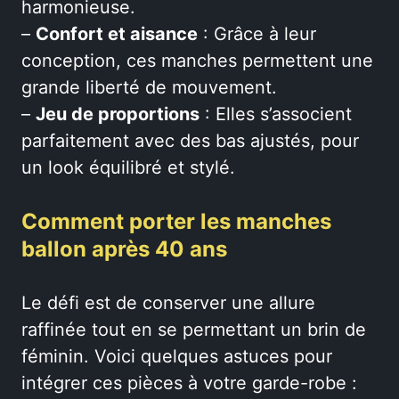
harmonieuse.
–
Confort et aisance
: Grâce à leur
conception, ces manches permettent une
grande liberté de mouvement.
–
Jeu de proportions
: Elles s’associent
parfaitement avec des bas ajustés, pour
un look équilibré et stylé.
Comment porter les manches
ballon après 40 ans
Le défi est de conserver une allure
raffinée tout en se permettant un brin de
féminin. Voici quelques astuces pour
intégrer ces pièces à votre garde-robe :