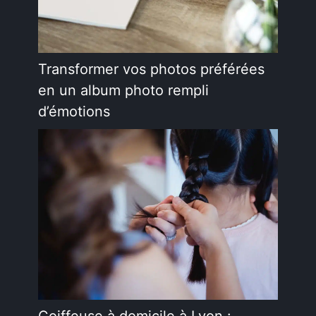
Transformer vos photos préférées
en un album photo rempli
d’émotions