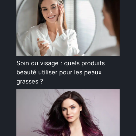
Soin du visage : quels produits
beauté utiliser pour les peaux
grasses ?