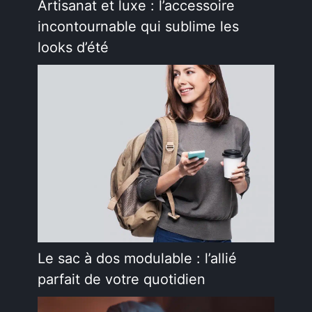
Artisanat et luxe : l’accessoire
incontournable qui sublime les
looks d’été
Le sac à dos modulable : l’allié
parfait de votre quotidien