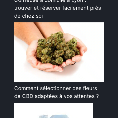
Coiffeuse à domicile à Lyon :
trouver et réserver facilement près
de chez soi
Comment sélectionner des fleurs
de CBD adaptées à vos attentes ?