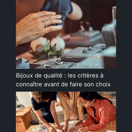
Bijoux de qualité : les critères à
connaître avant de faire son choix