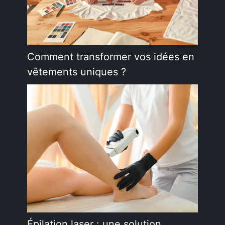
Comment transformer vos idées en
vêtements uniques ?
Épilation laser : une solution