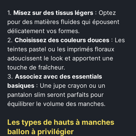
1.
Misez sur des tissus légers
: Optez
pour des matières fluides qui épousent
délicatement vos formes.
2.
Choisissez des couleurs douces
: Les
teintes pastel ou les imprimés floraux
adoucissent le look et apportent une
touche de fraîcheur.
3.
Associez avec des essentials
basiques
: Une jupe crayon ou un
pantalon slim seront parfaits pour
équilibrer le volume des manches.
Les types de hauts à manches
ballon à privilégier