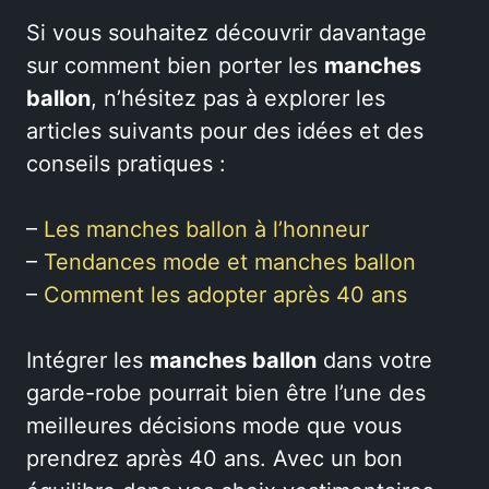
Si vous souhaitez découvrir davantage
sur comment bien porter les
manches
ballon
, n’hésitez pas à explorer les
articles suivants pour des idées et des
conseils pratiques :
–
Les manches ballon à l’honneur
–
Tendances mode et manches ballon
–
Comment les adopter après 40 ans
Intégrer les
manches ballon
dans votre
garde-robe pourrait bien être l’une des
meilleures décisions mode que vous
prendrez après 40 ans. Avec un bon