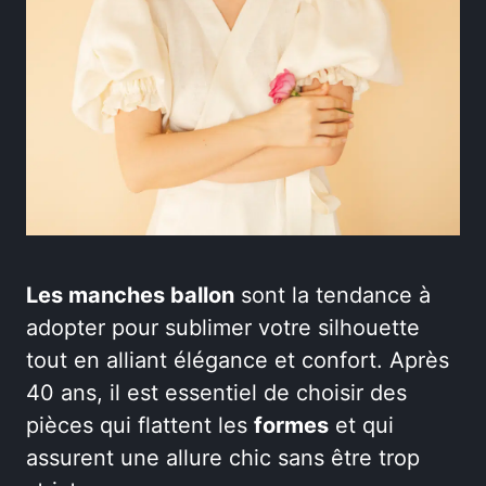
Les manches ballon
sont la tendance à
adopter pour sublimer votre silhouette
tout en alliant élégance et confort. Après
40 ans, il est essentiel de choisir des
pièces qui flattent les
formes
et qui
assurent une allure chic sans être trop