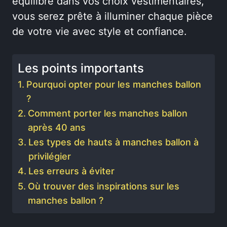
équilibre dans vos choix vestimentaires,
vous serez prête à illuminer chaque pièce
de votre vie avec style et confiance.
Les points importants
Pourquoi opter pour les manches ballon
?
Comment porter les manches ballon
après 40 ans
Les types de hauts à manches ballon à
privilégier
Les erreurs à éviter
Où trouver des inspirations sur les
manches ballon ?