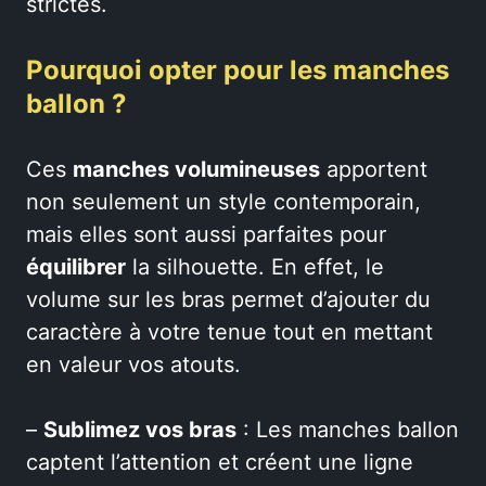
strictes.
Pourquoi opter pour les manches
ballon ?
Ces
manches volumineuses
apportent
non seulement un style contemporain,
mais elles sont aussi parfaites pour
équilibrer
la silhouette. En effet, le
volume sur les bras permet d’ajouter du
caractère à votre tenue tout en mettant
en valeur vos atouts.
–
Sublimez vos bras
: Les manches ballon
captent l’attention et créent une ligne