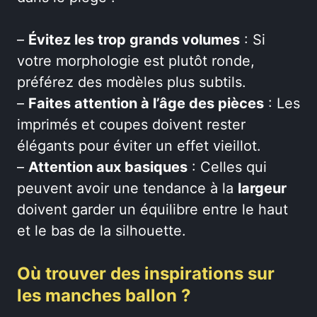
–
Évitez les trop grands volumes
: Si
votre morphologie est plutôt ronde,
préférez des modèles plus subtils.
–
Faites attention à l’âge des pièces
: Les
imprimés et coupes doivent rester
élégants pour éviter un effet vieillot.
–
Attention aux basiques
: Celles qui
peuvent avoir une tendance à la
largeur
doivent garder un équilibre entre le haut
et le bas de la silhouette.
Où trouver des inspirations sur
les manches ballon ?