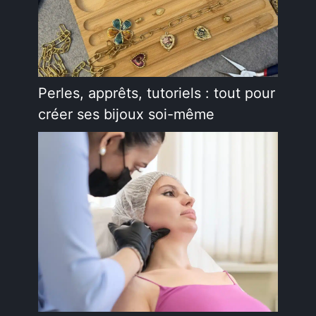
Perles, apprêts, tutoriels : tout pour
créer ses bijoux soi-même