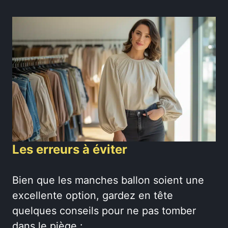
Les erreurs à éviter
Bien que les manches ballon soient une
excellente option, gardez en tête
quelques conseils pour ne pas tomber
dans le piège :