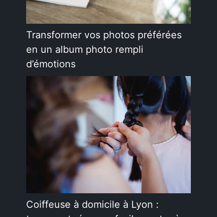
Transformer vos photos préférées
en un album photo rempli
d’émotions
Coiffeuse à domicile à Lyon :