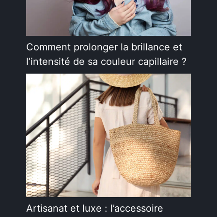
Comment prolonger la brillance et
l’intensité de sa couleur capillaire ?
Artisanat et luxe : l’accessoire