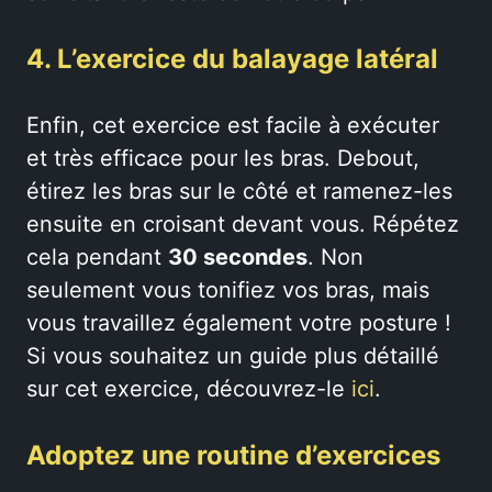
4. L’exercice du balayage latéral
Enfin, cet exercice est facile à exécuter
et très efficace pour les bras. Debout,
étirez les bras sur le côté et ramenez-les
ensuite en croisant devant vous. Répétez
cela pendant
30 secondes
. Non
seulement vous tonifiez vos bras, mais
vous travaillez également votre posture !
Si vous souhaitez un guide plus détaillé
sur cet exercice, découvrez-le
ici
.
Adoptez une routine d’exercices