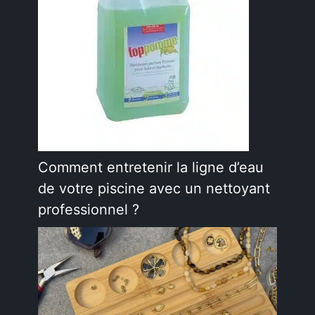
Comment entretenir la ligne d’eau
de votre piscine avec un nettoyant
professionnel ?