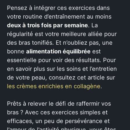
Pensez à intégrer ces exercices dans
votre routine d’entraînement au moins
deux à trois fois par semaine
. La
régularité est votre meilleure alliée pour
des bras tonifiés. Et n’oubliez pas, une
bonne
alimentation équilibrée
est
essentielle pour voir des résultats. Pour
en savoir plus sur les soins et l’entretien
de votre peau, consultez cet article sur
les crèmes enrichies en collagène
.
Prêts à relever le défi de raffermir vos
bras ? Avec ces exercices simples et
efficaces, un peu de persévérance et
l’amour de l’activité physique, vous êtes