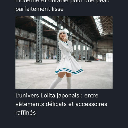
moderne et durable pour une peau
parfaitement lisse
L’univers Lolita japonais : entre
vêtements délicats et accessoires
raffinés