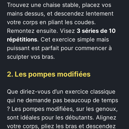
Trouvez une chaise stable, placez vos
mains dessus, et descendez lentement
votre corps en pliant les coudes.
Remontez ensuite. Visez
3 séries de 10
répétitions
. Cet exercice simple mais
puissant est parfait pour commencer à
sculpter vos bras.
2. Les pompes modifiées
Que diriez-vous d’un exercice classique
qui ne demande pas beaucoup de temps
? Les pompes modifiées, sur les genoux,
sont idéales pour les débutants. Alignez
votre corps, pliez les bras et descendez