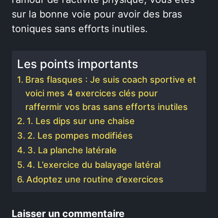
sur la bonne voie pour avoir des bras
toniques sans efforts inutiles.
Les points importants
Bras flasques : Je suis coach sportive et
voici mes 4 exercices clés pour
raffermir vos bras sans efforts inutiles
1. Les dips sur une chaise
2. Les pompes modifiées
3. La planche latérale
4. L’exercice du balayage latéral
Adoptez une routine d’exercices
Laisser un commentaire