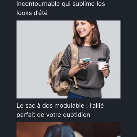
incontournable qui sublime les
looks d’été
Le sac à dos modulable : l’allié
parfait de votre quotidien