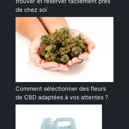
trouver et réserver facilement près
de chez soi
Comment sélectionner des fleurs
de CBD adaptées à vos attentes ?