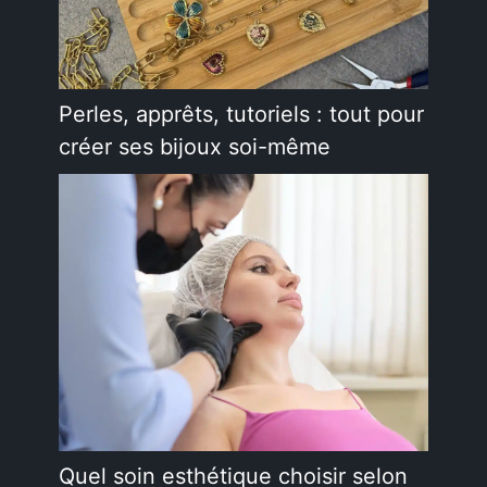
Perles, apprêts, tutoriels : tout pour
créer ses bijoux soi-même
Quel soin esthétique choisir selon