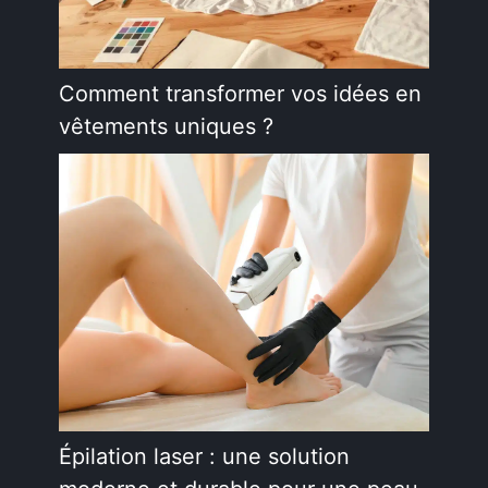
Comment transformer vos idées en
vêtements uniques ?
Épilation laser : une solution