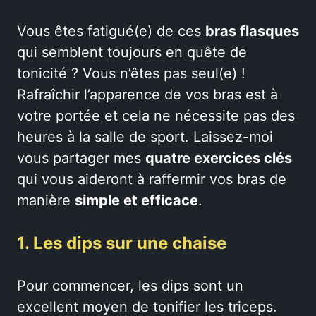
Vous êtes fatigué(e) de ces
bras flasques
qui semblent toujours en quête de
tonicité ? Vous n’êtes pas seul(e) !
Rafraîchir l’apparence de vos bras est à
votre portée et cela ne nécessite pas des
heures à la salle de sport. Laissez-moi
vous partager mes
quatre exercices clés
qui vous aideront à raffermir vos bras de
manière
simple et efficace
.
1. Les dips sur une chaise
Pour commencer, les dips sont un
excellent moyen de tonifier les triceps.