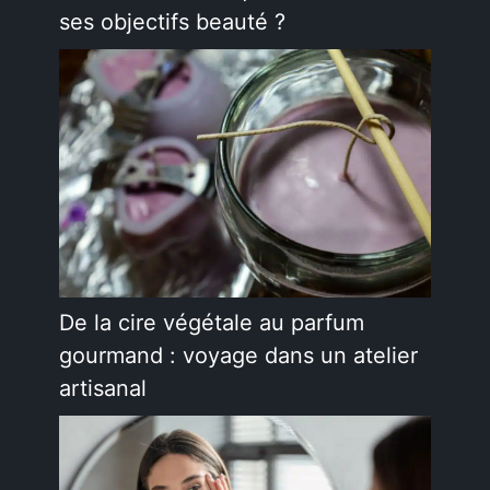
ses objectifs beauté ?
De la cire végétale au parfum
gourmand : voyage dans un atelier
artisanal