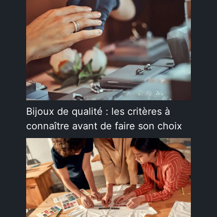
Bijoux de qualité : les critères à
connaître avant de faire son choix