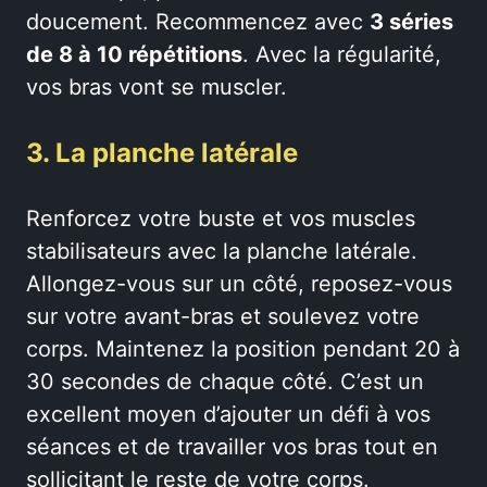
doucement. Recommencez avec
3 séries
de 8 à 10 répétitions
. Avec la régularité,
vos bras vont se muscler.
3. La planche latérale
Renforcez votre buste et vos muscles
stabilisateurs avec la planche latérale.
Allongez-vous sur un côté, reposez-vous
sur votre avant-bras et soulevez votre
corps. Maintenez la position pendant 20 à
30 secondes de chaque côté. C’est un
excellent moyen d’ajouter un défi à vos
séances et de travailler vos bras tout en
sollicitant le reste de votre corps.