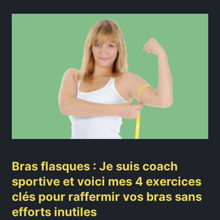
Bras flasques : Je suis coach
sportive et voici mes 4 exercices
clés pour raffermir vos bras sans
efforts inutiles