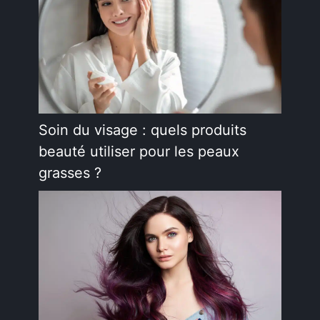
Soin du visage : quels produits
beauté utiliser pour les peaux
grasses ?