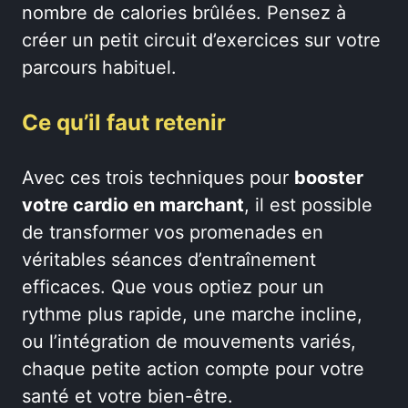
nombre de calories brûlées. Pensez à
créer un petit circuit d’exercices sur votre
parcours habituel.
Ce qu’il faut retenir
Avec ces trois techniques pour
booster
votre cardio en marchant
, il est possible
de transformer vos promenades en
véritables séances d’entraînement
efficaces. Que vous optiez pour un
rythme plus rapide, une marche incline,
ou l’intégration de mouvements variés,
chaque petite action compte pour votre
santé et votre bien-être.