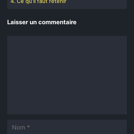
Ce qu’il faut retenir
Laisser un commentaire
Commentaire
Nom