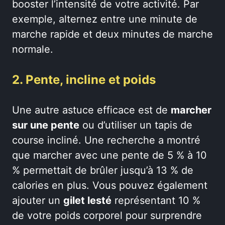
booster l’intensité de votre activité. Par
exemple, alternez entre une minute de
marche rapide et deux minutes de marche
normale.
2. Pente, incline et poids
Une autre astuce efficace est de
marcher
sur une pente
ou d’utiliser un tapis de
course incliné. Une recherche a montré
que marcher avec une pente de 5 % à 10
% permettait de brûler jusqu’à 13 % de
calories en plus. Vous pouvez également
ajouter un
gilet lesté
représentant 10 %
de votre poids corporel pour surprendre