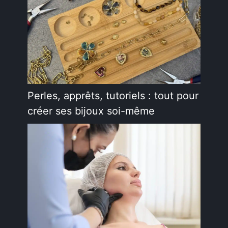
Perles, apprêts, tutoriels : tout pour
créer ses bijoux soi-même