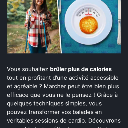
Vous souhaitez
brûler plus de calories
tout en profitant d’une activité accessible
et agréable ? Marcher peut être bien plus
efficace que vous ne le pensez ! Grâce à
quelques techniques simples, vous
pouvez transformer vos balades en
véritables sessions de cardio. Découvrons