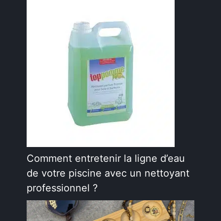
Comment entretenir la ligne d’eau
de votre piscine avec un nettoyant
professionnel ?