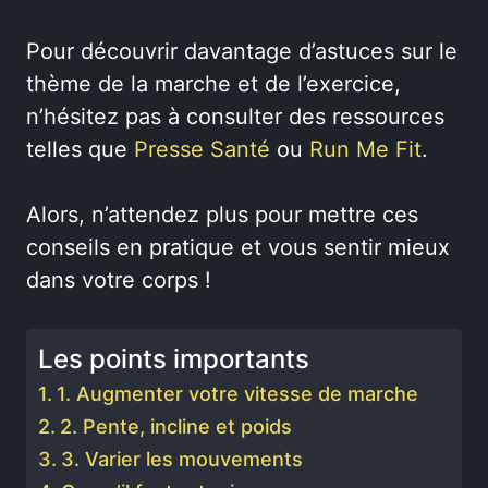
Pour découvrir davantage d’astuces sur le
thème de la marche et de l’exercice,
n’hésitez pas à consulter des ressources
telles que
Presse Santé
ou
Run Me Fit
.
Alors, n’attendez plus pour mettre ces
conseils en pratique et vous sentir mieux
dans votre corps !
Les points importants
1. Augmenter votre vitesse de marche
2. Pente, incline et poids
3. Varier les mouvements