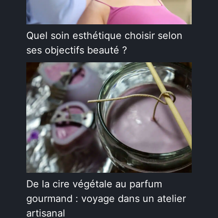
Quel soin esthétique choisir selon
ses objectifs beauté ?
De la cire végétale au parfum
gourmand : voyage dans un atelier
artisanal