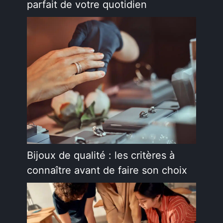
parfait de votre quotidien
Bijoux de qualité : les critères à
connaître avant de faire son choix