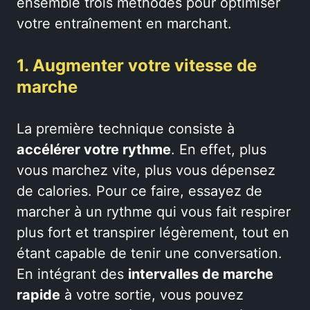
ensemble trois méthodes pour optimiser
votre entraînement en marchant.
1. Augmenter votre vitesse de
marche
La première technique consiste à
accélérer votre rythme
. En effet, plus
vous marchez vite, plus vous dépensez
de calories. Pour ce faire, essayez de
marcher à un rythme qui vous fait respirer
plus fort et transpirer légèrement, tout en
étant capable de tenir une conversation.
En intégrant des
intervalles de marche
rapide
à votre sortie, vous pouvez