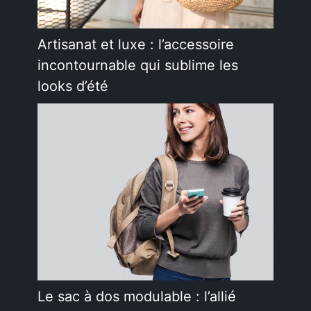
Artisanat et luxe : l’accessoire
incontournable qui sublime les
looks d’été
Le sac à dos modulable : l’allié