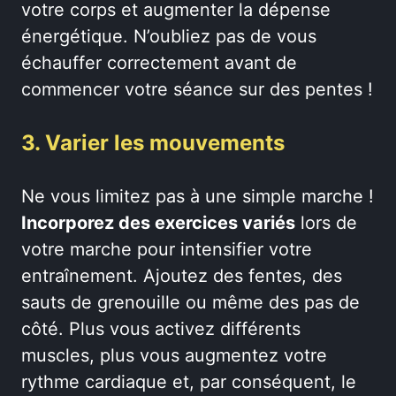
votre corps et augmenter la dépense
énergétique. N’oubliez pas de vous
échauffer correctement avant de
commencer votre séance sur des pentes !
3. Varier les mouvements
Ne vous limitez pas à une simple marche !
Incorporez des exercices variés
lors de
votre marche pour intensifier votre
entraînement. Ajoutez des fentes, des
sauts de grenouille ou même des pas de
côté. Plus vous activez différents
muscles, plus vous augmentez votre
rythme cardiaque et, par conséquent, le