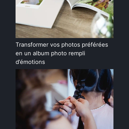
Transformer vos photos préférées
en un album photo rempli
d’émotions