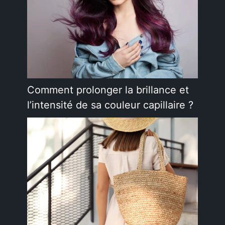
Comment prolonger la brillance et
l’intensité de sa couleur capillaire ?