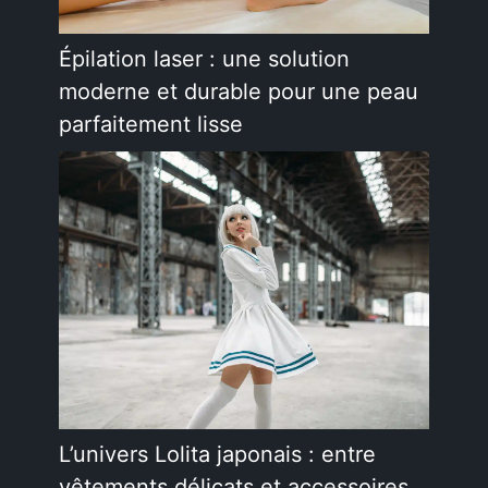
Épilation laser : une solution
moderne et durable pour une peau
parfaitement lisse
L’univers Lolita japonais : entre
vêtements délicats et accessoires