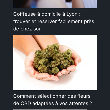
Coiffeuse à domicile à Lyon :
trouver et réserver facilement près
de chez soi
Comment sélectionner des fleurs
de CBD adaptées à vos attentes ?