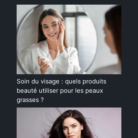
Soin du visage : quels produits
beauté utiliser pour les peaux
grasses ?