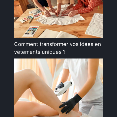
Comment transformer vos idées en
vêtements uniques ?