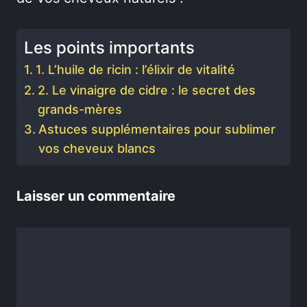
Les points importants
1. L’huile de ricin : l’élixir de vitalité
2. Le vinaigre de cidre : le secret des
grands-mères
Astuces supplémentaires pour sublimer
vos cheveux blancs
Laisser un commentaire
Commentaire