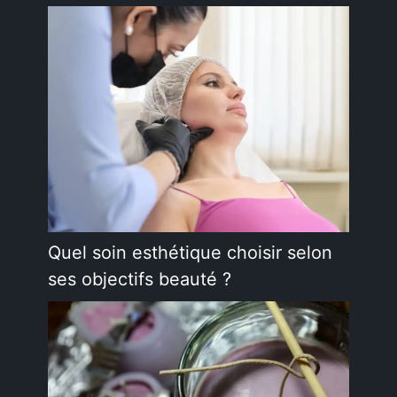
Quel soin esthétique choisir selon
ses objectifs beauté ?