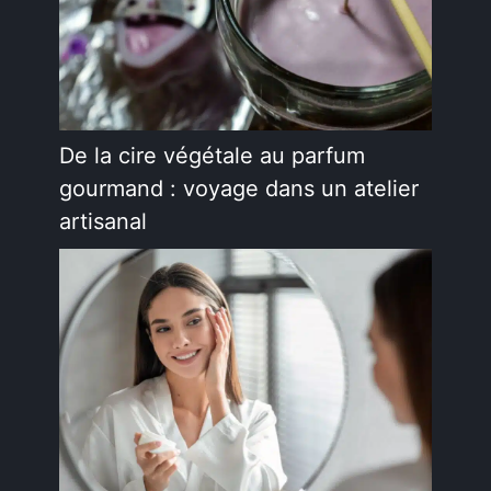
De la cire végétale au parfum
gourmand : voyage dans un atelier
artisanal