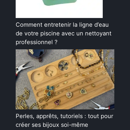
Comment entretenir la ligne d’eau
de votre piscine avec un nettoyant
professionnel ?
Perles, apprêts, tutoriels : tout pour
créer ses bijoux soi-même