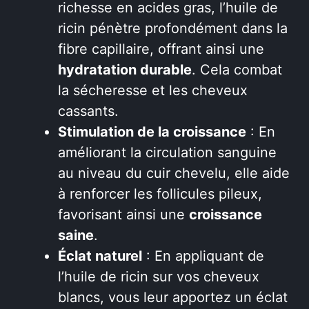
richesse en acides gras, l’huile de
ricin pénètre profondément dans la
fibre capillaire, offrant ainsi une
hydratation durable
. Cela combat
la sécheresse et les cheveux
cassants.
Stimulation de la croissance
: En
améliorant la circulation sanguine
au niveau du cuir chevelu, elle aide
à renforcer les follicules pileux,
favorisant ainsi une
croissance
saine
.
Éclat naturel
: En appliquant de
l’huile de ricin sur vos cheveux
blancs, vous leur apportez un éclat