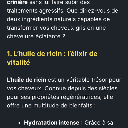
crinière
sans lui faire subir des
traitements agressifs. Que diriez-vous de
deux ingrédients naturels capables de
transformer vos cheveux gris en une
chevelure éclatante ?
1. L’huile de ricin : l’élixir de
vitalité
L’
huile de ricin
est un véritable trésor pour
vos cheveux. Connue depuis des siècles
pour ses propriétés régénératrices, elle
offre une multitude de bienfaits :
Hydratation intense
: Grâce à sa