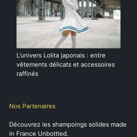
L’univers Lolita japonais : entre
vêtements délicats et accessoires
raffinés
Nos Partenaires
Découvrez les
shampoings solides
made
in France Unbottled.