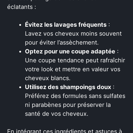
éclatants :
Évitez les lavages fréquents
:
Lavez vos cheveux moins souvent
pour éviter l’assèchement.
Optez pour une coupe adaptée
:
Une coupe tendance peut rafraîchir
votre look et mettre en valeur vos
cheveux blancs.
Utilisez des shampoings doux
:
Préférez des formules sans sulfates
ni parabènes pour préserver la
santé de vos cheveux.
En intégrant ces ingrédients et astuces à