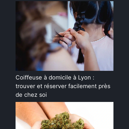
Coiffeuse à domicile à Lyon :
trouver et réserver facilement près
de chez soi