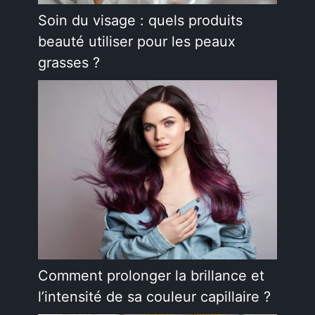
Soin du visage : quels produits
beauté utiliser pour les peaux
grasses ?
Comment prolonger la brillance et
l’intensité de sa couleur capillaire ?