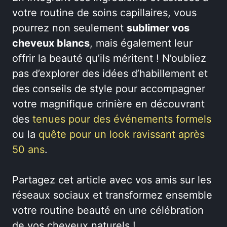
votre routine de soins capillaires, vous
pourrez non seulement
sublimer vos
cheveux blancs
, mais également leur
offrir la beauté qu’ils méritent ! N’oubliez
pas d’explorer des idées d’habillement et
des conseils de style pour accompagner
votre magnifique crinière en découvrant
des
tenues pour des événements formels
ou la
quête pour un look ravissant après
50 ans
.
Partagez cet article avec vos amis sur les
réseaux sociaux et transformez ensemble
votre routine beauté en une célébration
de vos cheveux naturels !