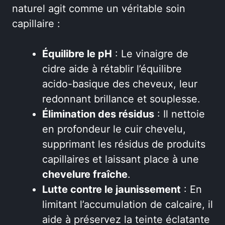
naturel agit comme un véritable soin
capillaire :
Équilibre le pH
: Le vinaigre de
cidre aide à rétablir l’équilibre
acido-basique des cheveux, leur
redonnant brillance et souplesse.
Élimination des résidus
: Il nettoie
en profondeur le cuir chevelu,
supprimant les résidus de produits
capillaires et laissant place à une
chevelure fraîche
.
Lutte contre le jaunissement
: En
limitant l’accumulation de calcaire, il
aide à préservez la teinte éclatante