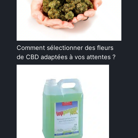
Comment sélectionner des fleurs
de CBD adaptées à vos attentes ?