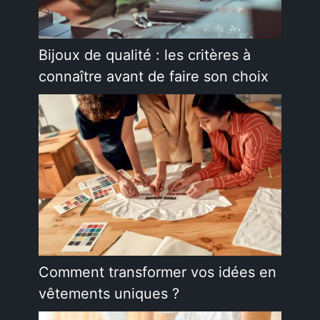
Bijoux de qualité : les critères à
connaître avant de faire son choix
Comment transformer vos idées en
vêtements uniques ?