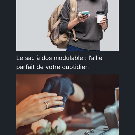
Le sac à dos modulable : l’allié
parfait de votre quotidien