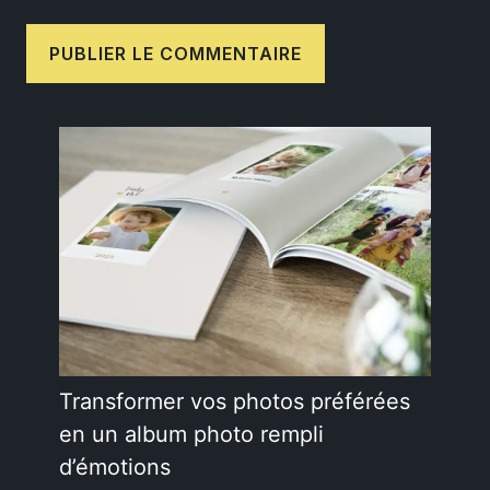
Transformer vos photos préférées
en un album photo rempli
d’émotions