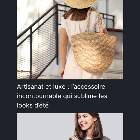
Artisanat et luxe : l’accessoire
incontournable qui sublime les
looks d’été