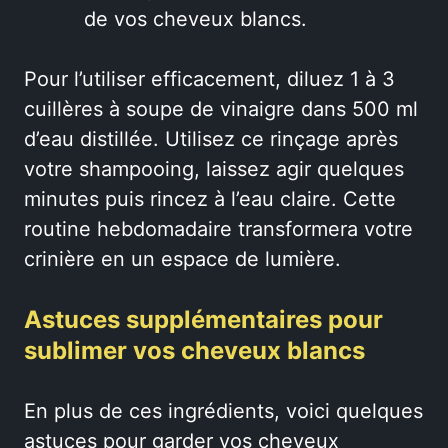
de vos cheveux blancs.
Pour l’utiliser efficacement, diluez 1 à 3
cuillères à soupe de vinaigre dans 500 ml
d’eau distillée. Utilisez ce rinçage après
votre shampooing, laissez agir quelques
minutes puis rincez à l’eau claire. Cette
routine hebdomadaire transformera votre
crinière en un espace de lumière.
Astuces supplémentaires pour
sublimer vos cheveux blancs
En plus de ces ingrédients, voici quelques
astuces pour garder vos cheveux