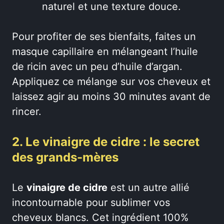
naturel et une texture douce.
Pour profiter de ses bienfaits, faites un
masque capillaire en mélangeant l’huile
de ricin avec un peu d’huile d’argan.
Appliquez ce mélange sur vos cheveux et
laissez agir au moins 30 minutes avant de
rincer.
2. Le vinaigre de cidre : le secret
des grands-mères
Le
vinaigre de cidre
est un autre allié
incontournable pour sublimer vos
cheveux blancs. Cet ingrédient 100%