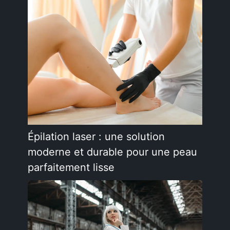
Épilation laser : une solution
moderne et durable pour une peau
parfaitement lisse