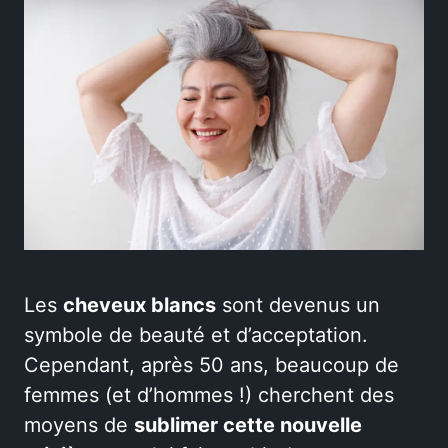
Les
cheveux blancs
sont devenus un
symbole de beauté et d’acceptation.
Cependant, après 50 ans, beaucoup de
femmes (et d’hommes !) cherchent des
moyens de
sublimer cette nouvelle