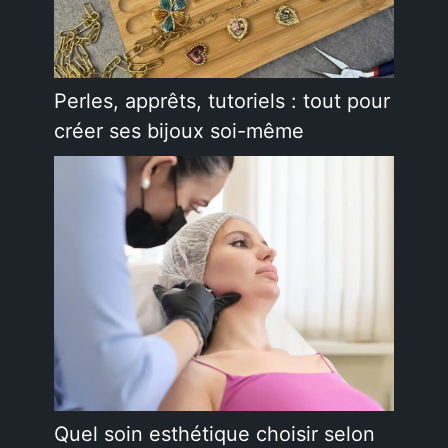
Perles, apprêts, tutoriels : tout pour
créer ses bijoux soi-même
Quel soin esthétique choisir selon