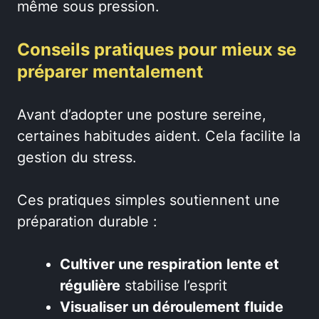
même sous pression.
Conseils pratiques pour mieux se
préparer mentalement
Avant d’adopter une posture sereine,
certaines habitudes aident. Cela facilite la
gestion du stress.
Ces pratiques simples soutiennent une
préparation durable :
Cultiver une respiration
lente et
régulière
stabilise l’esprit
Visualiser un déroulement
fluide