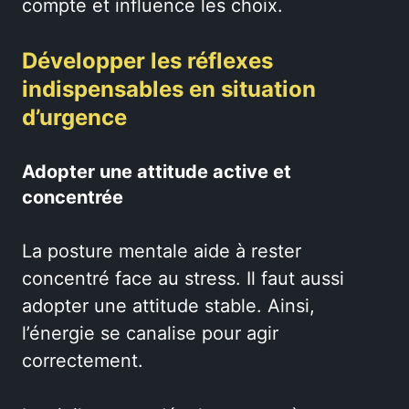
compte et influence les choix.
Développer les réflexes
indispensables en situation
d’urgence
Adopter une attitude active et
concentrée
La posture mentale aide à rester
concentré face au stress. Il faut aussi
adopter une attitude stable. Ainsi,
l’énergie se canalise pour agir
correctement.