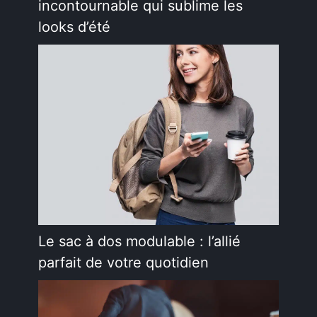
incontournable qui sublime les
looks d’été
Le sac à dos modulable : l’allié
parfait de votre quotidien