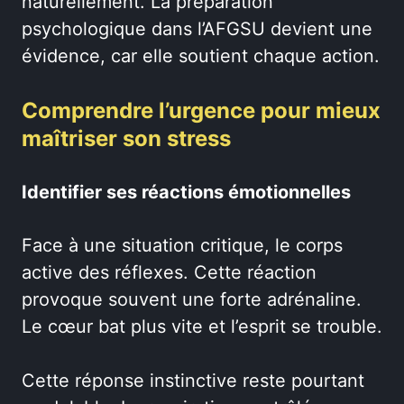
naturellement. La préparation
psychologique dans l’AFGSU devient une
évidence, car elle soutient chaque action.
Comprendre l’urgence pour mieux
maîtriser son stress
Identifier ses réactions émotionnelles
Face à une situation critique, le corps
active des réflexes. Cette réaction
provoque souvent une forte adrénaline.
Le cœur bat plus vite et l’esprit se trouble.
Cette réponse instinctive reste pourtant