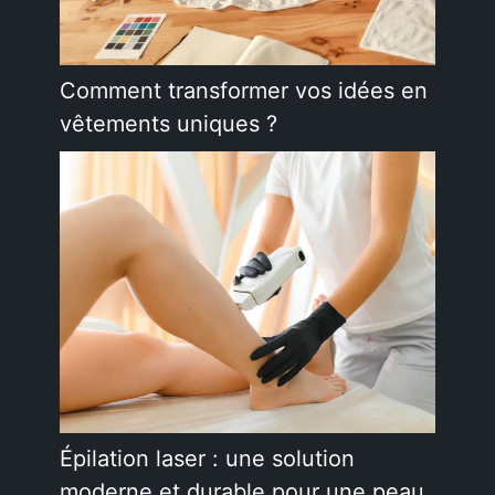
Comment transformer vos idées en
vêtements uniques ?
Épilation laser : une solution
moderne et durable pour une peau