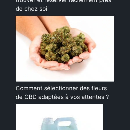
de chez soi
Comment sélectionner des fleurs
de CBD adaptées à vos attentes ?