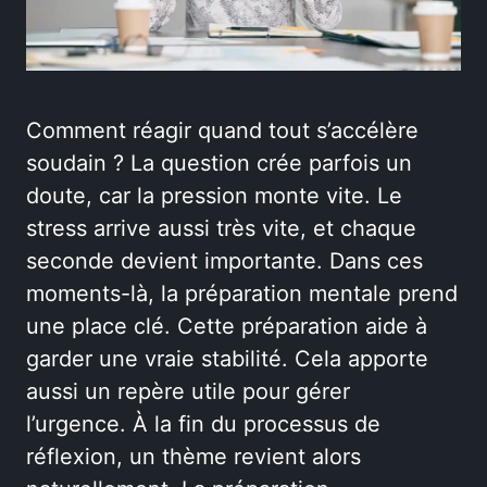
Comment réagir quand tout s’accélère
soudain ? La question crée parfois un
doute, car la pression monte vite. Le
stress arrive aussi très vite, et chaque
seconde devient importante. Dans ces
moments-là, la préparation mentale prend
une place clé. Cette préparation aide à
garder une vraie stabilité. Cela apporte
aussi un repère utile pour gérer
l’urgence. À la fin du processus de
réflexion, un thème revient alors