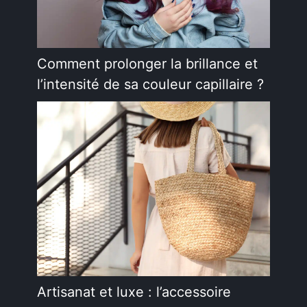
Comment prolonger la brillance et
l’intensité de sa couleur capillaire ?
Artisanat et luxe : l’accessoire