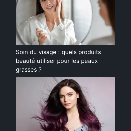
Soin du visage : quels produits
beauté utiliser pour les peaux
grasses ?