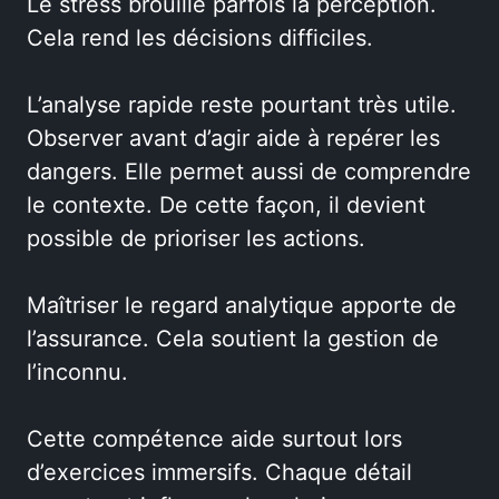
Le stress brouille parfois la perception.
Cela rend les décisions difficiles.
L’analyse rapide reste pourtant très utile.
Observer avant d’agir aide à repérer les
dangers. Elle permet aussi de comprendre
le contexte. De cette façon, il devient
possible de prioriser les actions.
Maîtriser le regard analytique apporte de
l’assurance. Cela soutient la gestion de
l’inconnu.
Cette compétence aide surtout lors
d’exercices immersifs. Chaque détail