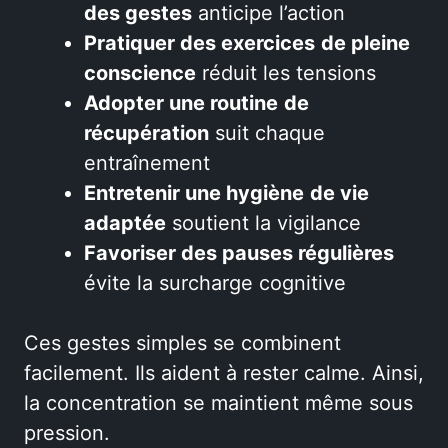
des gestes
anticipe l’action
Pratiquer des exercices
de pleine
conscience
réduit les tensions
Adopter une routine
de
récupération
suit chaque
entraînement
Entretenir une hygiène
de vie
adaptée
soutient la vigilance
Favoriser des pauses régulières
évite la surcharge cognitive
Ces gestes simples se combinent
facilement. Ils aident à rester calme. Ainsi,
la concentration se maintient même sous
pression.