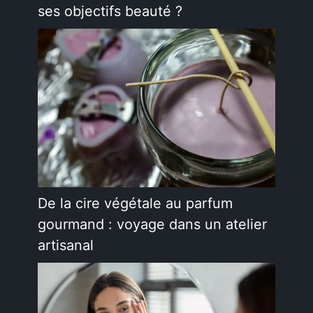
ses objectifs beauté ?
De la cire végétale au parfum
gourmand : voyage dans un atelier
artisanal