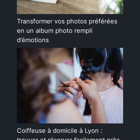
Transformer vos photos préférées
en un album photo rempli
d’émotions
Coiffeuse à domicile à Lyon :
trouver et réserver facilement près