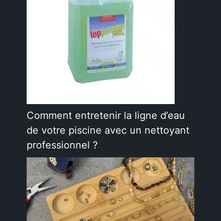
Comment entretenir la ligne d’eau
de votre piscine avec un nettoyant
professionnel ?