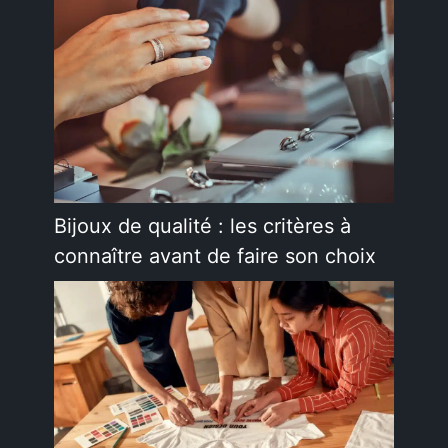
Bijoux de qualité : les critères à
connaître avant de faire son choix