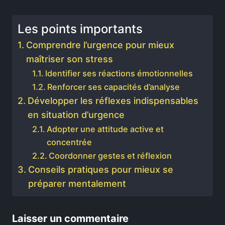
Les points importants
Comprendre l’urgence pour mieux
maîtriser son stress
Identifier ses réactions émotionnelles
Renforcer ses capacités d’analyse
Développer les réflexes indispensables
en situation d’urgence
Adopter une attitude active et
concentrée
Coordonner gestes et réflexion
Conseils pratiques pour mieux se
préparer mentalement
Laisser un commentaire