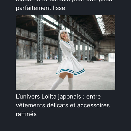
parfaitement lisse
L’univers Lolita japonais : entre
vêtements délicats et accessoires
raffinés