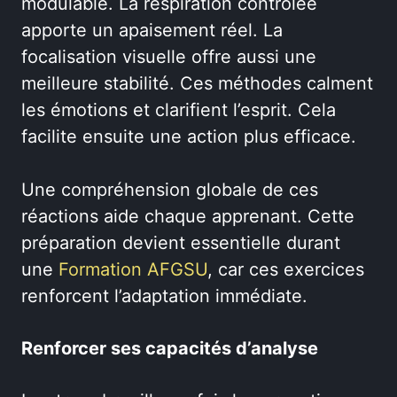
modulable. La respiration contrôlée
apporte un apaisement réel. La
focalisation visuelle offre aussi une
meilleure stabilité. Ces méthodes calment
les émotions et clarifient l’esprit. Cela
facilite ensuite une action plus efficace.
Une compréhension globale de ces
réactions aide chaque apprenant. Cette
préparation devient essentielle durant
une
Formation AFGSU
, car ces exercices
renforcent l’adaptation immédiate.
Renforcer ses capacités d’analyse