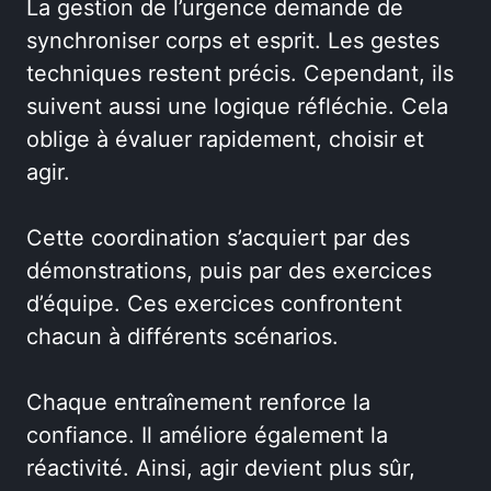
La gestion de l’urgence demande de
synchroniser corps et esprit. Les gestes
techniques restent précis. Cependant, ils
suivent aussi une logique réfléchie. Cela
oblige à évaluer rapidement, choisir et
agir.
Cette coordination s’acquiert par des
démonstrations, puis par des exercices
d’équipe. Ces exercices confrontent
chacun à différents scénarios.
Chaque entraînement renforce la
confiance. Il améliore également la
réactivité. Ainsi, agir devient plus sûr,