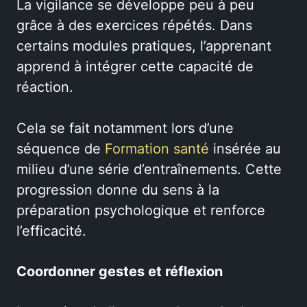
La vigilance se développe peu à peu
grâce à des exercices répétés. Dans
certains modules pratiques, l’apprenant
apprend à intégrer cette capacité de
réaction.
Cela se fait notamment lors d’une
séquence de
Formation santé
insérée au
milieu d’une série d’entraînements. Cette
progression donne du sens à la
préparation psychologique et renforce
l’efficacité.
Coordonner gestes et réflexion