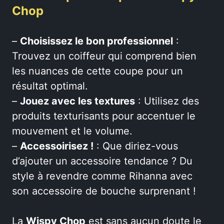
Chop
–
Choisissez le bon professionnel
:
Trouvez un coiffeur qui comprend bien
les nuances de cette coupe pour un
résultat optimal.
–
Jouez avec les textures
: Utilisez des
produits texturisants pour accentuer le
mouvement et le volume.
–
Accessoirisez !
: Que diriez-vous
d’ajouter un accessoire tendance ? Du
style à revendre comme Rihanna avec
son accessoire de bouche surprenant !
La
Wispy Chop
est sans aucun doute le