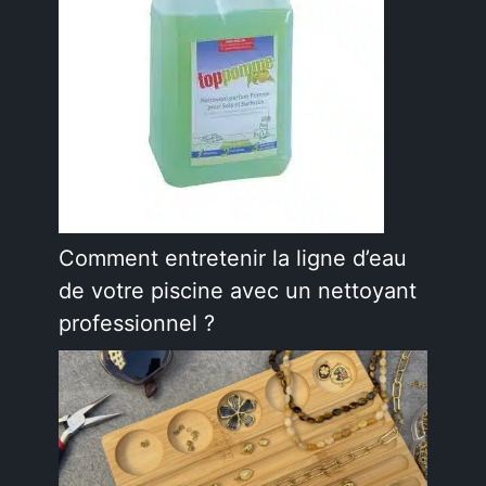
Comment entretenir la ligne d’eau
de votre piscine avec un nettoyant
professionnel ?