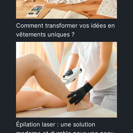
Comment transformer vos idées en
vêtements uniques ?
Épilation laser : une solution