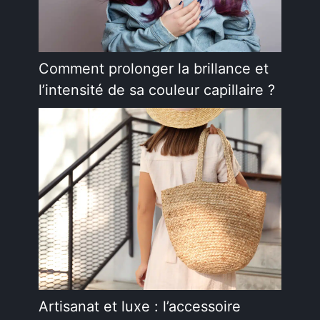
Comment prolonger la brillance et
l’intensité de sa couleur capillaire ?
Artisanat et luxe : l’accessoire