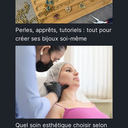
Perles, apprêts, tutoriels : tout pour
créer ses bijoux soi-même
Quel soin esthétique choisir selon