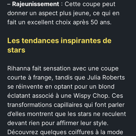
–
Rajeunissement
: Cette coupe peut
donner un aspect plus jeune, ce qui en
fait un excellent choix après 50 ans.
Les tendances inspirantes de
stars
Rihanna fait sensation avec une coupe
courte à frange, tandis que Julia Roberts
se réinvente en optant pour un blond
éclatant associé à une Wispy Chop. Ces
transformations capillaires qui font parler
d’elles montrent que les stars ne reculent
devant rien pour affirmer leur style.
Découvrez quelques coiffures à la mode