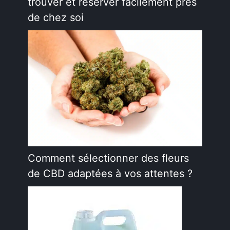
trouver et réserver facilement près
de chez soi
Comment sélectionner des fleurs
de CBD adaptées à vos attentes ?