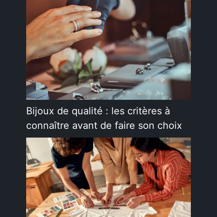
Bijoux de qualité : les critères à
connaître avant de faire son choix