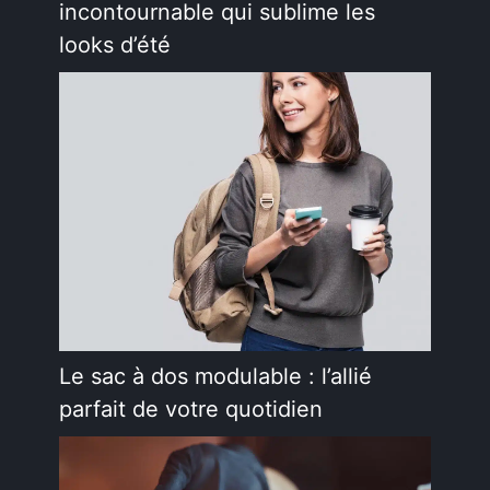
incontournable qui sublime les
looks d’été
Le sac à dos modulable : l’allié
parfait de votre quotidien