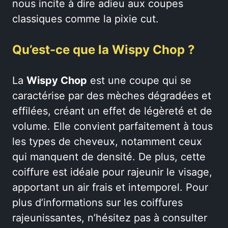
nous incite à dire adieu aux coupes
classiques comme la pixie cut.
Qu’est-ce que la Wispy Chop ?
La
Wispy Chop
est une coupe qui se
caractérise par des mèches dégradées et
effilées, créant un effet de légèreté et de
volume. Elle convient parfaitement à tous
les types de cheveux, notamment ceux
qui manquent de densité. De plus, cette
coiffure est idéale pour rajeunir le visage,
apportant un air frais et intemporel. Pour
plus d’informations sur les coiffures
rajeunissantes, n’hésitez pas à consulter