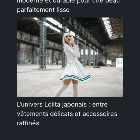
moderne et durable pour une peau
parfaitement lisse
L’univers Lolita japonais : entre
vêtements délicats et accessoires
raffinés