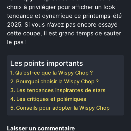
choix à privilégier pour afficher un look
tendance et dynamique ce printemps-été
2025. Si vous n’avez pas encore essayé
cette coupe, il est grand temps de sauter
le pas !
Les points importants
Qu’est-ce que la Wispy Chop ?
Pourquoi choisir la Wispy Chop ?
Les tendances inspirantes de stars
Les critiques et polémiques
Conseils pour adopter la Wispy Chop
Laisser un commentaire