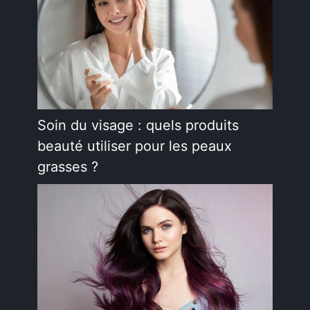
Soin du visage : quels produits
beauté utiliser pour les peaux
grasses ?