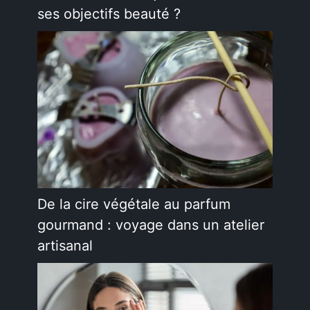
ses objectifs beauté ?
De la cire végétale au parfum
gourmand : voyage dans un atelier
artisanal