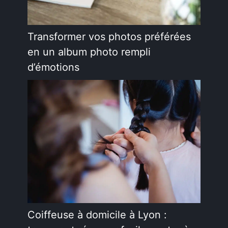
Transformer vos photos préférées
en un album photo rempli
d’émotions
Coiffeuse à domicile à Lyon :