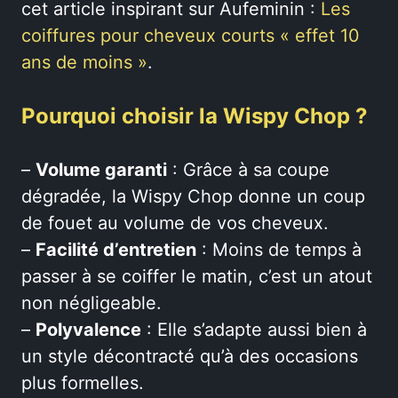
cet article inspirant sur Aufeminin :
Les
coiffures pour cheveux courts « effet 10
ans de moins »
.
Pourquoi choisir la Wispy Chop ?
–
Volume garanti
: Grâce à sa coupe
dégradée, la Wispy Chop donne un coup
de fouet au volume de vos cheveux.
–
Facilité d’entretien
: Moins de temps à
passer à se coiffer le matin, c’est un atout
non négligeable.
–
Polyvalence
: Elle s’adapte aussi bien à
un style décontracté qu’à des occasions
plus formelles.