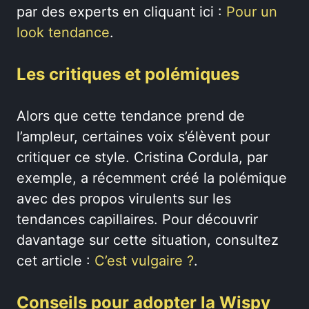
par des experts en cliquant ici :
Pour un
look tendance
.
Les critiques et polémiques
Alors que cette tendance prend de
l’ampleur, certaines voix s’élèvent pour
critiquer ce style. Cristina Cordula, par
exemple, a récemment créé la polémique
avec des propos virulents sur les
tendances capillaires. Pour découvrir
davantage sur cette situation, consultez
cet article :
C’est vulgaire ?
.
Conseils pour adopter la Wispy