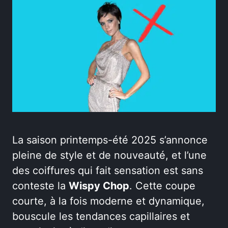
La saison printemps-été 2025 s’annonce
pleine de style et de nouveauté, et l’une
des coiffures qui fait sensation est sans
conteste la
Wispy Chop
. Cette coupe
courte, à la fois moderne et dynamique,
bouscule les tendances capillaires et