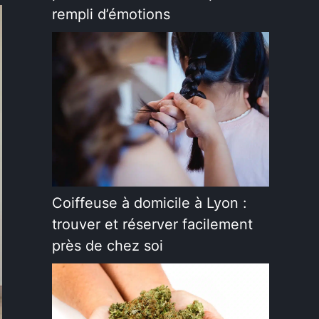
rempli d’émotions
Coiffeuse à domicile à Lyon :
trouver et réserver facilement
près de chez soi