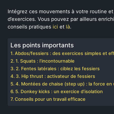
Intégrez ces mouvements à votre routine et
d’exercices. Vous pouvez par ailleurs enric
conseils pratiques
ici
et
là
.
Les points importants
Abdos/fessiers : des exercices simples et ef
1. Squats : l’incontournable
2. Fentes latérales : ciblez les fessiers
3. Hip thrust : activateur de fessiers
4. Montées de chaise (step up) : la force 
5. Donkey kicks : un exercice d’isolation
Conseils pour un travail efficace