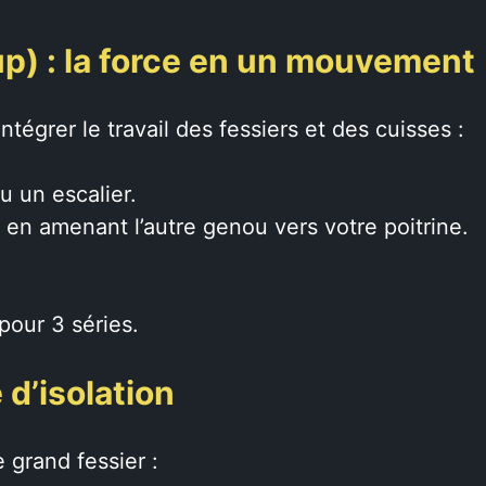
up) : la force en un mouvement
ntégrer le travail des fessiers et des cuisses :
u un escalier.
 en amenant l’autre genou vers votre poitrine.
pour 3 séries.
 d’isolation
e grand fessier :