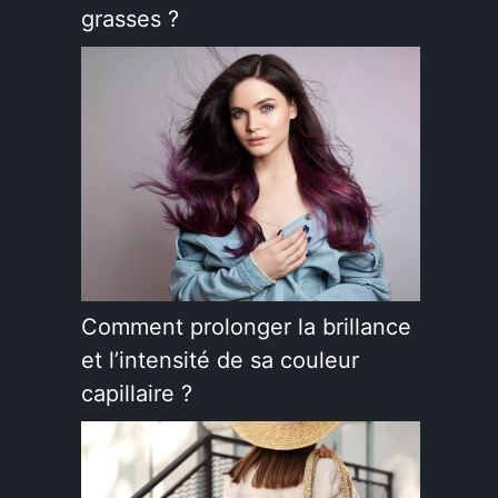
grasses ?
Comment prolonger la brillance
et l’intensité de sa couleur
capillaire ?