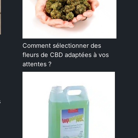
Comment sélectionner des
fleurs de CBD adaptées à vos
attentes ?
s