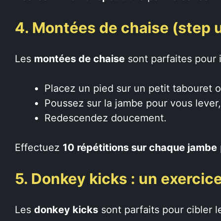
4. Montées de chaise (step 
Les
montées de chaise
sont parfaites pour i
Placez un pied sur un petit tabouret o
Poussez sur la jambe pour vous lever,
Redescendez doucement.
Effectuez
10 répétitions sur chaque jambe
5. Donkey kicks : un exercice
Les
donkey kicks
sont parfaits pour cibler l