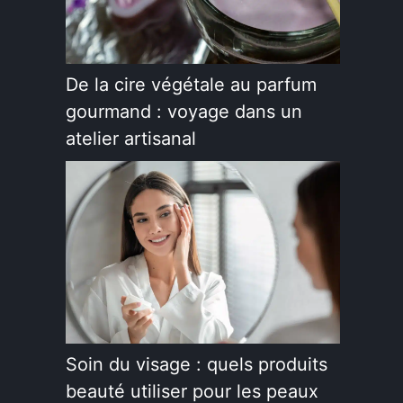
De la cire végétale au parfum
gourmand : voyage dans un
atelier artisanal
Soin du visage : quels produits
beauté utiliser pour les peaux