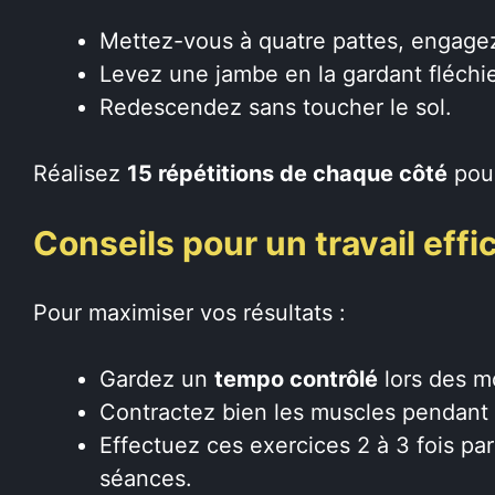
Mettez-vous à quatre pattes, engage
Levez une jambe en la gardant fléchie 
Redescendez sans toucher le sol.
Réalisez
15 répétitions de chaque côté
pour
Conseils pour un travail effi
Pour maximiser vos résultats :
Gardez un
tempo contrôlé
lors des 
Contractez bien les muscles pendant
Effectuez ces exercices 2 à 3 fois par
séances.