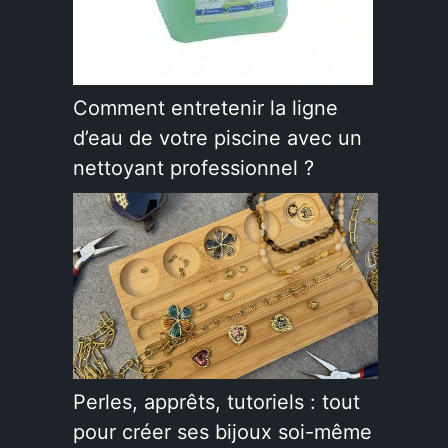
Comment entretenir la ligne
d’eau de votre piscine avec un
nettoyant professionnel ?
Perles, apprêts, tutoriels : tout
pour créer ses bijoux soi-même