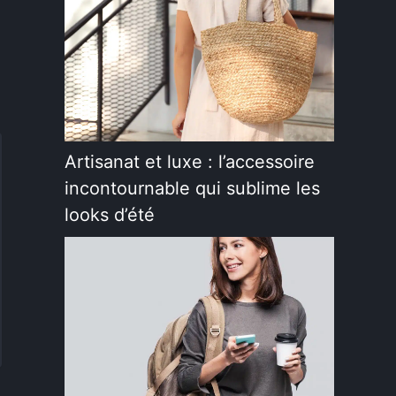
Artisanat et luxe : l’accessoire
incontournable qui sublime les
looks d’été