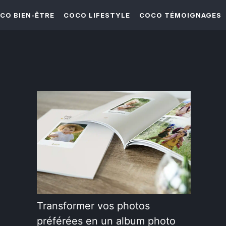
CO BIEN-ÊTRE
COCO LIFESTYLE
COCO TÉMOIGNAGES
Transformer vos photos
préférées en un album photo