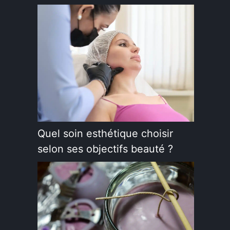
Quel soin esthétique choisir
selon ses objectifs beauté ?