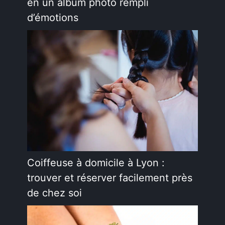
en un album photo rempli
d’émotions
Coiffeuse à domicile à Lyon :
trouver et réserver facilement près
de chez soi