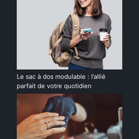
Le sac à dos modulable : l’allié
parfait de votre quotidien