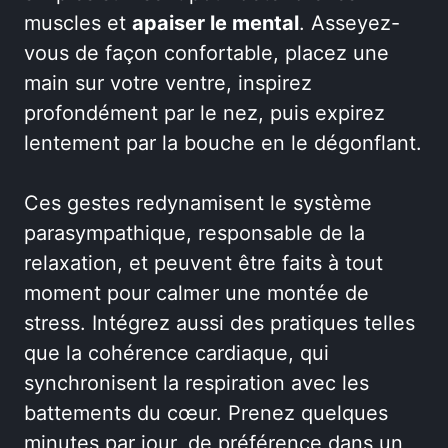
muscles et
apaiser le mental
. Asseyez-
vous de façon confortable, placez une
main sur votre ventre, inspirez
profondément par le nez, puis expirez
lentement par la bouche en le dégonflant.
Ces gestes redynamisent le système
parasympathique, responsable de la
relaxation, et peuvent être faits à tout
moment pour calmer une montée de
stress. Intégrez aussi des pratiques telles
que la cohérence cardiaque, qui
synchronisent la respiration avec les
battements du cœur. Prenez quelques
minutes par jour, de préférence dans un