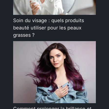
Soin du visage : quels produits
beauté utiliser pour les peaux
grasses ?
Comment prolonger la brillance et