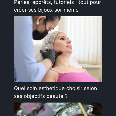
Perles, apprêts, tutoriels : tout pour
créer ses bijoux soi-même
Quel soin esthétique choisir selon
ses objectifs beauté ?