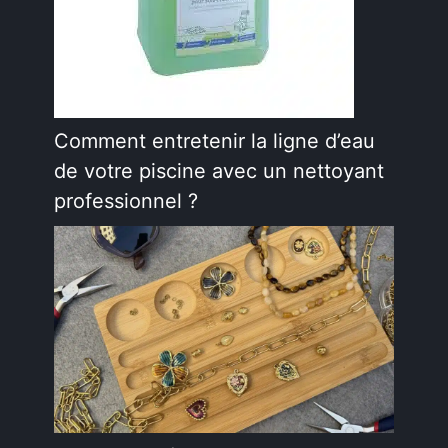
Comment entretenir la ligne d’eau
de votre piscine avec un nettoyant
professionnel ?