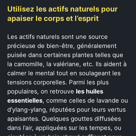
Utilisez les actifs naturels pour
apaiser le corps et l’esprit
Les actifs naturels sont une source
précieuse de bien-être, généralement
puisée dans certaines plantes telles que
la camomille, la valériane, etc. Ils aident à
calmer le mental tout en soulageant les
tensions corporelles. Parmi les plus
populaires, on retrouve
les huiles
essentielles
, comme celles de lavande ou
d’ylang-ylang, réputées pour leurs vertus
apaisantes. Quelques gouttes diffusées
dans l’air, appliquées sur les tempes, ou