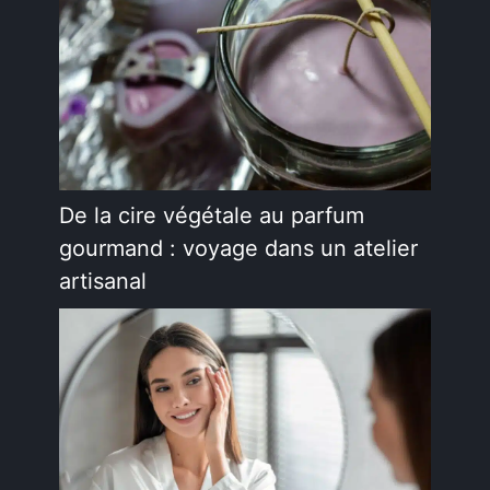
De la cire végétale au parfum
gourmand : voyage dans un atelier
artisanal