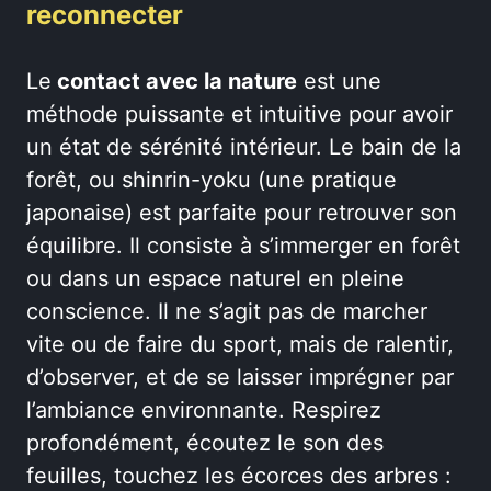
reconnecter
Le
contact avec la nature
est une
méthode puissante et intuitive pour avoir
un état de sérénité intérieur. Le bain de la
forêt, ou shinrin-yoku (une pratique
japonaise) est parfaite pour retrouver son
équilibre. Il consiste à s’immerger en forêt
ou dans un espace naturel en pleine
conscience. Il ne s’agit pas de marcher
vite ou de faire du sport, mais de ralentir,
d’observer, et de se laisser imprégner par
l’ambiance environnante. Respirez
profondément, écoutez le son des
feuilles, touchez les écorces des arbres :