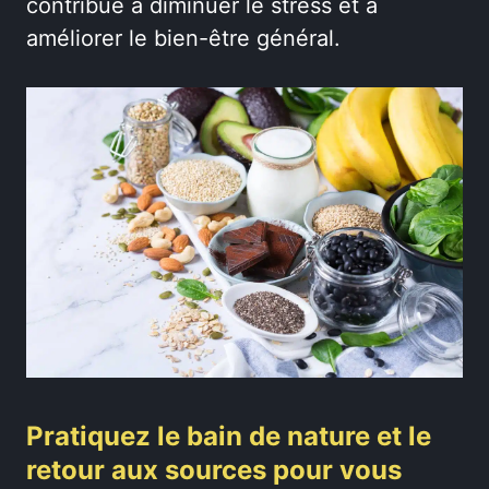
contribue à diminuer le stress et à
améliorer le bien-être général.
Pratiquez le bain de nature et le
retour aux sources pour vous