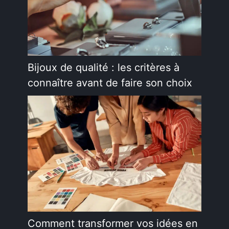
Bijoux de qualité : les critères à
connaître avant de faire son choix
Comment transformer vos idées en