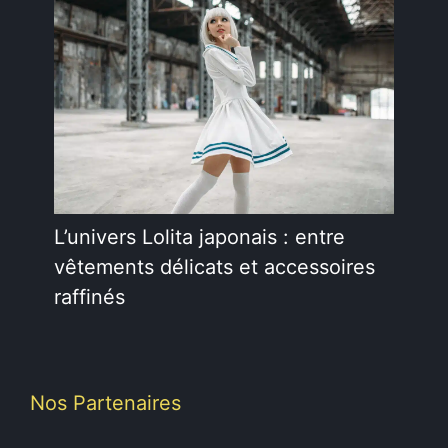
L’univers Lolita japonais : entre
vêtements délicats et accessoires
raffinés
Nos Partenaires