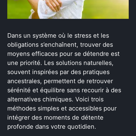
Dans un système où le stress et les
obligations s’enchaînent, trouver des
moyens efficaces pour se détendre est
une priorité. Les solutions naturelles,
souvent inspirées par des pratiques
ancestrales, permettent de retrouver
sérénité et équilibre sans recourir à des
alternatives chimiques. Voici trois
méthodes simples et accessibles pour
intégrer des moments de détente
profonde dans votre quotidien.