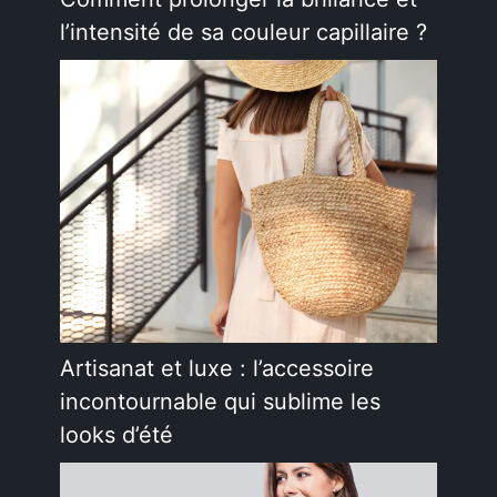
l’intensité de sa couleur capillaire ?
Artisanat et luxe : l’accessoire
incontournable qui sublime les
looks d’été