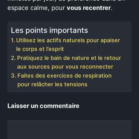
espace calme, pour
vous recentrer
.
Les points importants
Utilisez les actifs naturels pour apaiser
le corps et l’esprit
Pratiquez le bain de nature et le retour
aux sources pour vous reconnecter
Faites des exercices de respiration
pour relâcher les tensions
Laisser un commentaire
Commentaire