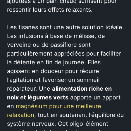
ajoutées à un bain chaud suffisent pour
ressentir leurs effets relaxants.
Les tisanes sont une autre solution idéale.
Les infusions à base de mélisse, de
verveine ou de passiflore sont
particulièrement appréciées pour faciliter
la détente en fin de journée. Elles
agissent en douceur pour réduire
l’agitation et favoriser un sommeil
réparateur. Une
alimentation riche en
noix et légumes verts
apporte un apport
en
magnésium pour une meilleure
relaxation
, tout en soutenant l’équilibre du
système nerveux. Cet oligo-élément