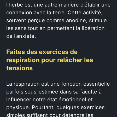
l’herbe est une autre manière d’établir une
connexion avec la terre. Cette activité,
souvent perçue comme anodine, stimule
les sens tout en permettant la libération
de l’anxiété.
Faites des exercices de
respiration pour relâcher les
tensions
La respiration est une fonction essentielle
parfois sous-estimée dans sa faculté à
influencer notre état émotionnel et
physique. Pourtant, quelques exercices
simples suffisent pour détendre les