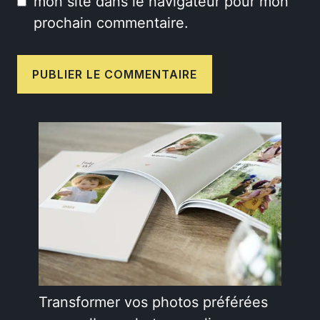
mon site dans le navigateur pour mon
prochain commentaire.
Transformer vos photos préférées