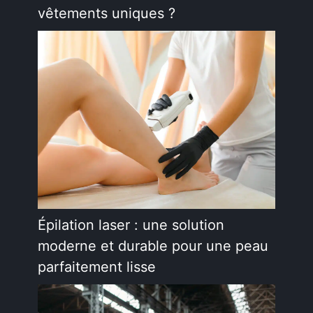
vêtements uniques ?
Épilation laser : une solution
moderne et durable pour une peau
parfaitement lisse