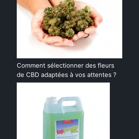
Comment sélectionner des fleurs
de CBD adaptées à vos attentes ?