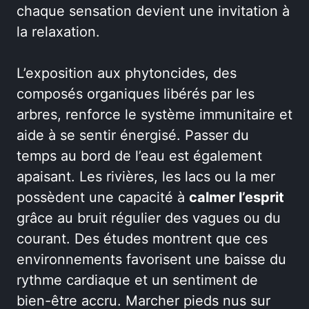
chaque sensation devient une invitation à
la relaxation.
L’exposition aux phytoncides, des
composés organiques libérés par les
arbres, renforce le système immunitaire et
aide à se sentir énergisé. Passer du
temps au bord de l’eau est également
apaisant. Les rivières, les lacs ou la mer
possèdent une capacité à
calmer l’esprit
grâce au bruit régulier des vagues ou du
courant. Des études montrent que ces
environnements favorisent une baisse du
rythme cardiaque et un sentiment de
bien-être accru. Marcher pieds nus sur